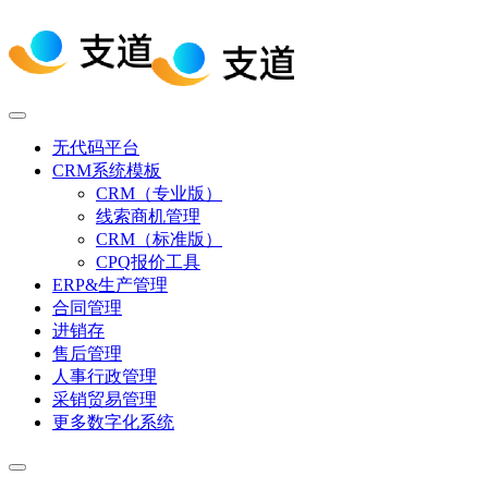
无代码平台
CRM系统模板
CRM（专业版）
线索商机管理
CRM（标准版）
CPQ报价工具
ERP&生产管理
合同管理
进销存
售后管理
人事行政管理
采销贸易管理
更多数字化系统