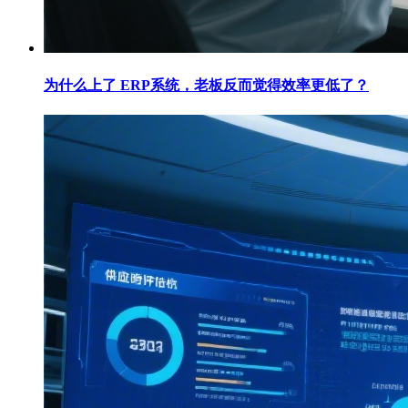
为什么上了 ERP系统，老板反而觉得效率更低了？