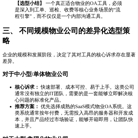
【选型小结】
一个真正适合物业的OA工具，必须
是深入到工单、巡检、收费等核心业务场景的“流
程引擎”，而不仅仅是一个内部沟通工具。
三、 不同规模物业公司的差异化选型策
略
企业的规模和发展阶段，决定了其对工具的核心诉求存在显著
差异。
对于中小型/单体物业公司
核心诉求：
快速部署、成本可控、易于上手。这类公司
通常没有独立的IT团队，需要的是一套能够立即解决核
心问题的标准化产品。
推荐方案：
优先选择成熟的SaaS模式物业OA系统。这
类系统通常按年付费，无需投入高昂的服务器和开发成
本，并且产品经过市场验证，能够开箱即用，让团队快
速上手。