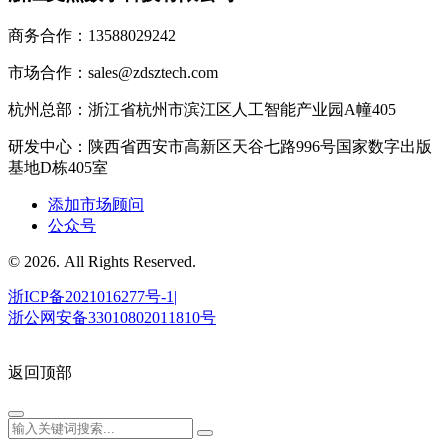
商务合作：13588029242
市场合作：sales@zdsztech.com
杭州总部：浙江省杭州市滨江区人工智能产业园A幢405
研发中心：陕西省西安市高新区天谷七路996号国家数字出版
基地D栋405室
添加市场顾问
公众号
© 2026. All Rights Reserved.
浙ICP备2021016277号-1|
浙公网安备33010802011810号
返回顶部