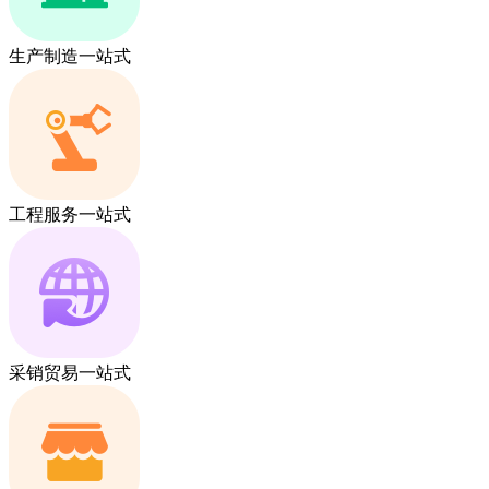
生产制造一站式
工程服务一站式
采销贸易一站式