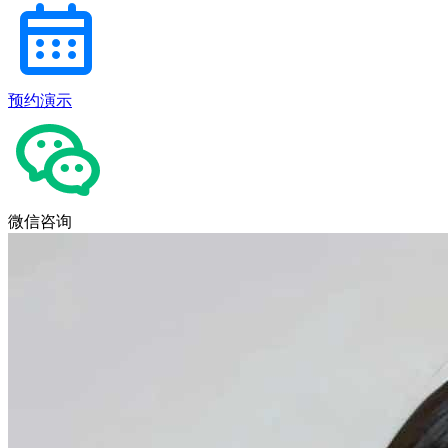
预约演示
微信咨询