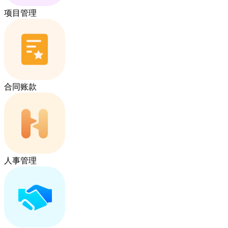
项目管理
合同账款
人事管理