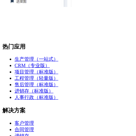
热门应用
生产管理（一站式）
CRM（专业版）
项目管理（标准版）
工程管理（轻量版）
售后管理（标准版）
进销存（标准版）
人事行政（标准版）
解决方案
客户管理
合同管理
进销存