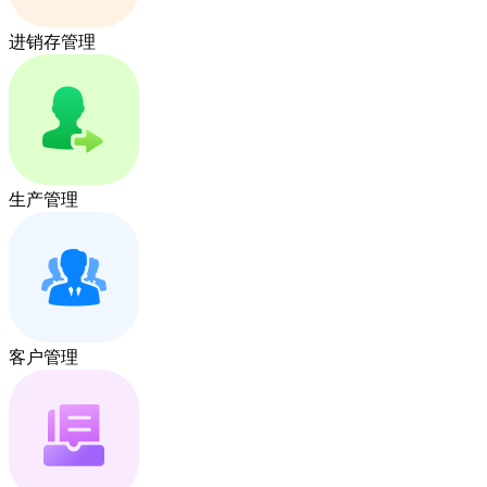
进销存管理
生产管理
客户管理