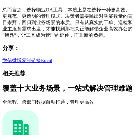
总而言之，选择物业OA工具，本质上是在选择一种更高效、
更规范、更透明的管理模式。决策者需要跳出对功能数量的盲
目崇拜，回归到业务场景的本质。只有从真实的工单、巡检和
业主服务需求出发，才能找到那把真正能解锁企业高效办公的
“钥匙”，让工具成为管理的延伸，而非新的负担。
分享：
微信
微博
复制链接
Email
相关推荐
覆盖十大业务场景，一站式解决管理难题
全流程、跨部门数据自动打通，管理更高效