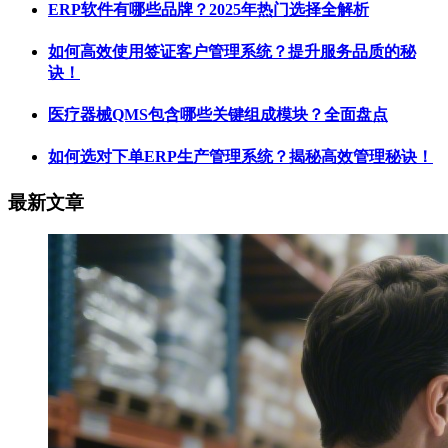
ERP软件有哪些品牌？2025年热门选择全解析
如何高效使用签证客户管理系统？提升服务品质的秘
诀！
医疗器械QMS包含哪些关键组成模块？全面盘点
如何选对下单ERP生产管理系统？揭秘高效管理秘诀！
最新文章