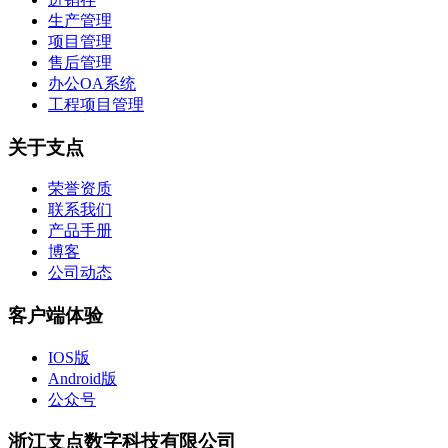
生产管理
项目管理
售后管理
办公OA系统
工程项目管理
关于支点
荣誉资质
联系我们
产品手册
博客
公司动态
客户端体验
IOS版
Android版
公众号
浙江支点数字科技有限公司