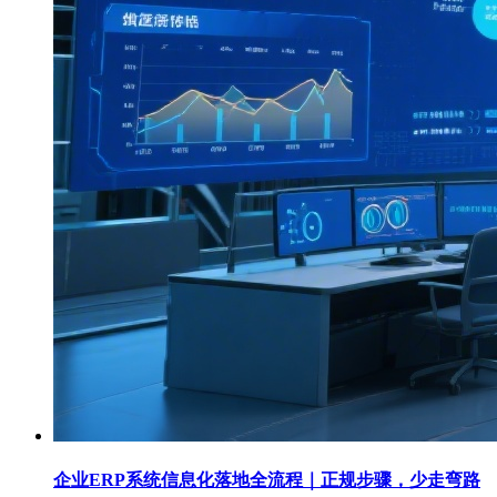
企业ERP系统信息化落地全流程｜正规步骤，少走弯路