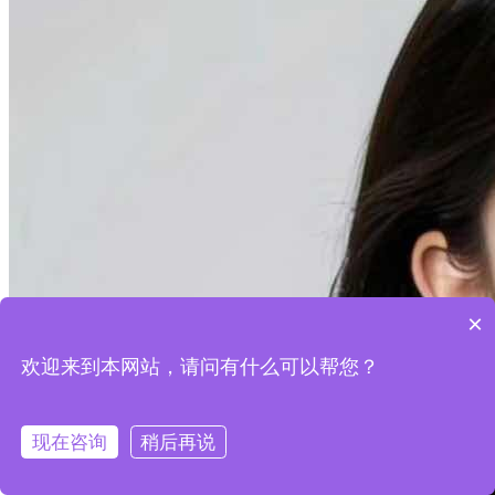
×
欢迎来到本网站，请问有什么可以帮您？
现在咨询
稍后再说