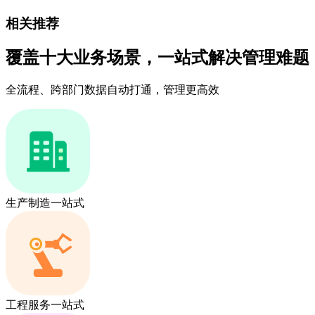
相关推荐
覆盖十大业务场景，一站式解决管理难题
全流程、跨部门数据自动打通，管理更高效
生产制造一站式
工程服务一站式