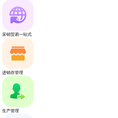
采销贸易一站式
进销存管理
生产管理