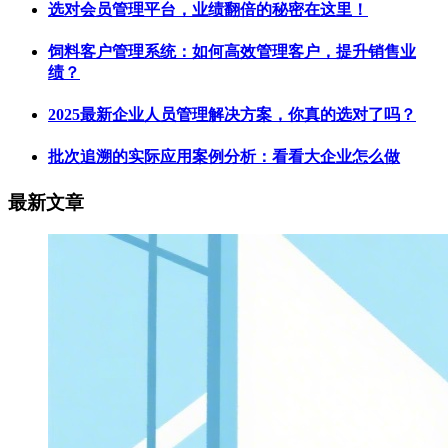
选对会员管理平台，业绩翻倍的秘密在这里！
饲料客户管理系统：如何高效管理客户，提升销售业
绩？
2025最新企业人员管理解决方案，你真的选对了吗？
批次追溯的实际应用案例分析：看看大企业怎么做
最新文章