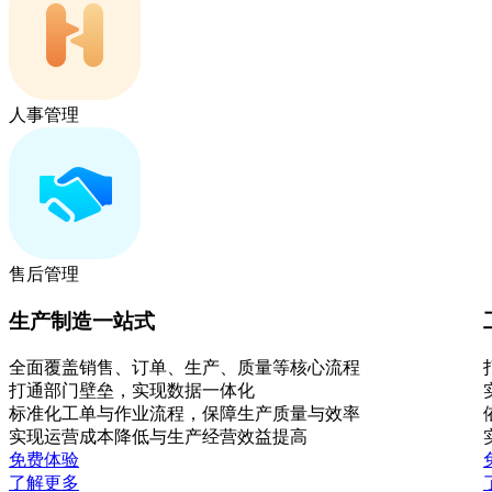
人事管理
售后管理
生产制造一站式
全面覆盖销售、订单、生产、质量等核心流程
打通部门壁垒，实现数据一体化
标准化工单与作业流程，保障生产质量与效率
实现运营成本降低与生产经营效益提高
免费体验
了解更多