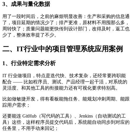
3、成果与量化数据
用了一段时间后，之前的麻烦明显改善：生产和采购的信息通
了，项目延期的情况少了；排产更准，原材料不用囤那么多，
周转快了；质量问题能更快传到设计部门，改得及时，返工也
少了，整体效率提了不少。
二、IT行业中的项目管理系统应用案例
1、行业特定需求分析
IT 行业做项目，特点是迭代快、技术复杂，还经常要跨职能
配合 —— 比如程序员、测试、产品经理一起干活，对系统的
灵活度、和其他工具的衔接能力还有可视化要求特别高。
比如做敏捷开发，得有看板能拖任务、能规划冲刺周期、能跟
踪用户需求；
还要能连 GitHub（写代码的工具）、Jenkins（自动测试的工
具）这些，这样程序员提交代码后，系统能自动同步到对应的
任务里，不用手动来回记；