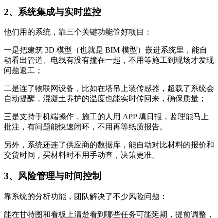
2、系统集成与实时监控
他们用的系统，靠三个关键功能管好项目：
一是把建筑 3D 模型（也就是 BIM 模型）嵌进系统里，能自
动看出管道、电线有没有撞在一起，不用等施工到现场才发现
问题返工；
二是连了物联网设备，比如在塔吊上装传感器，超载了系统会
自动提醒，混凝土养护的温度也能实时传回来，确保质量；
三是支持手机端操作，施工的人用 APP 填日报，监理能马上
批注，有问题能快速闭环，不用再等纸质报告。
另外，系统还连了供应商的数据库，能自动对比材料的报价和
交货时间，买材料时不用手动查，决策更准。
3、风险管理与时间控制
靠系统的分析功能，团队解决了不少风险问题：
能在甘特图和看板上清楚看到哪些任务可能延期，提前调整，