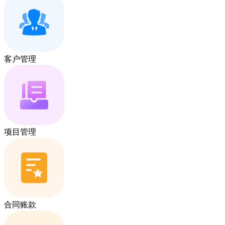
客户管理
项目管理
合同账款