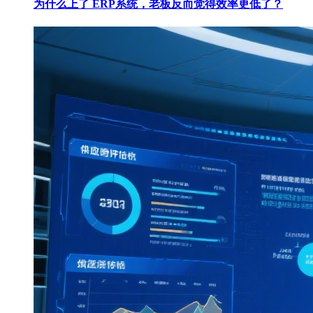
为什么上了 ERP系统，老板反而觉得效率更低了？