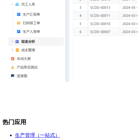
热门应用
生产管理（一站式）