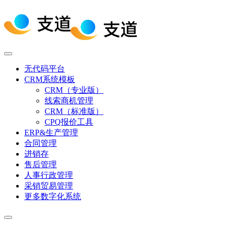
无代码平台
CRM系统模板
CRM（专业版）
线索商机管理
CRM（标准版）
CPQ报价工具
ERP&生产管理
合同管理
进销存
售后管理
人事行政管理
采销贸易管理
更多数字化系统