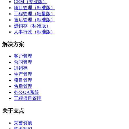
CRM（专业版）
项目管理（标准版）
工程管理（轻量版）
售后管理（标准版）
进销存（标准版）
人事行政（标准版）
解决方案
客户管理
合同管理
进销存
生产管理
项目管理
售后管理
办公OA系统
工程项目管理
关于支点
荣誉资质
联系我们