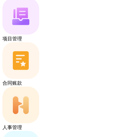
项目管理
合同账款
人事管理