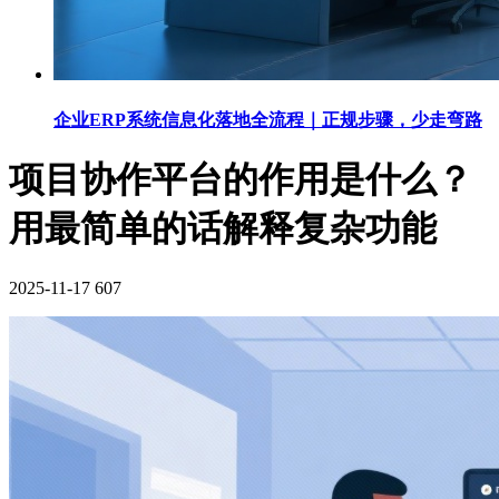
企业ERP系统信息化落地全流程｜正规步骤，少走弯路
项目协作平台的作用是什么？
用最简单的话解释复杂功能
2025-11-17
607