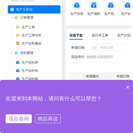
×
欢迎来到本网站，请问有什么可以帮您？
现在咨询
稍后再说