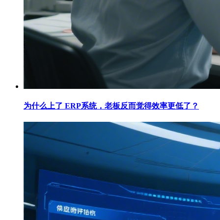
为什么上了 ERP系统，老板反而觉得效率更低了？