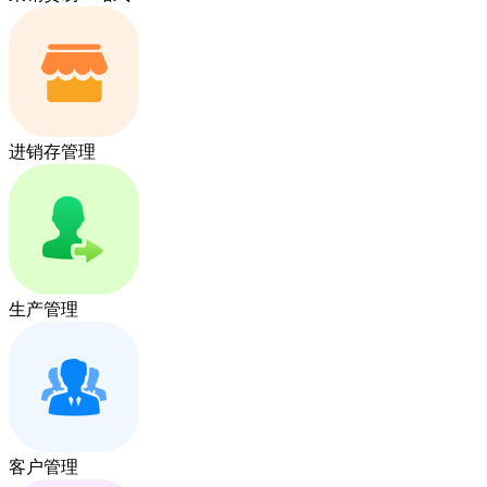
进销存管理
生产管理
客户管理