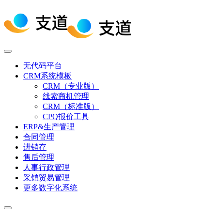
无代码平台
CRM系统模板
CRM（专业版）
线索商机管理
CRM（标准版）
CPQ报价工具
ERP&生产管理
合同管理
进销存
售后管理
人事行政管理
采销贸易管理
更多数字化系统