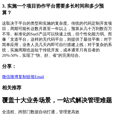
3. 实施一个项目协作平台需要多长时间和多少预
算？
这取决于平台的类型和实施的复杂度。传统的代码定制开发项
目，周期可能长达数月甚至一年以上，预算从几十万到数百万
不等。标准化的SaaS产品可以快速上线，但个性化能力弱。而
像「支道平台」这样的无代码平台，则提供了最佳平衡：对于
简单应用，业务人员几天内即可自行搭建上线；对于复杂的系
统，实施周期也远短于传统开发，成本通常只有后者的
20%-50%，实现了“快、好、省”的完美结合。
分享：
微信
微博
复制链接
Email
相关推荐
覆盖十大业务场景，一站式解决管理难题
全流程、跨部门数据自动打通，管理更高效