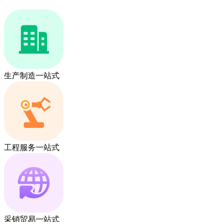
生产制造一站式
工程服务一站式
采销贸易一站式