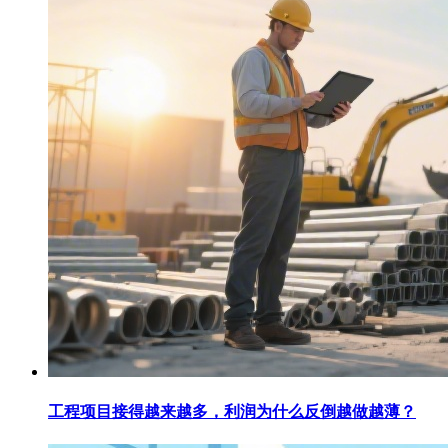
工程项目接得越来越多，利润为什么反倒越做越薄？