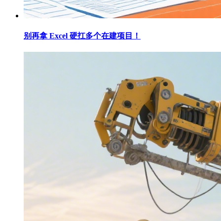
别再拿 Excel 硬扛多个在建项目！