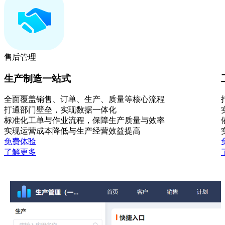
售后管理
生产制造一站式
全面覆盖销售、订单、生产、质量等核心流程
打通部门壁垒，实现数据一体化
标准化工单与作业流程，保障生产质量与效率
实现运营成本降低与生产经营效益提高
免费体验
了解更多