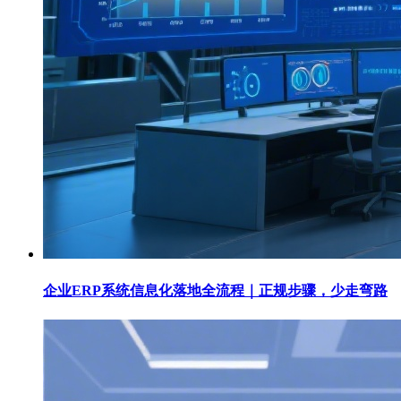
企业ERP系统信息化落地全流程｜正规步骤，少走弯路