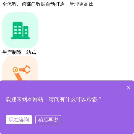
全流程、跨部门数据自动打通，管理更高效
生产制造一站式
×
工程服务一站式
欢迎来到本网站，请问有什么可以帮您？
现在咨询
稍后再说