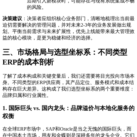
后期引入新模块时，可能存在与现有系统集成不畅
的风险。
决策建议
：决策者应组织核心业务部门，清晰地梳理出当前最
迫切需要解决的管理问题，并对未来2-3年的业务发展做出规
划。平衡当前需求与未来扩展性，优先上线能带来最大管理效
益的核心模块，是更为稳健和经济的选择。
三、市场格局与选型坐标系：不同类型
ERP的成本剖析
了解了成本构成和关键变量后，我们还需要将目光投向市场本
身。不同类型的ERP供应商，其产品定位、服务模式和成本结
构存在巨大差异。这构成了我们选型坐标系的两个重要维度：
品牌归属和行业属性。
1. 国际巨头 vs. 国内龙头：品牌溢价与本地化服务的
权衡
在全球ERP市场中，SAP和Oracle是当之无愧的国际巨头，而
在中国本土市场，用友和金蝶则是深耕多年的龙头企业。它们