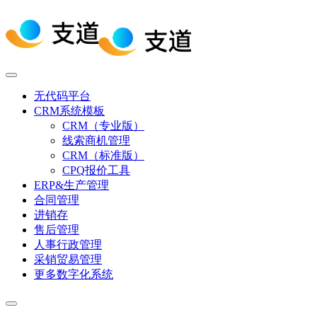
无代码平台
CRM系统模板
CRM（专业版）
线索商机管理
CRM（标准版）
CPQ报价工具
ERP&生产管理
合同管理
进销存
售后管理
人事行政管理
采销贸易管理
更多数字化系统