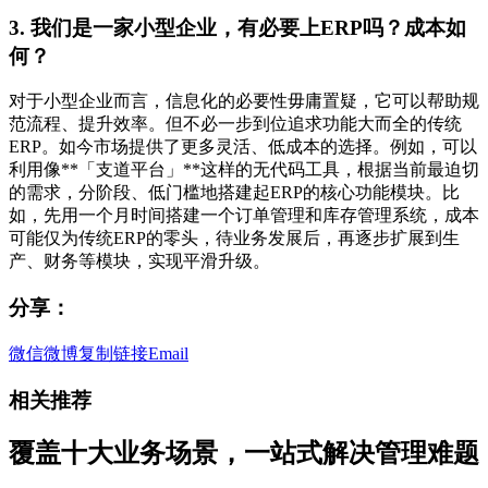
3. 我们是一家小型企业，有必要上ERP吗？成本如
何？
对于小型企业而言，信息化的必要性毋庸置疑，它可以帮助规
范流程、提升效率。但不必一步到位追求功能大而全的传统
ERP。如今市场提供了更多灵活、低成本的选择。例如，可以
利用像**「支道平台」**这样的无代码工具，根据当前最迫切
的需求，分阶段、低门槛地搭建起ERP的核心功能模块。比
如，先用一个月时间搭建一个订单管理和库存管理系统，成本
可能仅为传统ERP的零头，待业务发展后，再逐步扩展到生
产、财务等模块，实现平滑升级。
分享：
微信
微博
复制链接
Email
相关推荐
覆盖十大业务场景，一站式解决管理难题