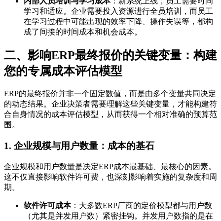
内部人员培训与学习成本
：新系统上线，员工需要时间
学习和适应。企业需要投入资源进行全员培训，而员工
在学习过程中可能出现的效率下降、操作失误等，都构
成了间接的时间成本和机会成本。
二、影响ERP最终报价的关键变量：构建
您的专属成本评估模型
ERP的最终报价并非一个固定数值，而是由多个变量共同决定
的动态结果。企业决策者需要理解这些关键变量，才能构建符
合自身情况的成本评估模型，从而获得一个相对准确的预算范
围。
1. 企业规模与用户数量：成本的基石
企业规模和用户数量是决定ERP成本最基础、最核心的因素。
这不仅直接影响软件许可费，也深刻影响着实施的复杂度和周
期。
软件许可成本
：大多数ERP厂商的定价模型都与用户数
（尤其是并发用户数）紧密挂钩。并发用户数指的是在