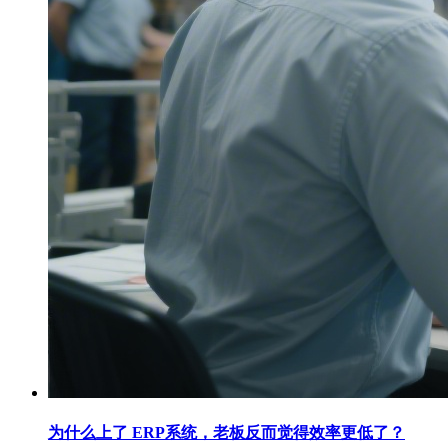
为什么上了 ERP系统，老板反而觉得效率更低了？