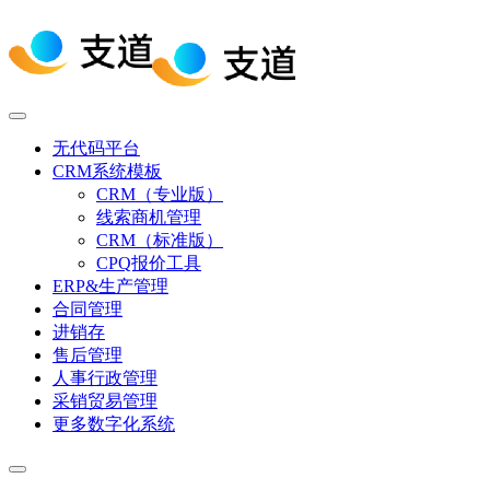
无代码平台
CRM系统模板
CRM（专业版）
线索商机管理
CRM（标准版）
CPQ报价工具
ERP&生产管理
合同管理
进销存
售后管理
人事行政管理
采销贸易管理
更多数字化系统