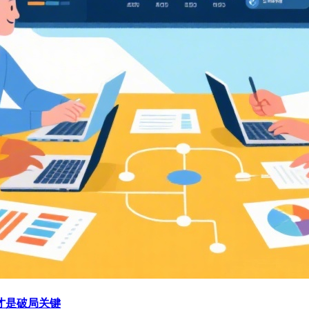
才是破局关键