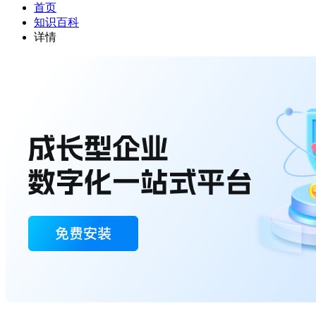
首页
知识百科
详情