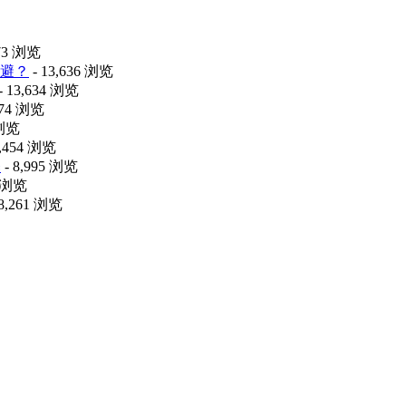
473 浏览
避？
- 13,636 浏览
- 13,634 浏览
074 浏览
 浏览
9,454 浏览
释
- 8,995 浏览
0 浏览
 8,261 浏览