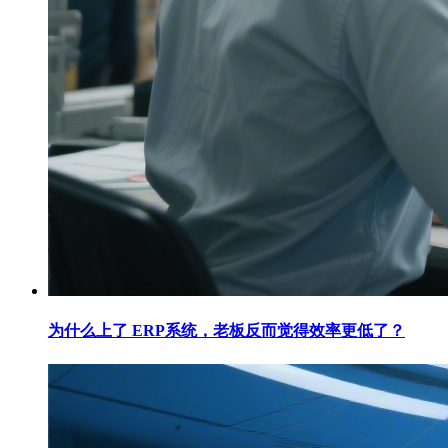
为什么上了 ERP系统，老板反而觉得效率更低了？