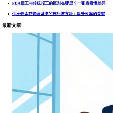
PDA报工与传统报工的区别在哪里？一张表看懂差异
供应链库存管理系统的技巧与方法：提升效率的关键
最新文章