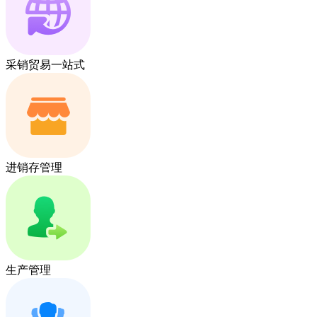
采销贸易一站式
进销存管理
生产管理