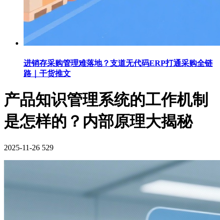
进销存采购管理难落地？支道无代码ERP打通采购全链
路｜干货推文
产品知识管理系统的工作机制
是怎样的？内部原理大揭秘
2025-11-26
529