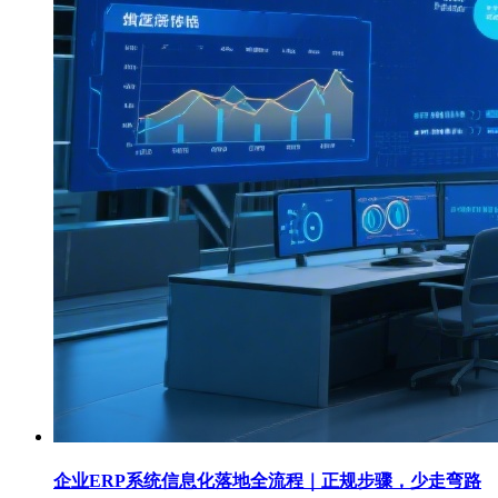
企业ERP系统信息化落地全流程｜正规步骤，少走弯路