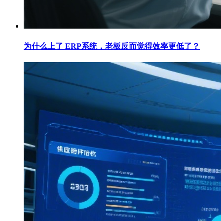
为什么上了 ERP系统，老板反而觉得效率更低了？