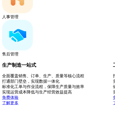
人事管理
售后管理
生产制造一站式
全面覆盖销售、订单、生产、质量等核心流程
打通部门壁垒，实现数据一体化
标准化工单与作业流程，保障生产质量与效率
实现运营成本降低与生产经营效益提高
免费体验
了解更多