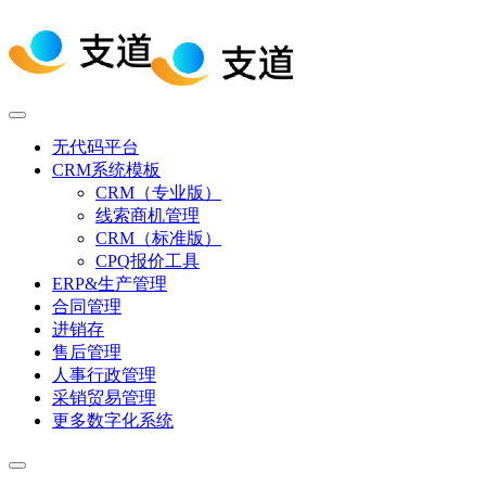
无代码平台
CRM系统模板
CRM（专业版）
线索商机管理
CRM（标准版）
CPQ报价工具
ERP&生产管理
合同管理
进销存
售后管理
人事行政管理
采销贸易管理
更多数字化系统