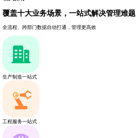
覆盖十大业务场景，一站式解决管理难题
全流程、跨部门数据自动打通，管理更高效
生产制造一站式
工程服务一站式