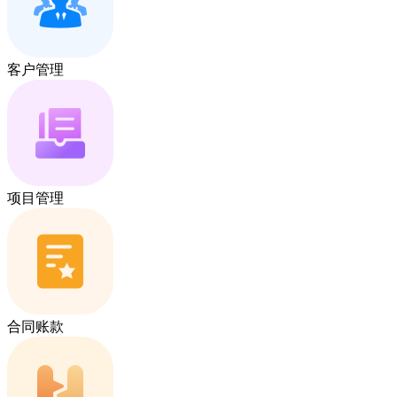
客户管理
项目管理
合同账款