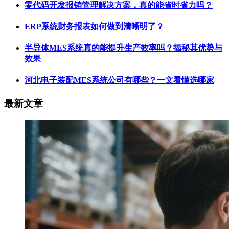
零代码开发报销管理解决方案，真的能省时省力吗？
ERP系统财务报表如何做到清晰明了？
半导体MES系统真的能提升生产效率吗？揭秘其优势与
效果
河北电子装配MES系统公司有哪些？一文看懂选哪家
最新文章