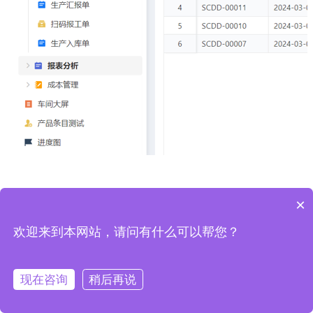
×
欢迎来到本网站，请问有什么可以帮您？
热门应用
生产管理（一站式）
现在咨询
稍后再说
CRM（专业版）
项目管理（标准版）