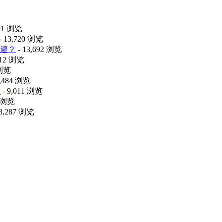
491 浏览
- 13,720 浏览
避？
- 13,692 浏览
112 浏览
 浏览
9,484 浏览
释
- 9,011 浏览
8 浏览
 8,287 浏览