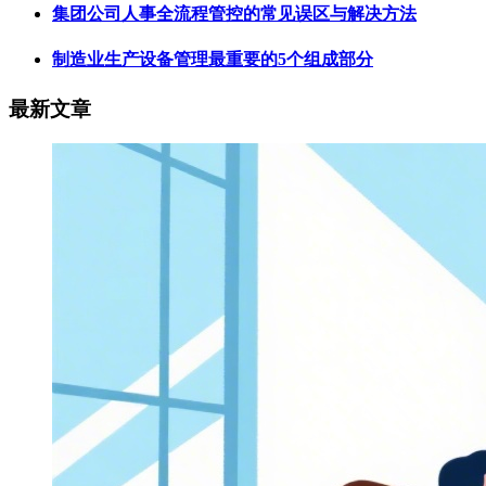
集团公司人事全流程管控的常见误区与解决方法
制造业生产设备管理最重要的5个组成部分
最新文章