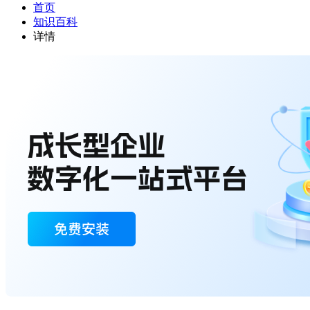
首页
知识百科
详情