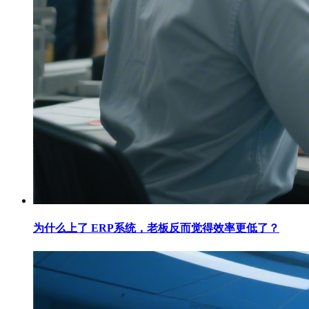
为什么上了 ERP系统，老板反而觉得效率更低了？