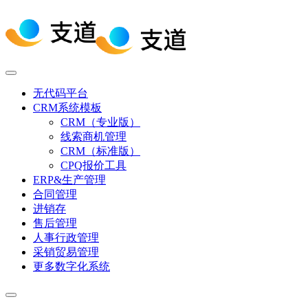
无代码平台
CRM系统模板
CRM（专业版）
线索商机管理
CRM（标准版）
CPQ报价工具
ERP&生产管理
合同管理
进销存
售后管理
人事行政管理
采销贸易管理
更多数字化系统