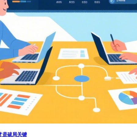
才是破局关键