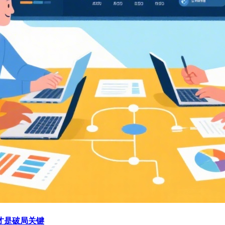
才是破局关键