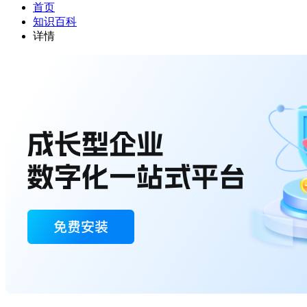
首页
知识百科
详情