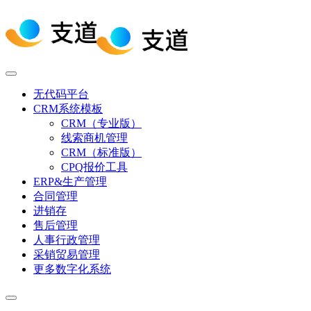
无代码平台
CRM系统模板
CRM（专业版）
线索商机管理
CRM（标准版）
CPQ报价工具
ERP&生产管理
合同管理
进销存
售后管理
人事行政管理
采销贸易管理
更多数字化系统