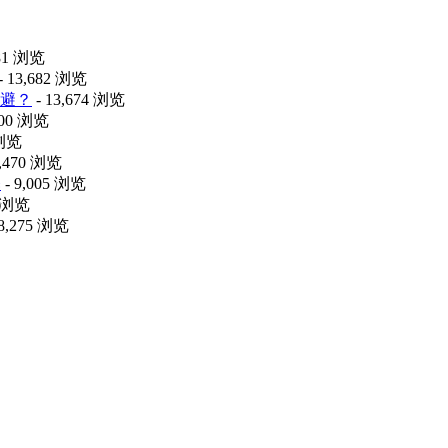
481 浏览
- 13,682 浏览
避？
- 13,674 浏览
100 浏览
 浏览
9,470 浏览
释
- 9,005 浏览
0 浏览
 8,275 浏览