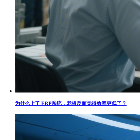
为什么上了 ERP系统，老板反而觉得效率更低了？