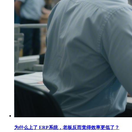
为什么上了 ERP系统，老板反而觉得效率更低了？