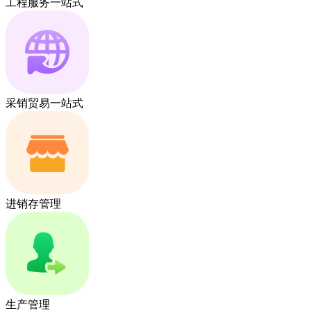
工程服务一站式
采销贸易一站式
进销存管理
生产管理