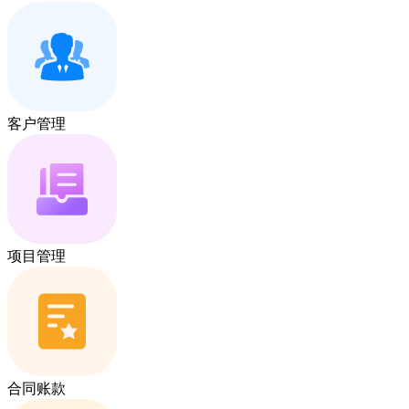
客户管理
项目管理
合同账款