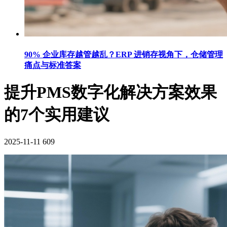
90% 企业库存越管越乱？ERP 进销存视角下，仓储管理
痛点与标准答案
提升PMS数字化解决方案效果
的7个实用建议
2025-11-11
609