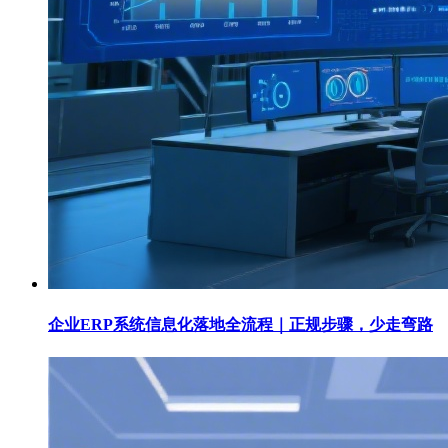
企业ERP系统信息化落地全流程｜正规步骤，少走弯路