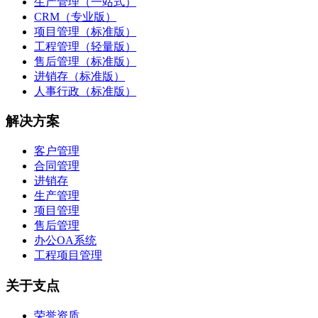
生产管理（一站式）
CRM（专业版）
项目管理（标准版）
工程管理（轻量版）
售后管理（标准版）
进销存（标准版）
人事行政（标准版）
解决方案
客户管理
合同管理
进销存
生产管理
项目管理
售后管理
办公OA系统
工程项目管理
关于支点
荣誉资质