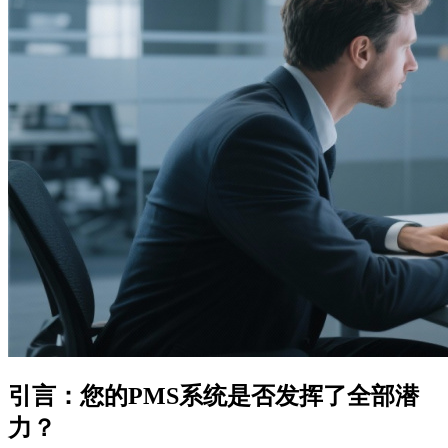
引言：您的PMS系统是否发挥了全部潜
力？