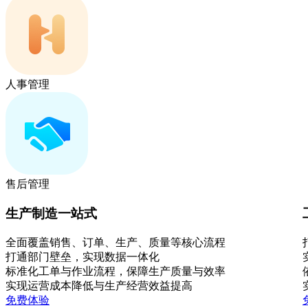
人事管理
售后管理
生产制造一站式
全面覆盖销售、订单、生产、质量等核心流程
打通部门壁垒，实现数据一体化
标准化工单与作业流程，保障生产质量与效率
实现运营成本降低与生产经营效益提高
免费体验