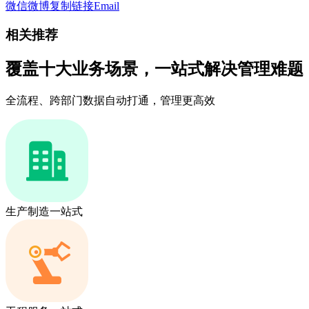
微信
微博
复制链接
Email
相关推荐
覆盖十大业务场景，一站式解决管理难题
全流程、跨部门数据自动打通，管理更高效
生产制造一站式