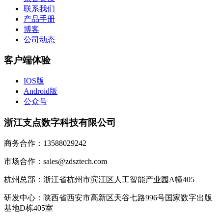
联系我们
产品手册
博客
公司动态
客户端体验
IOS版
Android版
公众号
浙江支点数字科技有限公司
商务合作：13588029242
市场合作：sales@zdsztech.com
杭州总部：浙江省杭州市滨江区人工智能产业园A幢405
研发中心：陕西省西安市高新区天谷七路996号国家数字出版
基地D栋405室