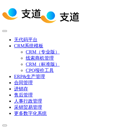
无代码平台
CRM系统模板
CRM（专业版）
线索商机管理
CRM（标准版）
CPQ报价工具
ERP&生产管理
合同管理
进销存
售后管理
人事行政管理
采销贸易管理
更多数字化系统