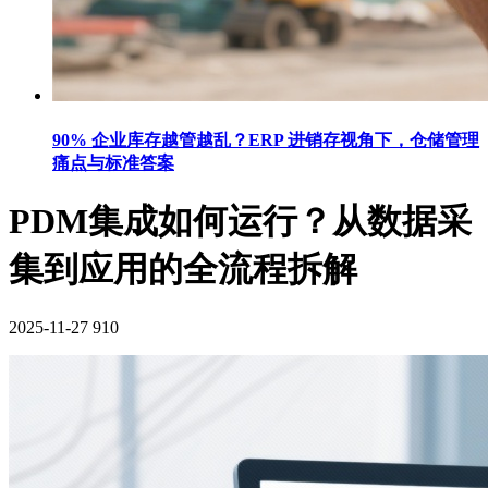
90% 企业库存越管越乱？ERP 进销存视角下，仓储管理
痛点与标准答案
PDM集成如何运行？从数据采
集到应用的全流程拆解
2025-11-27
910