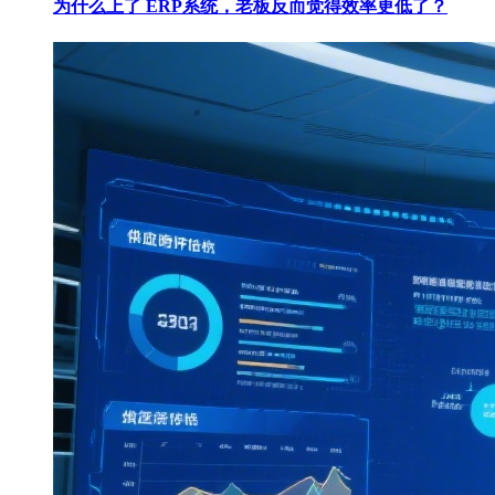
为什么上了 ERP系统，老板反而觉得效率更低了？