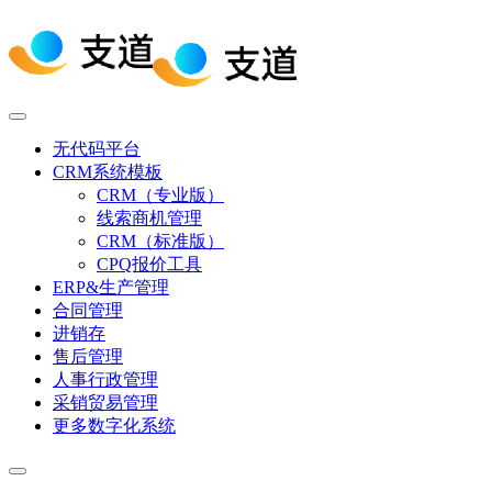
无代码平台
CRM系统模板
CRM（专业版）
线索商机管理
CRM（标准版）
CPQ报价工具
ERP&生产管理
合同管理
进销存
售后管理
人事行政管理
采销贸易管理
更多数字化系统