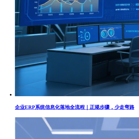
企业ERP系统信息化落地全流程｜正规步骤，少走弯路