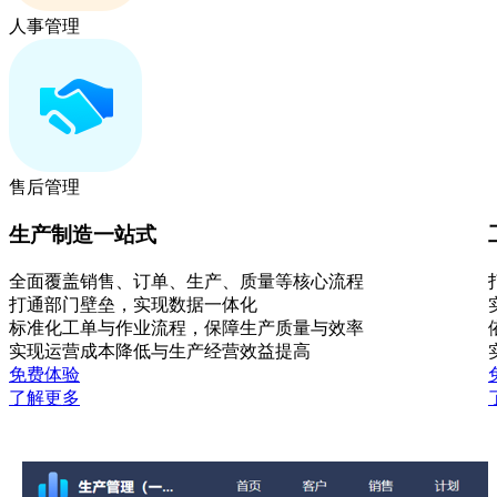
人事管理
售后管理
生产制造一站式
全面覆盖销售、订单、生产、质量等核心流程
打通部门壁垒，实现数据一体化
标准化工单与作业流程，保障生产质量与效率
实现运营成本降低与生产经营效益提高
免费体验
了解更多