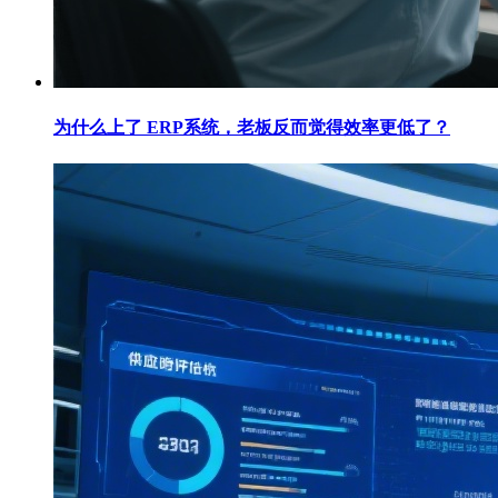
为什么上了 ERP系统，老板反而觉得效率更低了？