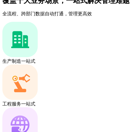
覆盖十大业务场景，一站式解决管理难题
全流程、跨部门数据自动打通，管理更高效
生产制造一站式
工程服务一站式