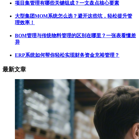
项目集管理有哪些关键组成？一文盘点核心要素
大型集团MOM系统怎么选？避开这些坑，轻松提升管
理效率！
BOM管理与传统物料管理的区别在哪里？一张表看懂差
异
ERP系统如何帮你轻松实现财务资金充裕管理？
最新文章