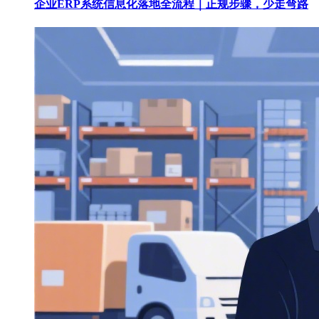
企业ERP系统信息化落地全流程｜正规步骤，少走弯路