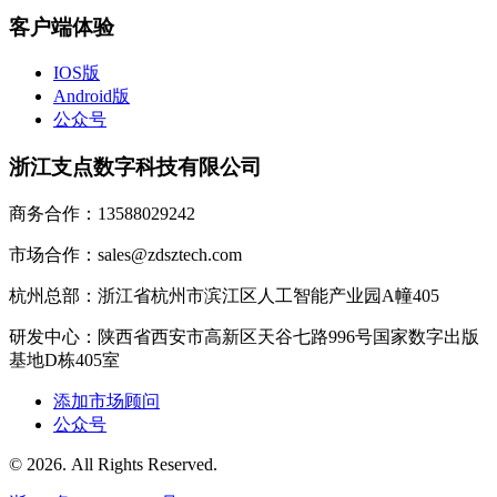
客户端体验
IOS版
Android版
公众号
浙江支点数字科技有限公司
商务合作：13588029242
市场合作：sales@zdsztech.com
杭州总部：浙江省杭州市滨江区人工智能产业园A幢405
研发中心：陕西省西安市高新区天谷七路996号国家数字出版
基地D栋405室
添加市场顾问
公众号
© 2026. All Rights Reserved.