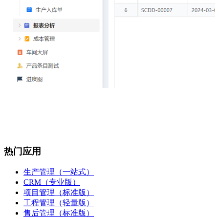
热门应用
生产管理（一站式）
CRM（专业版）
项目管理（标准版）
工程管理（轻量版）
售后管理（标准版）