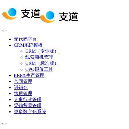
无代码平台
CRM系统模板
CRM（专业版）
线索商机管理
CRM（标准版）
CPQ报价工具
ERP&生产管理
合同管理
进销存
售后管理
人事行政管理
采销贸易管理
更多数字化系统