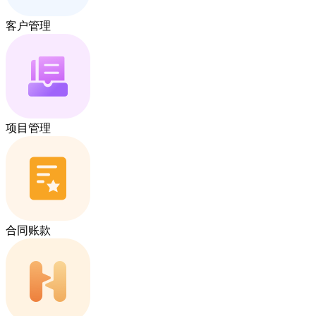
客户管理
项目管理
合同账款