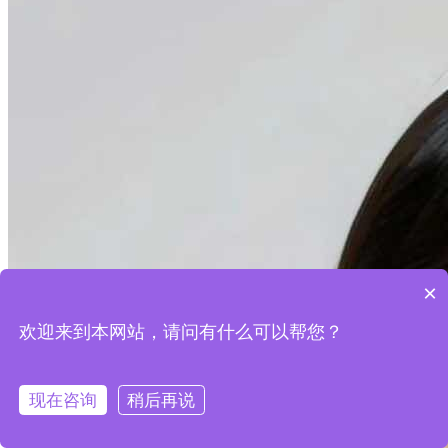
×
欢迎来到本网站，请问有什么可以帮您？
现在咨询
稍后再说