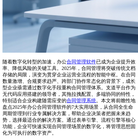
随着数字化转型的加速，办公
合同管理软件
已成为企业提升效
率、降低风险的关键工具。2025年，合同管理将突破传统文档
存储的局限，演变为贯穿企业运营全流程的智能中枢。在合同
数量激增、合规要求趋严、跨部门协作常态化的背景下，成长
型企业亟需通过数字化手段重构合同管理体系。支道平台作为
无代码应用搭建的领导者，其拖拉拽配置、多端协同的特性，
特别适合企业构建随需应变的
合同管理系统
。本文将前瞻性地
盘点2025年办公合同管理软件的7大实用场景，从合同全生命
周期管理到行业专属解决方案，帮助企业决策者把握未来趋
势，选择最适合的解决方案。通过表单引擎、流程引擎等核心
功能，企业可快速实现合同管理场景的数字化，将管理思想固
化为可执行的数字资产。