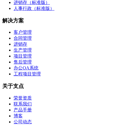
进销存（标准版）
人事行政（标准版）
解决方案
客户管理
合同管理
进销存
生产管理
项目管理
售后管理
办公OA系统
工程项目管理
关于支点
荣誉资质
联系我们
产品手册
博客
公司动态