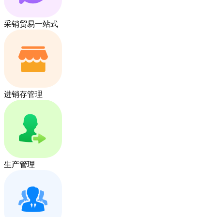
采销贸易一站式
进销存管理
生产管理