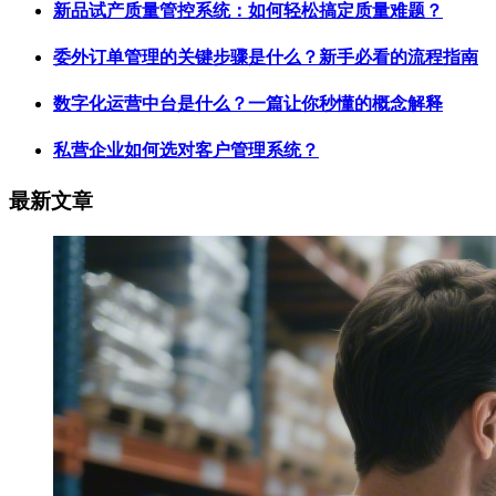
新品试产质量管控系统：如何轻松搞定质量难题？
委外订单管理的关键步骤是什么？新手必看的流程指南
数字化运营中台是什么？一篇让你秒懂的概念解释
私营企业如何选对客户管理系统？
最新文章