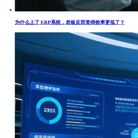
为什么上了 ERP系统，老板反而觉得效率更低了？