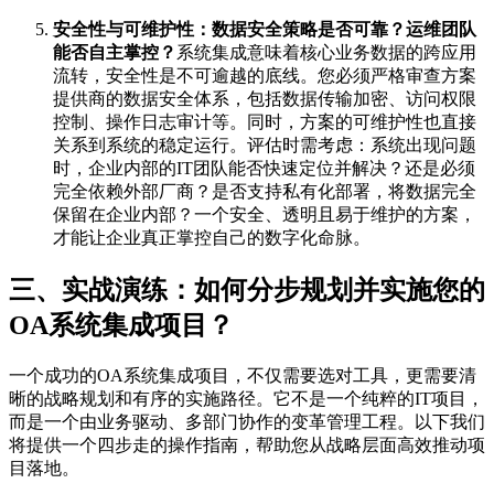
安全性与可维护性：数据安全策略是否可靠？运维团队
能否自主掌控？
系统集成意味着核心业务数据的跨应用
流转，安全性是不可逾越的底线。您必须严格审查方案
提供商的数据安全体系，包括数据传输加密、访问权限
控制、操作日志审计等。同时，方案的可维护性也直接
关系到系统的稳定运行。评估时需考虑：系统出现问题
时，企业内部的IT团队能否快速定位并解决？还是必须
完全依赖外部厂商？是否支持私有化部署，将数据完全
保留在企业内部？一个安全、透明且易于维护的方案，
才能让企业真正掌控自己的数字化命脉。
三、实战演练：如何分步规划并实施您的
OA系统集成项目？
一个成功的OA系统集成项目，不仅需要选对工具，更需要清
晰的战略规划和有序的实施路径。它不是一个纯粹的IT项目，
而是一个由业务驱动、多部门协作的变革管理工程。以下我们
将提供一个四步走的操作指南，帮助您从战略层面高效推动项
目落地。