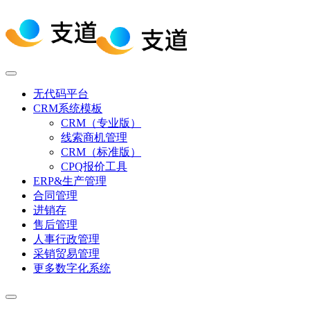
无代码平台
CRM系统模板
CRM（专业版）
线索商机管理
CRM（标准版）
CPQ报价工具
ERP&生产管理
合同管理
进销存
售后管理
人事行政管理
采销贸易管理
更多数字化系统