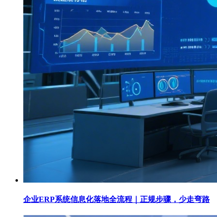
企业ERP系统信息化落地全流程｜正规步骤，少走弯路