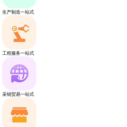
生产制造一站式
工程服务一站式
采销贸易一站式