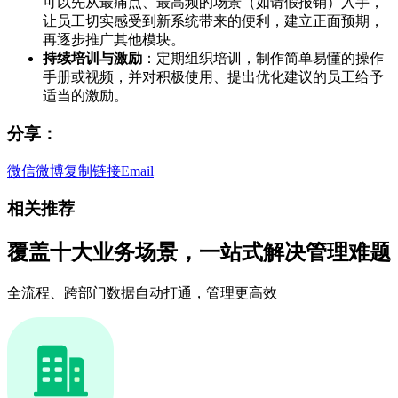
可以先从最痛点、最高频的场景（如请假报销）入手，
让员工切实感受到新系统带来的便利，建立正面预期，
再逐步推广其他模块。
持续培训与激励
：定期组织培训，制作简单易懂的操作
手册或视频，并对积极使用、提出优化建议的员工给予
适当的激励。
分享：
微信
微博
复制链接
Email
相关推荐
覆盖十大业务场景，一站式解决管理难题
全流程、跨部门数据自动打通，管理更高效