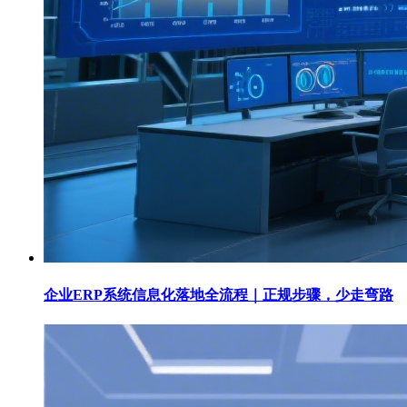
企业ERP系统信息化落地全流程｜正规步骤，少走弯路