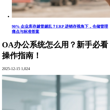
90% 企业库存越管越乱？ERP 进销存视角下，仓储管理
痛点与标准答案
OA办公系统怎么用？新手必看
操作指南！
2025-12-15
1,024