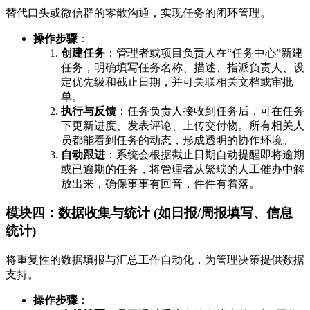
替代口头或微信群的零散沟通，实现任务的闭环管理。
操作步骤
：
创建任务
：管理者或项目负责人在“任务中心”新建
任务，明确填写任务名称、描述、指派负责人、设
定优先级和截止日期，并可关联相关文档或审批
单。
执行与反馈
：任务负责人接收到任务后，可在任务
下更新进度、发表评论、上传交付物。所有相关人
员都能看到任务的动态，形成透明的协作环境。
自动跟进
：系统会根据截止日期自动提醒即将逾期
或已逾期的任务，将管理者从繁琐的人工催办中解
放出来，确保事事有回音，件件有着落。
模块四：数据收集与统计 (如日报/周报填写、信息
统计)
将重复性的数据填报与汇总工作自动化，为管理决策提供数据
支持。
操作步骤
：