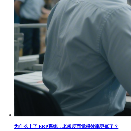
为什么上了 ERP系统，老板反而觉得效率更低了？