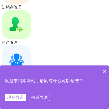
进销存管理
生产管理
×
客户管理
欢迎来到本网站，请问有什么可以帮您？
现在咨询
稍后再说