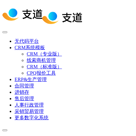
无代码平台
CRM系统模板
CRM（专业版）
线索商机管理
CRM（标准版）
CPQ报价工具
ERP&生产管理
合同管理
进销存
售后管理
人事行政管理
采销贸易管理
更多数字化系统