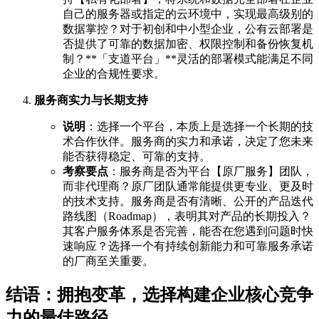
自己的服务器或指定的云环境中，实现最高级别的
数据掌控？对于初创和中小型企业，公有云部署是
否提供了可靠的数据加密、权限控制和备份恢复机
制？**「支道平台」**灵活的部署模式能满足不同
企业的合规性要求。
服务商实力与长期支持
说明
：选择一个平台，本质上是选择一个长期的技
术合作伙伴。服务商的实力和承诺，决定了您未来
能否获得稳定、可靠的支持。
考察要点
：服务商是否为平台【原厂服务】团队，
而非代理商？原厂团队通常能提供更专业、更及时
的技术支持。服务商是否有清晰、公开的产品迭代
路线图（Roadmap），表明其对产品的长期投入？
其客户服务体系是否完善，能否在您遇到问题时快
速响应？选择一个有持续创新能力和可靠服务承诺
的厂商至关重要。
结语：拥抱变革，选择构建企业核心竞争
力的最佳路径