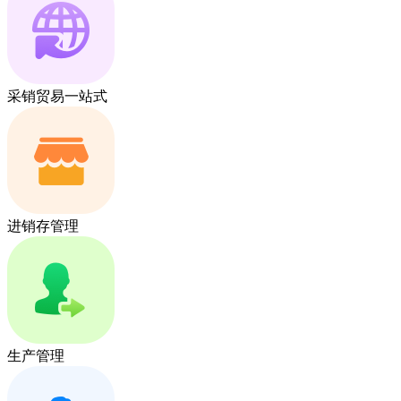
采销贸易一站式
进销存管理
生产管理