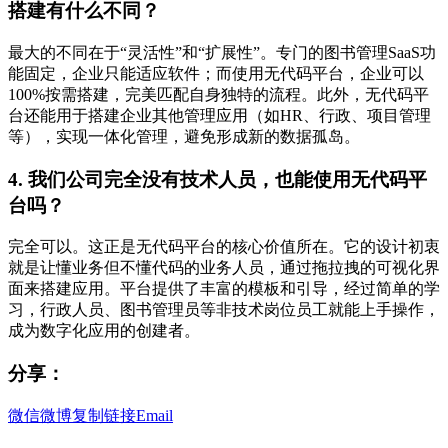
搭建有什么不同？
最大的不同在于“灵活性”和“扩展性”。专门的图书管理SaaS功
能固定，企业只能适应软件；而使用无代码平台，企业可以
100%按需搭建，完美匹配自身独特的流程。此外，无代码平
台还能用于搭建企业其他管理应用（如HR、行政、项目管理
等），实现一体化管理，避免形成新的数据孤岛。
4. 我们公司完全没有技术人员，也能使用无代码平
台吗？
完全可以。这正是无代码平台的核心价值所在。它的设计初衷
就是让懂业务但不懂代码的业务人员，通过拖拉拽的可视化界
面来搭建应用。平台提供了丰富的模板和引导，经过简单的学
习，行政人员、图书管理员等非技术岗位员工就能上手操作，
成为数字化应用的创建者。
分享：
微信
微博
复制链接
Email