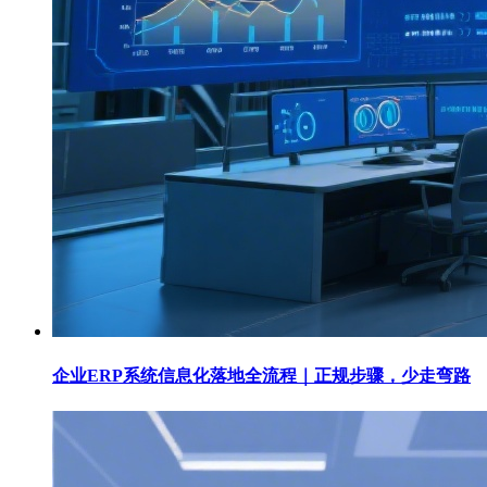
企业ERP系统信息化落地全流程｜正规步骤，少走弯路