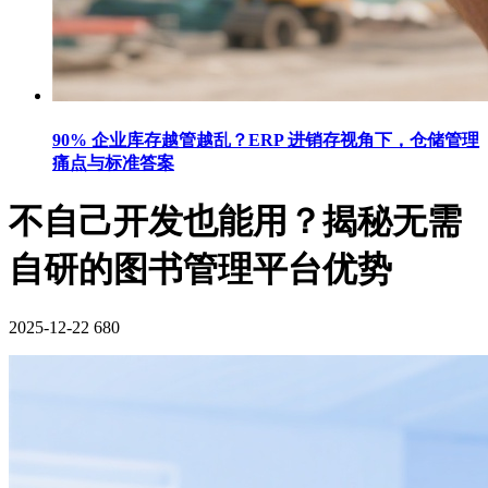
90% 企业库存越管越乱？ERP 进销存视角下，仓储管理
痛点与标准答案
不自己开发也能用？揭秘无需
自研的图书管理平台优势
2025-12-22
680