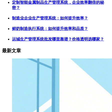
定制智能金属制品生产管理系统，企业效率翻倍的秘
密？
制造业企业生产管理系统：如何提升效率？
鲜奶制造执行系统：如何提升效率和品质？
运城生产管理系统批发哪里靠谱？价格透明选哪家？
最新文章