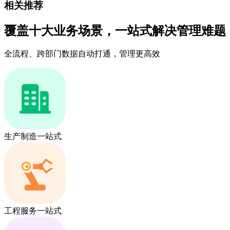
相关推荐
覆盖十大业务场景，一站式解决管理难题
全流程、跨部门数据自动打通，管理更高效
生产制造一站式
工程服务一站式