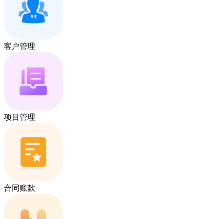
客户管理
项目管理
合同账款