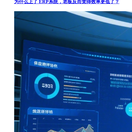
为什么上了 ERP系统，老板反而觉得效率更低了？