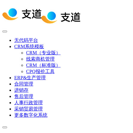
无代码平台
CRM系统模板
CRM（专业版）
线索商机管理
CRM（标准版）
CPQ报价工具
ERP&生产管理
合同管理
进销存
售后管理
人事行政管理
采销贸易管理
更多数字化系统