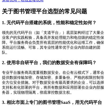
免费试用，在线直接试用
关于图书管理平台选型的常见问题
1. 无代码平台搭建的系统，性能和稳定性如何？
领先的无代码平台（如「支道平台」）底层架构经过了大量企
业客户的实践检验，具备高并发处理能力和电信级的稳定性保
障。平台服务商会负责所有底层的性能优化和运维工作，确保
系统运行流畅、可靠，其专业性通常优于企业内部自建的团
队。
2. 使用非自研平台，我们的数据安全有保障吗？
专业平台服务商高度重视数据安全。在公有云模式下，通常会
提供数据传输加密、存储加密、多重备份、严格的权限控制等
全方位安全措施。对于数据安全有最高要求的企业，可以选择
支持私有化部署的平台，将所有数据和应用部署在企业内部服
务器，实现物理隔离，彻底掌控数据主权。
3. 相比市面上专门的图书管理SaaS，用无代码平台