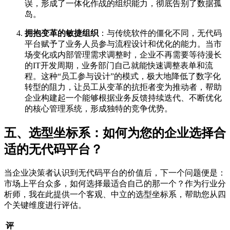
误，形成了一体化作战的组织能力，彻底告别了数据孤
岛。
拥抱变革的敏捷组织
：与传统软件的僵化不同，无代码
平台赋予了业务人员参与流程设计和优化的能力。当市
场变化或内部管理需求调整时，企业不再需要等待漫长
的IT开发周期，业务部门自己就能快速调整表单和流
程。这种“员工参与设计”的模式，极大地降低了数字化
转型的阻力，让员工从变革的抗拒者变为推动者，帮助
企业构建起一个能够根据业务反馈持续迭代、不断优化
的核心管理系统，形成独特的竞争优势。
五、选型坐标系：如何为您的企业选择合
适的无代码平台？
当企业决策者认识到无代码平台的价值后，下一个问题便是：
市场上平台众多，如何选择最适合自己的那一个？作为行业分
析师，我在此提供一个客观、中立的选型坐标系，帮助您从四
个关键维度进行评估。
评