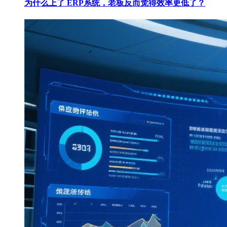
为什么上了 ERP系统，老板反而觉得效率更低了？