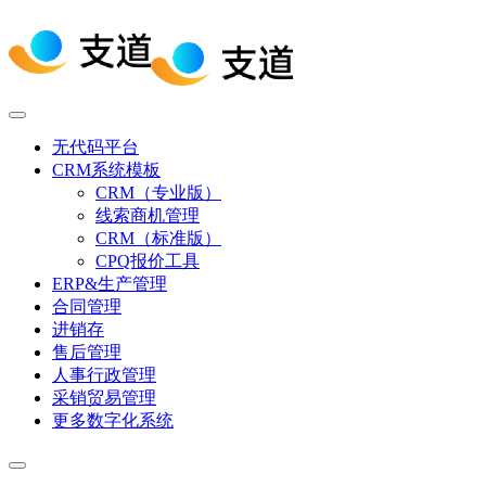
无代码平台
CRM系统模板
CRM（专业版）
线索商机管理
CRM（标准版）
CPQ报价工具
ERP&生产管理
合同管理
进销存
售后管理
人事行政管理
采销贸易管理
更多数字化系统