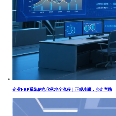
企业ERP系统信息化落地全流程｜正规步骤，少走弯路