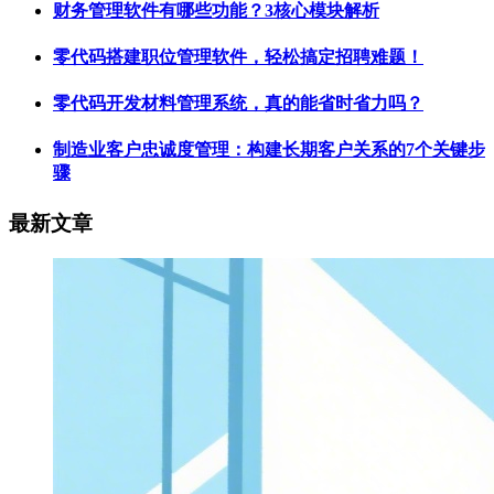
财务管理软件有哪些功能？3核心模块解析
零代码搭建职位管理软件，轻松搞定招聘难题！
零代码开发材料管理系统，真的能省时省力吗？
制造业客户忠诚度管理：构建长期客户关系的7个关键步
骤
最新文章