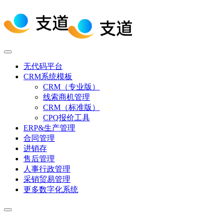
无代码平台
CRM系统模板
CRM（专业版）
线索商机管理
CRM（标准版）
CPQ报价工具
ERP&生产管理
合同管理
进销存
售后管理
人事行政管理
采销贸易管理
更多数字化系统