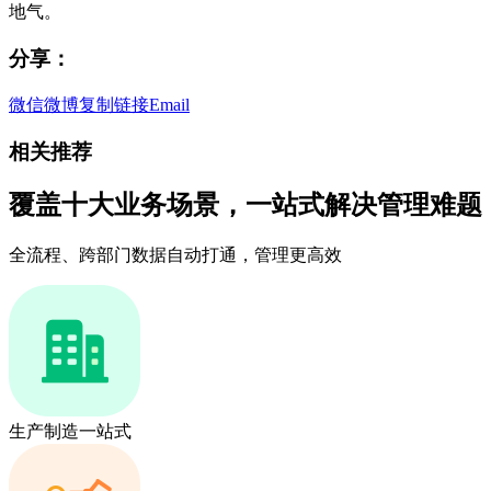
地气。
分享：
微信
微博
复制链接
Email
相关推荐
覆盖十大业务场景，一站式解决管理难题
全流程、跨部门数据自动打通，管理更高效
生产制造一站式