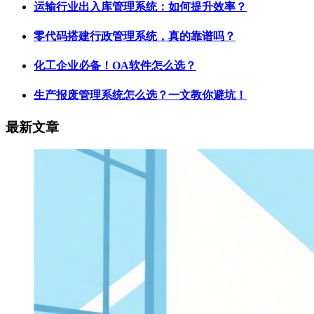
运输行业出入库管理系统：如何提升效率？
零代码搭建行政管理系统，真的靠谱吗？
化工企业必备！OA软件怎么选？
生产报废管理系统怎么选？一文教你避坑！
最新文章