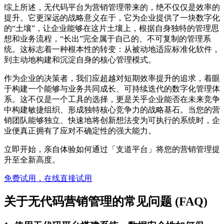
综上所述，无代码平台为营销管理带来的，绝不仅仅是效率的
提升。它更深远的战略意义在于，它为企业提供了一块数字化
的“土壤”，让企业能够在这片土壤上，根据自身独特的管理思
想和业务流程，“长出”完全属于自己的、不可复制的管理系
统。这标志着一种根本性的转变：从被动地适应标准化软件，
到主动地构建和沉淀自身的核心管理模式。
作为企业的决策者，我们应超越对短期效率提升的追求，着眼
于构建一个能够与业务共同成长、可持续迭代的数字化管理体
系。这不仅是一个工具的选择，更是关乎企业能否在未来竞争
中构建敏捷组织、形成独特核心竞争力的战略基石。当您的营
销团队能够独立、快速地将创新想法变为可执行的系统时，企
业便真正拥有了应对不确定性的强大能力。
立即开始，亲自体验如何通过「支道平台」将您的营销管理提
升至全新高度。
免费试用，在线直接试用
关于无代码营销管理的常见问题 (FAQ)