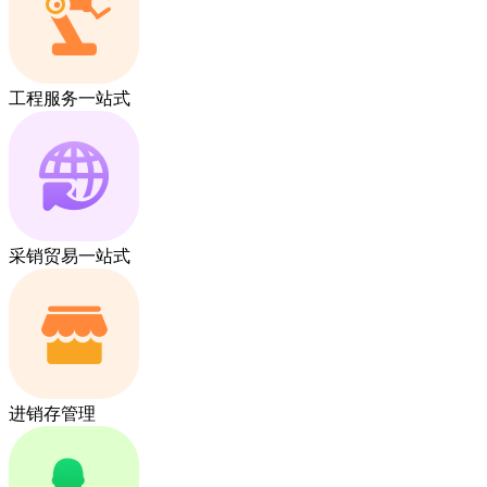
工程服务一站式
采销贸易一站式
进销存管理