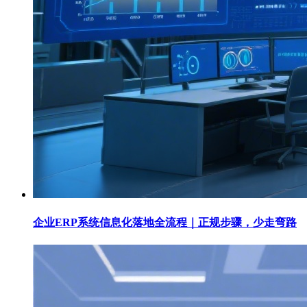
企业ERP系统信息化落地全流程｜正规步骤，少走弯路