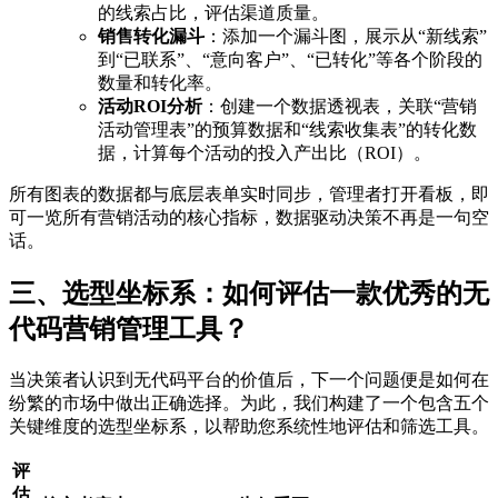
的线索占比，评估渠道质量。
销售转化漏斗
：添加一个漏斗图，展示从“新线索”
到“已联系”、“意向客户”、“已转化”等各个阶段的
数量和转化率。
活动ROI分析
：创建一个数据透视表，关联“营销
活动管理表”的预算数据和“线索收集表”的转化数
据，计算每个活动的投入产出比（ROI）。
所有图表的数据都与底层表单实时同步，管理者打开看板，即
可一览所有营销活动的核心指标，数据驱动决策不再是一句空
话。
三、选型坐标系：如何评估一款优秀的无
代码营销管理工具？
当决策者认识到无代码平台的价值后，下一个问题便是如何在
纷繁的市场中做出正确选择。为此，我们构建了一个包含五个
关键维度的选型坐标系，以帮助您系统性地评估和筛选工具。
评
估