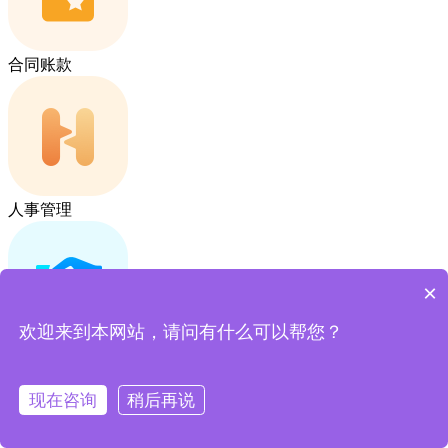
合同账款
人事管理
×
欢迎来到本网站，请问有什么可以帮您？
售后管理
生产制造一站式
现在咨询
稍后再说
全面覆盖销售、订单、生产、质量等核心流程