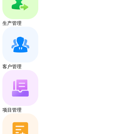
生产管理
客户管理
项目管理