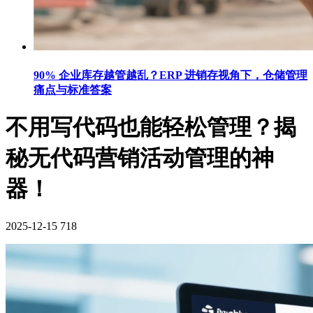
90% 企业库存越管越乱？ERP 进销存视角下，仓储管理
痛点与标准答案
不用写代码也能轻松管理？揭
秘无代码营销活动管理的神
器！
2025-12-15
718