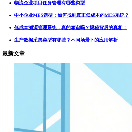
物流企业项目任务管理有哪些类型
中小企业MES选型：如何找到真正低成本的MES系统？
低成本溯源管理系统，真的靠谱吗？揭秘背后的真相！
生产数据采集类型有哪些？不同场景下的应用解析
最新文章