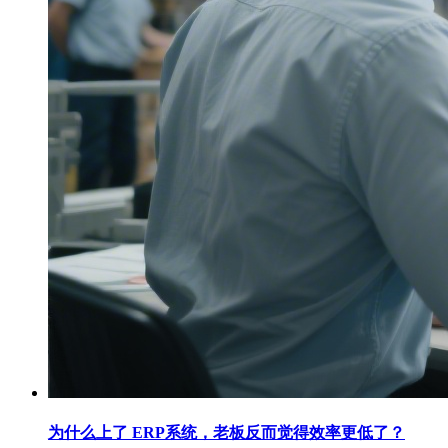
为什么上了 ERP系统，老板反而觉得效率更低了？