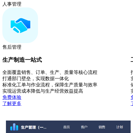
人事管理
售后管理
生产制造一站式
全面覆盖销售、订单、生产、质量等核心流程
打通部门壁垒，实现数据一体化
标准化工单与作业流程，保障生产质量与效率
实现运营成本降低与生产经营效益提高
免费体验
了解更多