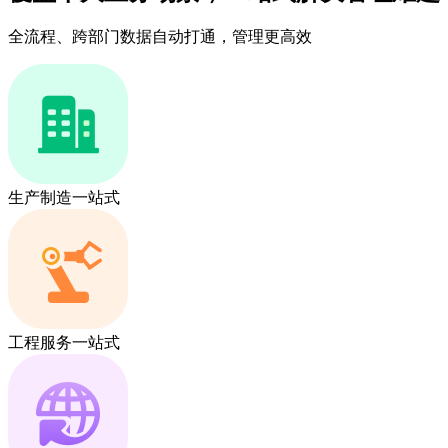
全流程、跨部门数据自动打通，管理更高效
生产制造一站式
工程服务一站式