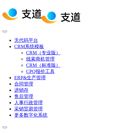
无代码平台
CRM系统模板
CRM（专业版）
线索商机管理
CRM（标准版）
CPQ报价工具
ERP&生产管理
合同管理
进销存
售后管理
人事行政管理
采销贸易管理
更多数字化系统