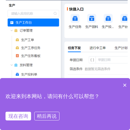
×
欢迎来到本网站，请问有什么可以帮您？
现在咨询
稍后再说