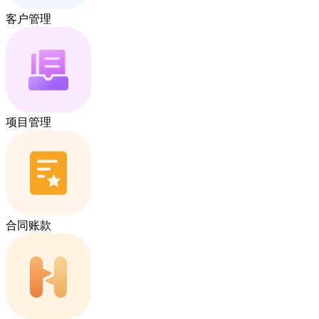
客户管理
项目管理
合同账款