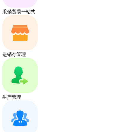
采销贸易一站式
进销存管理
生产管理