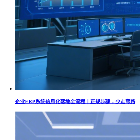
企业ERP系统信息化落地全流程｜正规步骤，少走弯路