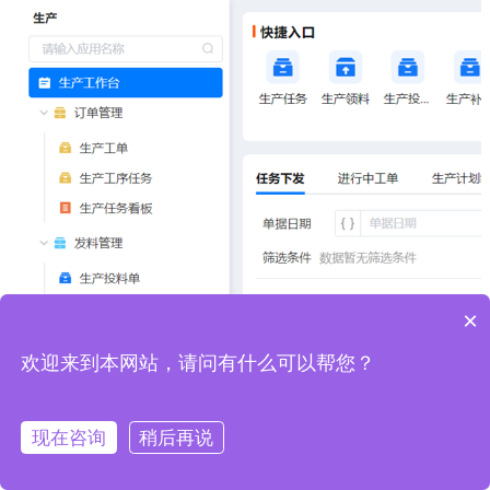
×
欢迎来到本网站，请问有什么可以帮您？
现在咨询
稍后再说