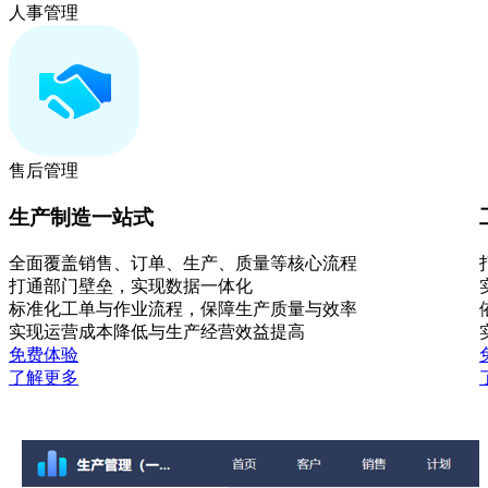
人事管理
售后管理
生产制造一站式
全面覆盖销售、订单、生产、质量等核心流程
打通部门壁垒，实现数据一体化
标准化工单与作业流程，保障生产质量与效率
实现运营成本降低与生产经营效益提高
免费体验
了解更多