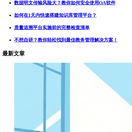
数据明文传输风险大？教你如何安全使用OA软件
如何在1天内快速搭建知识库管理平台？
质量追溯平台实施前的完整检查清单
不想自研？教你轻松找到最佳教务管理解决方案！
最新文章