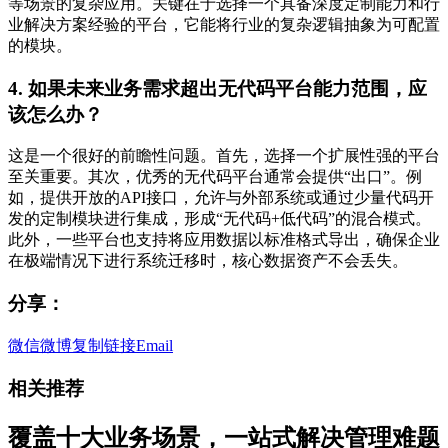
等场景的复杂应用。关键在于选择一个具备深度定制能力和行
业解决方案经验的平台，它能将行业的复杂逻辑抽象为可配置
的模块。
4. 如果未来业务需求超出无代码平台能力范围，应
该怎么办？
这是一个很好的前瞻性问题。首先，选择一个扩展性强的平台
至关重要。其次，优秀的无代码平台通常会提供“出口”。例
如，提供开放的API接口，允许与外部系统或通过少量代码开
发的定制模块进行集成，形成“无代码+低代码”的混合模式。
此外，一些平台也支持将应用数据以标准格式导出，确保企业
在极端情况下进行系统迁移时，核心数据资产不会丢失。
分享：
微信
微博
复制链接
Email
相关推荐
覆盖十大业务场景，一站式解决管理难题