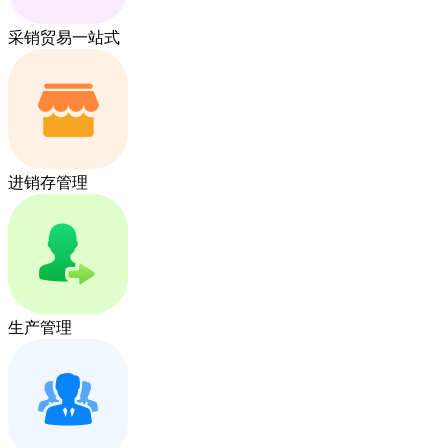
采销贸易一站式
进销存管理
生产管理