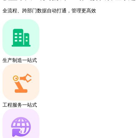
全流程、跨部门数据自动打通，管理更高效
生产制造一站式
工程服务一站式