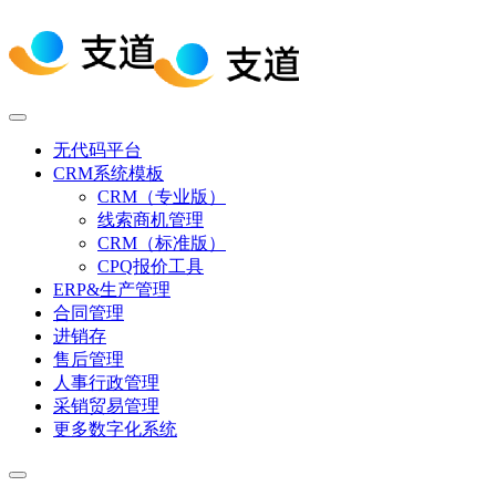
无代码平台
CRM系统模板
CRM（专业版）
线索商机管理
CRM（标准版）
CPQ报价工具
ERP&生产管理
合同管理
进销存
售后管理
人事行政管理
采销贸易管理
更多数字化系统