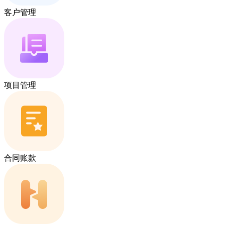
客户管理
项目管理
合同账款