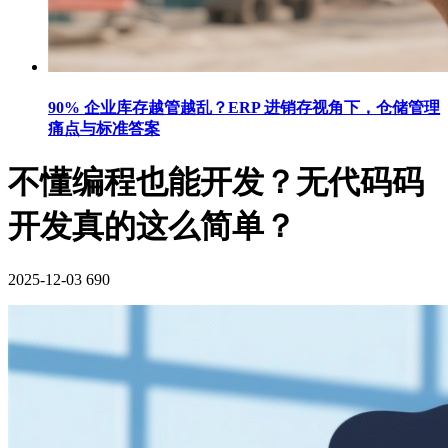
90% 企业库存越管越乱？ERP 进销存视角下，仓储管理
痛点与标准答案
不懂编程也能开发？无代码码
开发真的这么简单？
2025-12-03
690