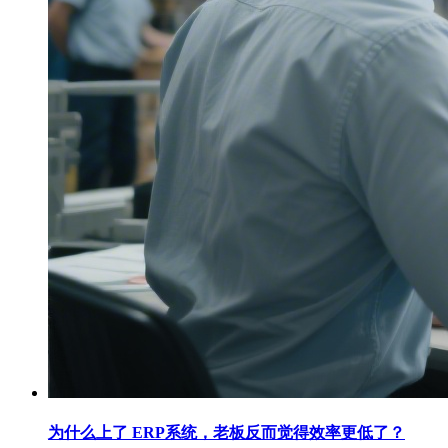
为什么上了 ERP系统，老板反而觉得效率更低了？