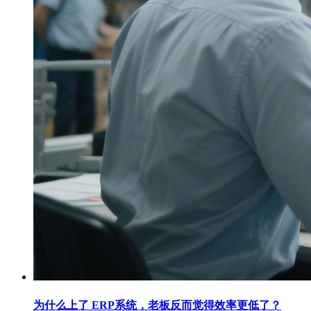
为什么上了 ERP系统，老板反而觉得效率更低了？