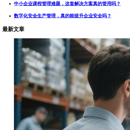
中小企业课程管理难题，这套解决方案真的管用吗？
数字化安全生产管理，真的能提升企业安全吗？
最新文章