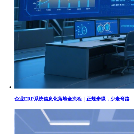
企业ERP系统信息化落地全流程｜正规步骤，少走弯路