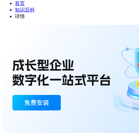
首页
知识百科
详情