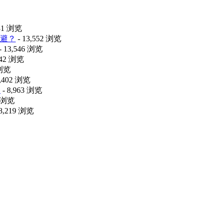
431 浏览
避？
- 13,552 浏览
- 13,546 浏览
042 浏览
 浏览
9,402 浏览
释
- 8,963 浏览
8 浏览
 8,219 浏览