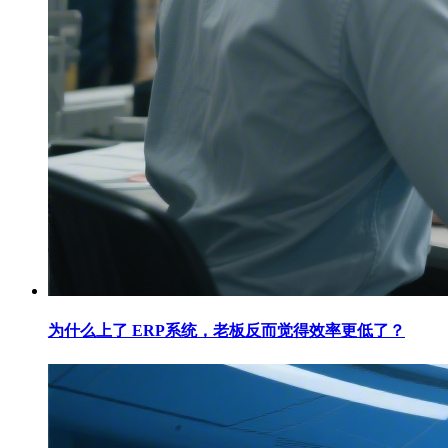
为什么上了 ERP系统，老板反而觉得效率更低了？