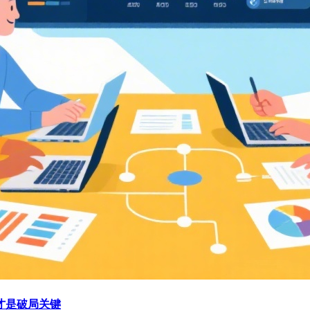
才是破局关键