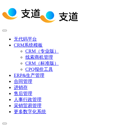
无代码平台
CRM系统模板
CRM（专业版）
线索商机管理
CRM（标准版）
CPQ报价工具
ERP&生产管理
合同管理
进销存
售后管理
人事行政管理
采销贸易管理
更多数字化系统