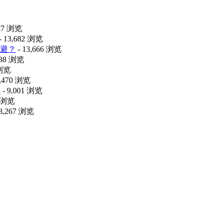
477 浏览
- 13,682 浏览
避？
- 13,666 浏览
088 浏览
 浏览
9,470 浏览
释
- 9,001 浏览
0 浏览
 8,267 浏览