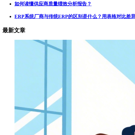
如何读懂供应商质量绩效分析报告？
ERP系统厂商与传统ERP的区别是什么？用表格对比差
最新文章