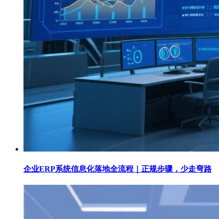
企业ERP系统信息化落地全流程｜正规步骤，少走弯路