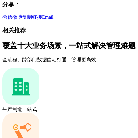
分享：
微信
微博
复制链接
Email
相关推荐
覆盖十大业务场景，一站式解决管理难题
全流程、跨部门数据自动打通，管理更高效
生产制造一站式