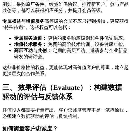
例如，采购原厂备件、续签维保协议、推荐新客户、参与产品
共创等，都可以获得相应积分，并提升会员等级。
专属权益与增值服务
高等级的会员不应只得到折扣，更应获得
“特殊待遇”。这些权益可以包括：
专属服务通道：
更快的服务响应级别和备件优先供应。
增值技术服务：
免费的高阶技术培训、设备健康年检。
高层互动与共创：
定期的高层互访、邀请参与企业新品
研发的研讨会。
这些非价格性的权益，更能体现对高价值客户的尊重，建立起
更深层次的合作关系。
三、 效果评估（Evaluate）：构建数据
驱动的评估与反馈体系
任何投入都需要衡量产出。客户忠诚度管理不是一笔糊涂账，
必须建立数据驱动的评估与反馈机制。
如何衡量客户忠诚度？