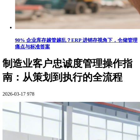
90% 企业库存越管越乱？ERP 进销存视角下，仓储管理
痛点与标准答案
制造业客户忠诚度管理操作指
南：从策划到执行的全流程
2026-03-17
978