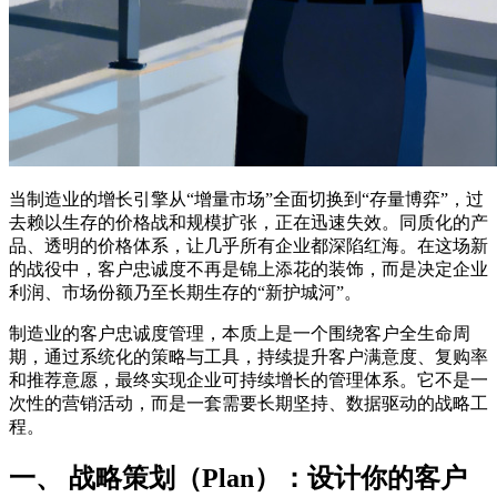
当制造业的增长引擎从“增量市场”全面切换到“存量博弈”，过
去赖以生存的价格战和规模扩张，正在迅速失效。同质化的产
品、透明的价格体系，让几乎所有企业都深陷红海。在这场新
的战役中，客户忠诚度不再是锦上添花的装饰，而是决定企业
利润、市场份额乃至长期生存的“新护城河”。
制造业的客户忠诚度管理，本质上是一个围绕客户全生命周
期，通过系统化的策略与工具，持续提升客户满意度、复购率
和推荐意愿，最终实现企业可持续增长的管理体系。它不是一
次性的营销活动，而是一套需要长期坚持、数据驱动的战略工
程。
一、 战略策划（Plan）：设计你的客户