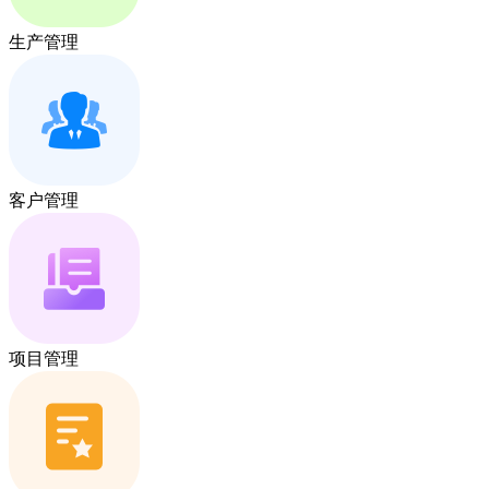
生产管理
客户管理
项目管理