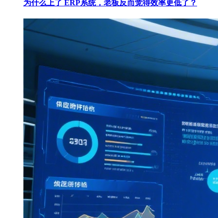
为什么上了 ERP系统，老板反而觉得效率更低了？