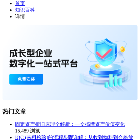
首页
知识百科
详情
热门文章
固定资产折旧原理全解析：一文搞懂资产价值变化
-
15,489 浏览
IQC (来料检验)的流程步骤详解：从收到物料到合格放