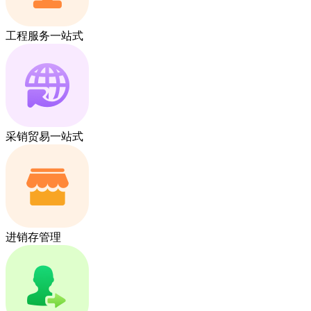
工程服务一站式
采销贸易一站式
进销存管理