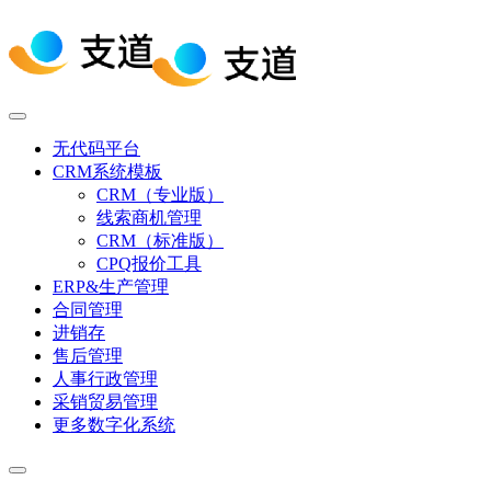
无代码平台
CRM系统模板
CRM（专业版）
线索商机管理
CRM（标准版）
CPQ报价工具
ERP&生产管理
合同管理
进销存
售后管理
人事行政管理
采销贸易管理
更多数字化系统