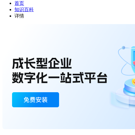
首页
知识百科
详情