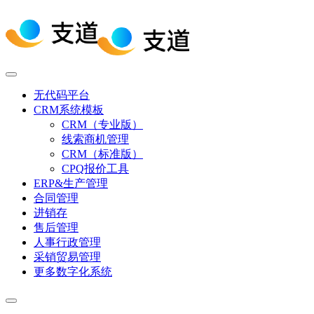
无代码平台
CRM系统模板
CRM（专业版）
线索商机管理
CRM（标准版）
CPQ报价工具
ERP&生产管理
合同管理
进销存
售后管理
人事行政管理
采销贸易管理
更多数字化系统