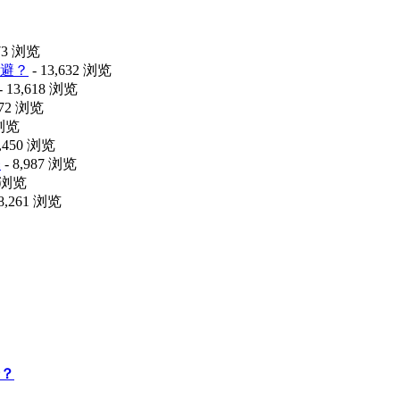
473 浏览
避？
- 13,632 浏览
- 13,618 浏览
072 浏览
 浏览
9,450 浏览
释
- 8,987 浏览
6 浏览
 8,261 浏览
？