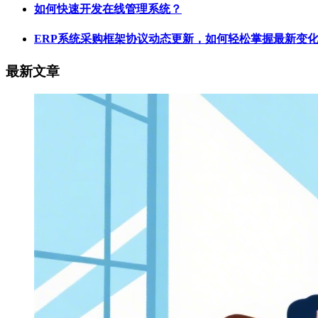
如何快速开发在线管理系统？
ERP系统采购框架协议动态更新，如何轻松掌握最新变
最新文章