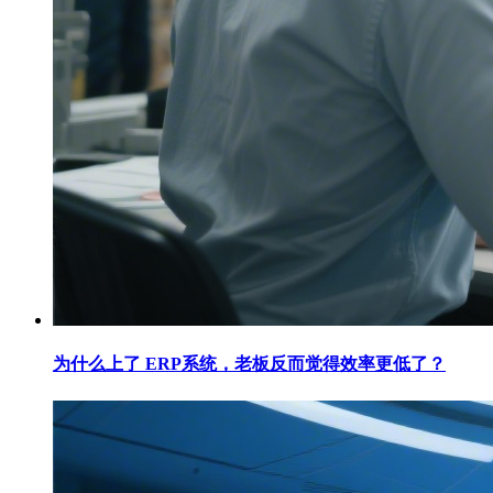
为什么上了 ERP系统，老板反而觉得效率更低了？