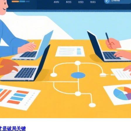
才是破局关键