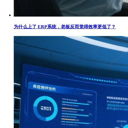
为什么上了 ERP系统，老板反而觉得效率更低了？