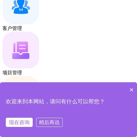
客户管理
项目管理
×
欢迎来到本网站，请问有什么可以帮您？
合同账款
现在咨询
稍后再说