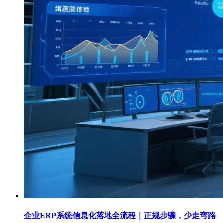
企业ERP系统信息化落地全流程｜正规步骤，少走弯路