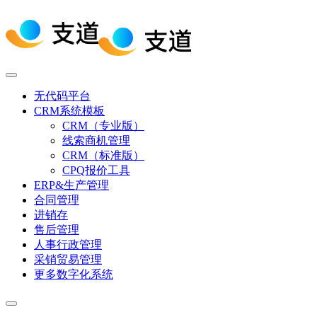
无代码平台
CRM系统模板
CRM（专业版）
线索商机管理
CRM（标准版）
CPQ报价工具
ERP&生产管理
合同管理
进销存
售后管理
人事行政管理
采销贸易管理
更多数字化系统