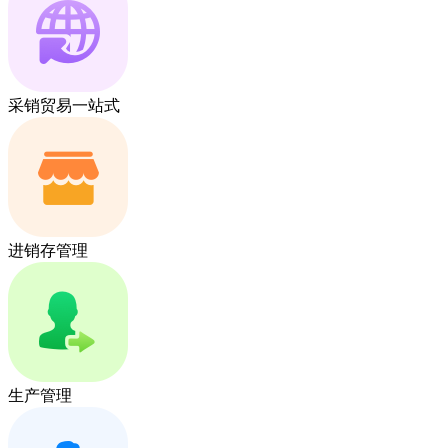
采销贸易一站式
进销存管理
生产管理