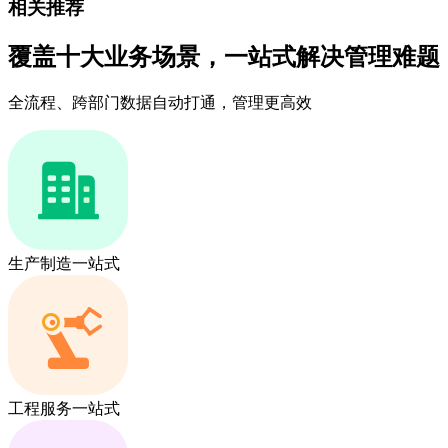
相关推荐
覆盖十大业务场景，一站式解决管理难题
全流程、跨部门数据自动打通，管理更高效
生产制造一站式
工程服务一站式