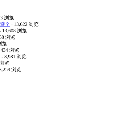
473 浏览
避？
- 13,622 浏览
- 13,608 浏览
068 浏览
 浏览
9,434 浏览
释
- 8,981 浏览
6 浏览
 8,259 浏览