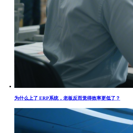
为什么上了 ERP系统，老板反而觉得效率更低了？