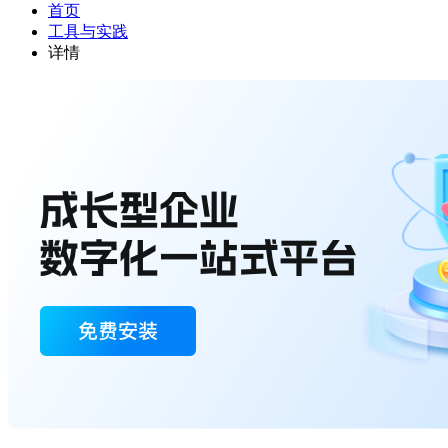
首页
工具与实践
详情