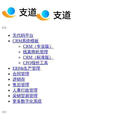
无代码平台
CRM系统模板
CRM（专业版）
线索商机管理
CRM（标准版）
CPQ报价工具
ERP&生产管理
合同管理
进销存
售后管理
人事行政管理
采销贸易管理
更多数字化系统