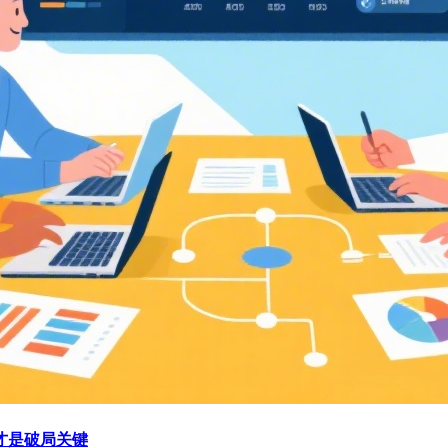
才是破局关键