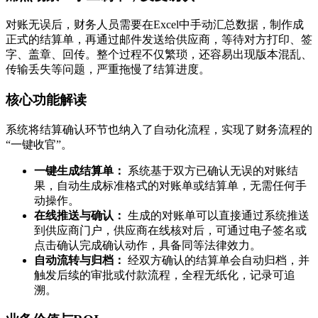
对账无误后，财务人员需要在Excel中手动汇总数据，制作成
正式的结算单，再通过邮件发送给供应商，等待对方打印、签
字、盖章、回传。整个过程不仅繁琐，还容易出现版本混乱、
传输丢失等问题，严重拖慢了结算进度。
核心功能解读
系统将结算确认环节也纳入了自动化流程，实现了财务流程的
“一键收官”。
一键生成结算单：
系统基于双方已确认无误的对账结
果，自动生成标准格式的对账单或结算单，无需任何手
动操作。
在线推送与确认：
生成的对账单可以直接通过系统推送
到供应商门户，供应商在线核对后，可通过电子签名或
点击确认完成确认动作，具备同等法律效力。
自动流转与归档：
经双方确认的结算单会自动归档，并
触发后续的审批或付款流程，全程无纸化，记录可追
溯。