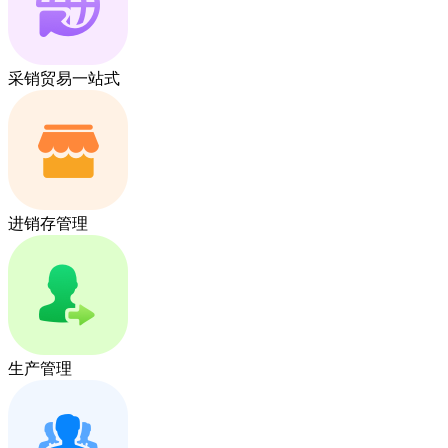
采销贸易一站式
进销存管理
生产管理