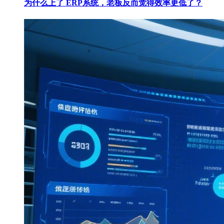
为什么上了 ERP系统，老板反而觉得效率更低了？