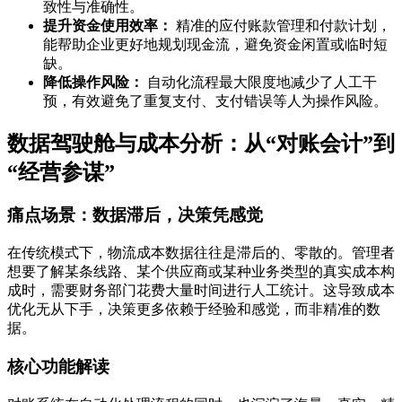
致性与准确性。
提升资金使用效率：
精准的应付账款管理和付款计划，
能帮助企业更好地规划现金流，避免资金闲置或临时短
缺。
降低操作风险：
自动化流程最大限度地减少了人工干
预，有效避免了重复支付、支付错误等人为操作风险。
数据驾驶舱与成本分析：从“对账会计”到
“经营参谋”
痛点场景：数据滞后，决策凭感觉
在传统模式下，物流成本数据往往是滞后的、零散的。管理者
想要了解某条线路、某个供应商或某种业务类型的真实成本构
成时，需要财务部门花费大量时间进行人工统计。这导致成本
优化无从下手，决策更多依赖于经验和感觉，而非精准的数
据。
核心功能解读