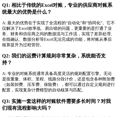
Q1: 相比于传统的Excel对账，专业的供应商对账系
统最大的优势是什么？
A: 最大的优势在于实现了全流程的“自动化”和“协同化”。它不
仅解决了Excel效率低、易出错的问题，更重要的是打通了业
务、财务和供应商之间的数据流与工作流，实现了差异处理、
在线确认、数据分析等Excel无法完成的功能，将对账从事后
核算提升为过程管控。
Q2: 我们的运费计算规则非常复杂，系统能否支
持？
A: 专业的对账系统通常具备高度灵活的规则配置引擎。无论
是按重量、体积、里程、线路分段计价，还是包含各种附加费
（如装卸费、压车费、保险费），都可以通过自定义规则进行
配置，实现复杂计费模型的自动核算与匹配。
Q3: 实施一套这样的对账软件需要多长时间？对我
们现有流程影响大吗？