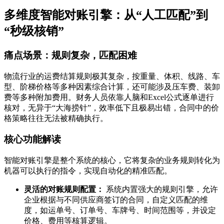
多维度智能对账引擎：从“人工匹配”到
“秒级核销”
痛点场景：规则复杂，匹配困难
物流行业的运费结算规则极其复杂，按重量、体积、线路、车
型、阶梯价格等多种因素综合计算，还可能涉及压车费、装卸
费等多种附加费用。财务人员依靠人脑和Excel公式逐单进行
核对，无异于“大海捞针”，效率低下且极易出错，合同中的价
格策略往往无法被精确执行。
核心功能解读
智能对账引擎是整个系统的核心，它将复杂的业务规则转化为
机器可以执行的指令，实现自动化的精准匹配。
灵活的对账规则配置：
系统内置强大的规则引擎，允许
企业根据与不同供应商签订的合同，自定义匹配的维
度，如运单号、订单号、车牌号、时间范围等，并设定
价格、费用等核算逻辑。