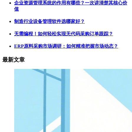
企业资源管理系统的作用有哪些？一次讲清楚其核心价
值
制造行业设备管理软件选哪家好？
无需编程！如何轻松实现无代码采购订单跟踪？
ERP原料采购市场调研：如何精准把握市场动态？
最新文章