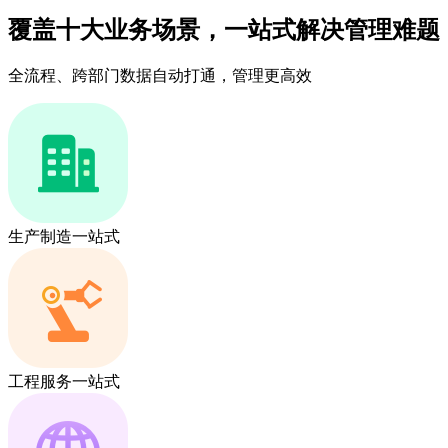
覆盖十大业务场景，一站式解决管理难题
全流程、跨部门数据自动打通，管理更高效
生产制造一站式
工程服务一站式