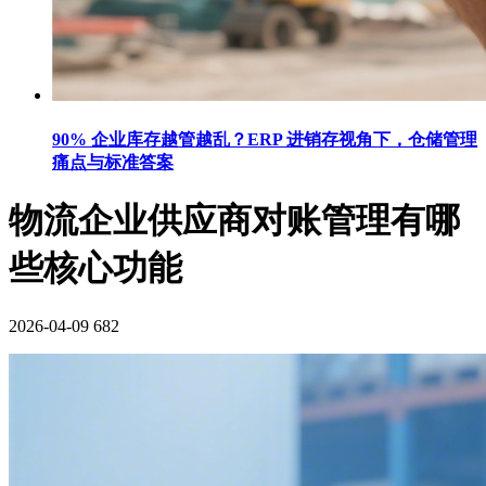
90% 企业库存越管越乱？ERP 进销存视角下，仓储管理
痛点与标准答案
物流企业供应商对账管理有哪
些核心功能
2026-04-09
682