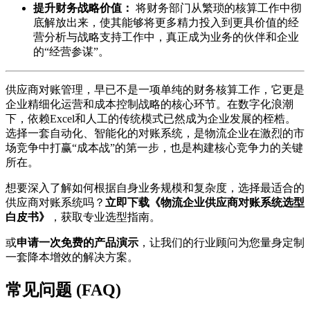
提升财务战略价值：
将财务部门从繁琐的核算工作中彻
底解放出来，使其能够将更多精力投入到更具价值的经
营分析与战略支持工作中，真正成为业务的伙伴和企业
的“经营参谋”。
供应商对账管理，早已不是一项单纯的财务核算工作，它更是
企业精细化运营和成本控制战略的核心环节。在数字化浪潮
下，依赖Excel和人工的传统模式已然成为企业发展的桎梏。
选择一套自动化、智能化的对账系统，是物流企业在激烈的市
场竞争中打赢“成本战”的第一步，也是构建核心竞争力的关键
所在。
想要深入了解如何根据自身业务规模和复杂度，选择最适合的
供应商对账系统吗？
立即下载《物流企业供应商对账系统选型
白皮书》
，获取专业选型指南。
或
申请一次免费的产品演示
，让我们的行业顾问为您量身定制
一套降本增效的解决方案。
常见问题 (FAQ)