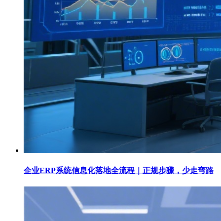
企业ERP系统信息化落地全流程｜正规步骤，少走弯路