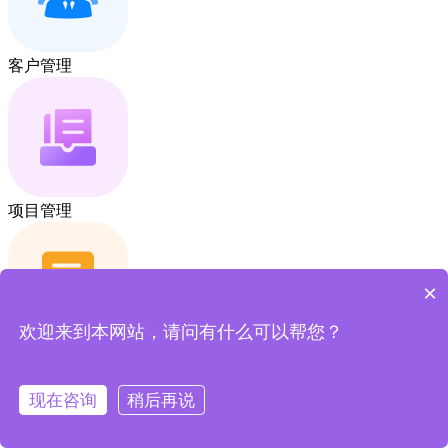
客户管理
项目管理
×
欢迎来到本网站，请问有什么可以帮您？
合同账款
现在咨询
稍后再说