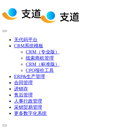
无代码平台
CRM系统模板
CRM（专业版）
线索商机管理
CRM（标准版）
CPQ报价工具
ERP&生产管理
合同管理
进销存
售后管理
人事行政管理
采销贸易管理
更多数字化系统