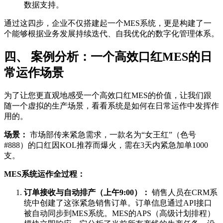
数据支持。
通过这四步，企业不仅搭建起一个MES系统，更是构建了一
个能够根据业务发展持续迭代、自我优化的数字化管理体系。
四、 案例分析：一个高效口红MES的日
常运作场景
为了让您更直观地感受一个高效口红MES的价值，让我们跟
随一个虚拟的生产场景，看看系统是如何在日常运作中发挥作
用的。
场景：
市场部传来紧急需求，一款名为“女王红”（色号
#888）的口红因KOL推荐而爆火，需在3天内紧急加单1000
支。
MES系统运作全过程：
订单接收与自动排产（上午9:00）：
销售人员在CRM系
统中创建了这张紧急销售订单。订单信息通过API接口
被自动同步到MES系统。MES的APS（高级计划排程）