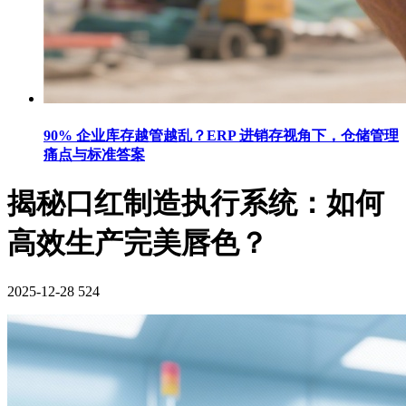
90% 企业库存越管越乱？ERP 进销存视角下，仓储管理
痛点与标准答案
揭秘口红制造执行系统：如何
高效生产完美唇色？
2025-12-28
524