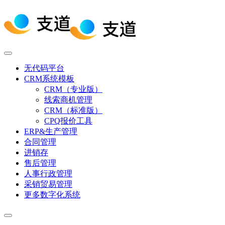
无代码平台
CRM系统模板
CRM（专业版）
线索商机管理
CRM（标准版）
CPQ报价工具
ERP&生产管理
合同管理
进销存
售后管理
人事行政管理
采销贸易管理
更多数字化系统