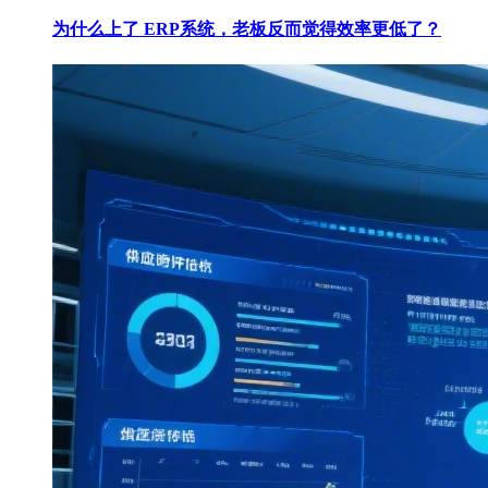
为什么上了 ERP系统，老板反而觉得效率更低了？