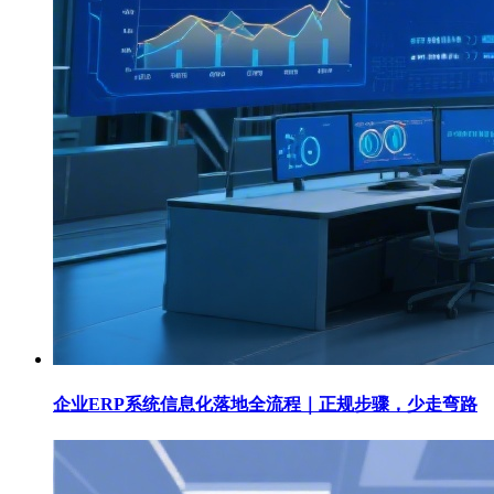
企业ERP系统信息化落地全流程｜正规步骤，少走弯路