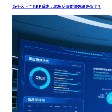
为什么上了 ERP系统，老板反而觉得效率更低了？