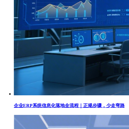
企业ERP系统信息化落地全流程｜正规步骤，少走弯路