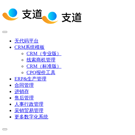
无代码平台
CRM系统模板
CRM（专业版）
线索商机管理
CRM（标准版）
CPQ报价工具
ERP&生产管理
合同管理
进销存
售后管理
人事行政管理
采销贸易管理
更多数字化系统