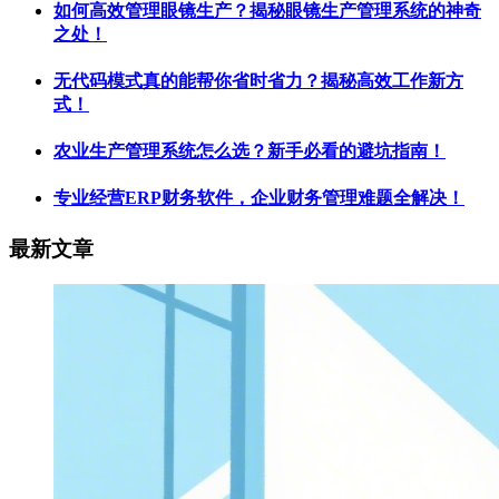
如何高效管理眼镜生产？揭秘眼镜生产管理系统的神奇
之处！
无代码模式真的能帮你省时省力？揭秘高效工作新方
式！
农业生产管理系统怎么选？新手必看的避坑指南！
专业经营ERP财务软件，企业财务管理难题全解决！
最新文章