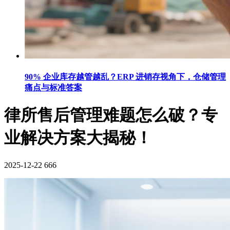
90% 企业库存越管越乱？ERP 进销存视角下，仓储管理
痛点与标准答案
律所售后管理难题怎么破？专
业解决方案大揭秘！
2025-12-22
666