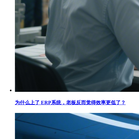
为什么上了 ERP系统，老板反而觉得效率更低了？