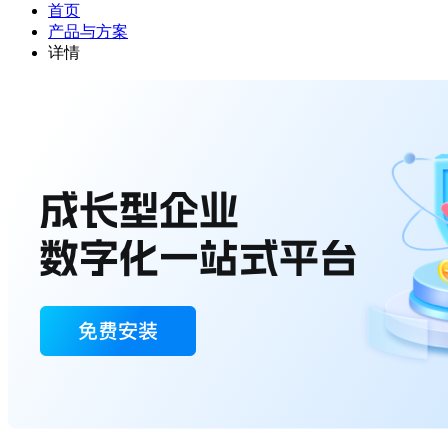
首页
产品与方案
详情