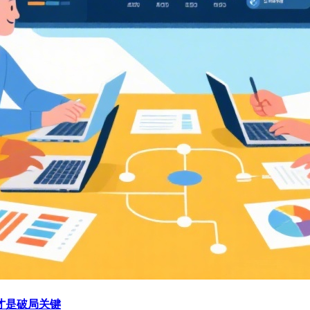
才是破局关键