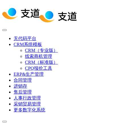
无代码平台
CRM系统模板
CRM（专业版）
线索商机管理
CRM（标准版）
CPQ报价工具
ERP&生产管理
合同管理
进销存
售后管理
人事行政管理
采销贸易管理
更多数字化系统