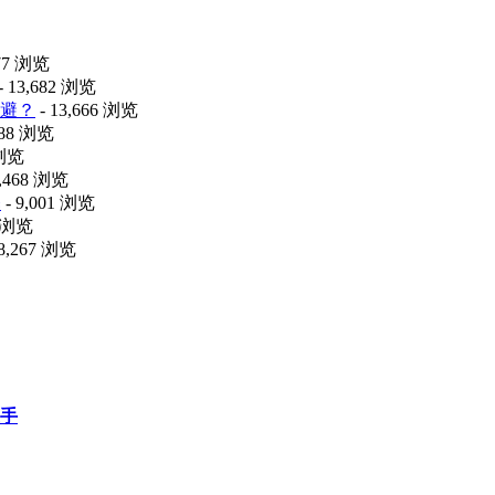
477 浏览
- 13,682 浏览
避？
- 13,666 浏览
088 浏览
 浏览
9,468 浏览
释
- 9,001 浏览
0 浏览
 8,267 浏览
上手