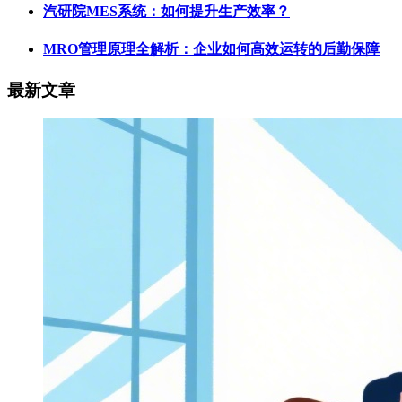
汽研院MES系统：如何提升生产效率？
MRO管理原理全解析：企业如何高效运转的后勤保障
最新文章