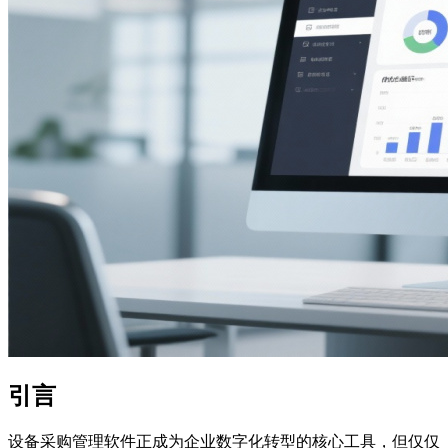
引言
设备采购管理软件正成为企业数字化转型的核心工具，但仅仅