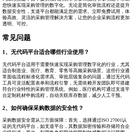
您快速实现采购管理的数字化。无论是简化审批流程还是提升
数据安全性，支道平台都能满足您的需求。立即免费试用，体
验高效、灵活的采购管理解决方案，让您的企业采购流程更加
透明、可控。
常见问题
1、无代码平台适合哪些行业使用？
无代码平台适用于需要快速实现采购管理数字化的行业，尤其
适合制造业、医疗、教育、零售等高频采购场景。这些行业通
常面临流程标准化需求高、审批层级复杂的问题，通过无代码
工具可灵活配置表单和流程引擎，无需依赖开发团队即可搭建
符合行业特性的采购管理系统。例如，医疗机构可通过支道平
台定制耗材申购流程，自动关联库存数据，减少人工干预。
2、如何确保采购数据的安全性？
采购数据安全需从三方面保障：首先，选择通过ISO 27001认
证的无代码平台，如支道平台，其数据加密传输和存储符合企