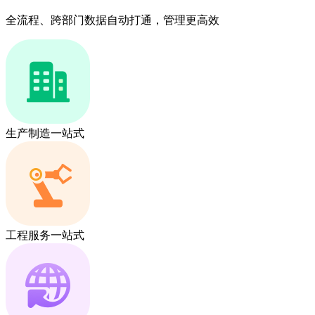
全流程、跨部门数据自动打通，管理更高效
生产制造一站式
工程服务一站式