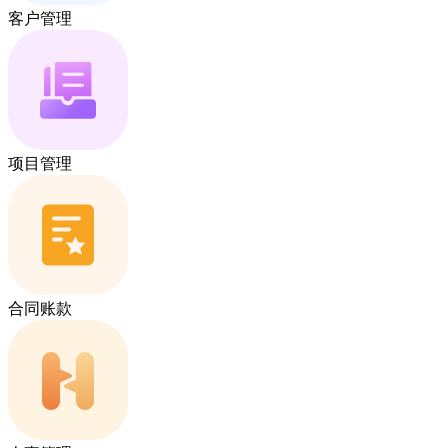
客户管理
项目管理
合同账款