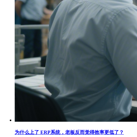
为什么上了 ERP系统，老板反而觉得效率更低了？