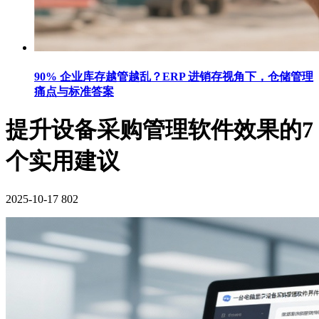
90% 企业库存越管越乱？ERP 进销存视角下，仓储管理
痛点与标准答案
提升设备采购管理软件效果的7
个实用建议
2025-10-17
802