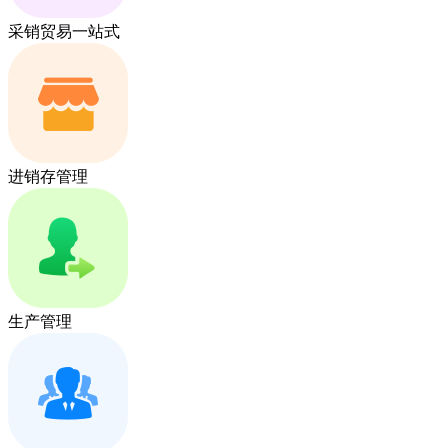
采销贸易一站式
进销存管理
生产管理