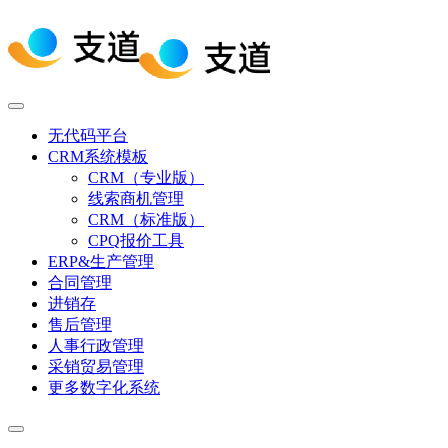
无代码平台
CRM系统模板
CRM（专业版）
线索商机管理
CRM（标准版）
CPQ报价工具
ERP&生产管理
合同管理
进销存
售后管理
人事行政管理
采销贸易管理
更多数字化系统