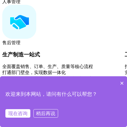
人事管理
售后管理
生产制造一站式
全面覆盖销售、订单、生产、质量等核心流程
打通部门壁垒，实现数据一体化
标准化工单与作业流程，保障生产质量与效率
×
实现运营成本降低与生产经营效益提高
免费体验
欢迎来到本网站，请问有什么可以帮您？
了解更多
现在咨询
稍后再说