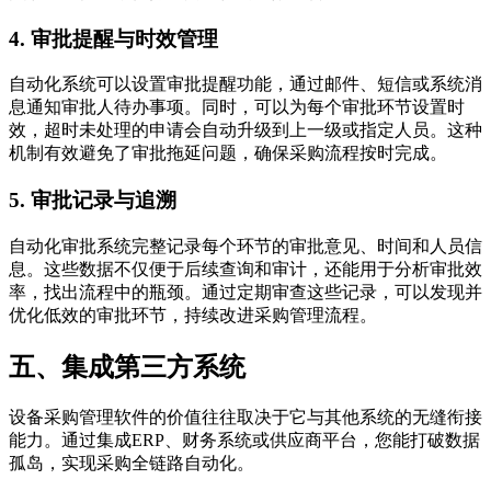
4. 审批提醒与时效管理
自动化系统可以设置审批提醒功能，通过邮件、短信或系统消
息通知审批人待办事项。同时，可以为每个审批环节设置时
效，超时未处理的申请会自动升级到上一级或指定人员。这种
机制有效避免了审批拖延问题，确保采购流程按时完成。
5. 审批记录与追溯
自动化审批系统完整记录每个环节的审批意见、时间和人员信
息。这些数据不仅便于后续查询和审计，还能用于分析审批效
率，找出流程中的瓶颈。通过定期审查这些记录，可以发现并
优化低效的审批环节，持续改进采购管理流程。
五、集成第三方系统
设备采购管理软件的价值往往取决于它与其他系统的无缝衔接
能力。通过集成ERP、财务系统或供应商平台，您能打破数据
孤岛，实现采购全链路自动化。