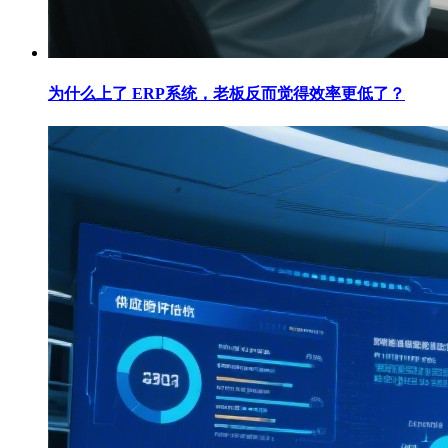
为什么上了 ERP系统，老板反而觉得效率更低了？