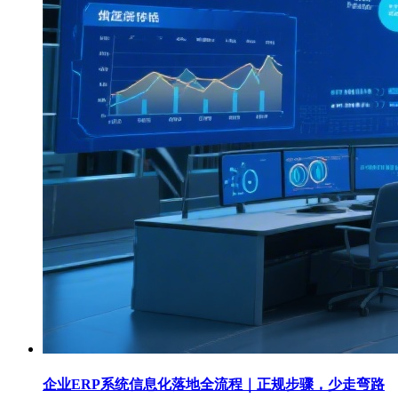
企业ERP系统信息化落地全流程｜正规步骤，少走弯路