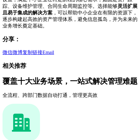
踪、设备维护管理、合同生命周期监控等。选择能够
灵活扩展
且易于集成的解决方案
，可以帮助中小企业在有限的资源下，
逐步构建起高效的资产管理体系，避免信息孤岛，并为未来的
业务增长奠定基础。
分享：
微信
微博
复制链接
Email
相关推荐
覆盖十大业务场景，一站式解决管理难题
全流程、跨部门数据自动打通，管理更高效