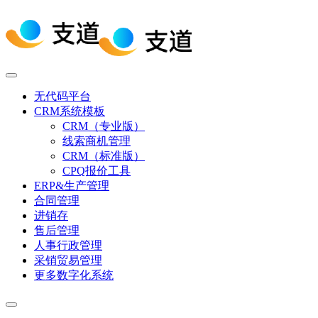
无代码平台
CRM系统模板
CRM（专业版）
线索商机管理
CRM（标准版）
CPQ报价工具
ERP&生产管理
合同管理
进销存
售后管理
人事行政管理
采销贸易管理
更多数字化系统