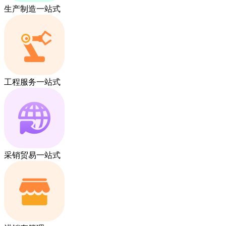
生产制造一站式
工程服务一站式
采销贸易一站式