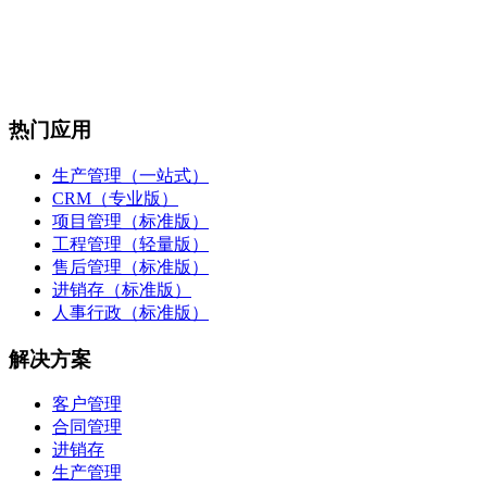
热门应用
生产管理（一站式）
CRM（专业版）
项目管理（标准版）
工程管理（轻量版）
售后管理（标准版）
进销存（标准版）
人事行政（标准版）
解决方案
客户管理
合同管理
进销存
生产管理