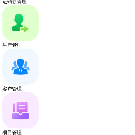
进销存管理
生产管理
客户管理
项目管理