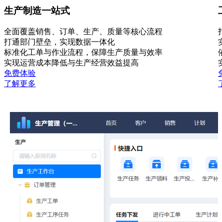
生产制造一站式
全面覆盖销售、订单、生产、质量等核心流程
打通部门壁垒，实现数据一体化
标准化工单与作业流程，保障生产质量与效率
实现运营成本降低与生产经营效益提高
免费体验
了解更多