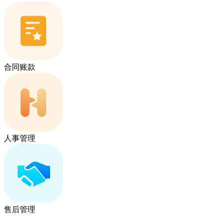
合同账款
人事管理
售后管理