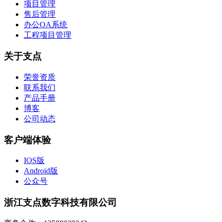
项目管理
售后管理
办公OA系统
工程项目管理
关于支点
荣誉资质
联系我们
产品手册
博客
公司动态
客户端体验
IOS版
Android版
公众号
浙江支点数字科技有限公司