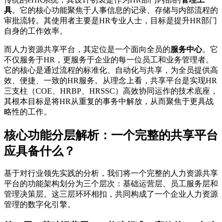
具
。它的核心功能聚焦于人事信息的记录、存储与内部流程的
审批流转。其使用者主要是HR专业人士，目标是提升HR部门
自身的工作效率。
而人力资源共享平台，其定位是一个面向全员的
服务中心
。它
不仅服务于HR，更服务于企业的每一位员工和业务管理者。
它的核心是通过流程的标准化、自动化与共享，为全员提供高
效、便捷、一致的HR服务。从理念上看，共享平台是实现HR
三支柱（COE、HRBP、HRSSC）高效协同运作的技术底座，
其根本目标是将HR从重复的事务中解放，从而聚焦于更具战
略性的工作。
核心功能分层解析：一个完整的共享平台
应具备什么？
基于对行业领先实践的分析，我们将一个完整的人力资源共享
平台的功能架构划分为三个层次：基础运营层、员工服务层和
管理决策层。这三层环环相扣，共同构成了一个企业人力资源
管理的数字化引擎。