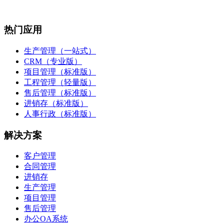
热门应用
生产管理（一站式）
CRM（专业版）
项目管理（标准版）
工程管理（轻量版）
售后管理（标准版）
进销存（标准版）
人事行政（标准版）
解决方案
客户管理
合同管理
进销存
生产管理
项目管理
售后管理
办公OA系统