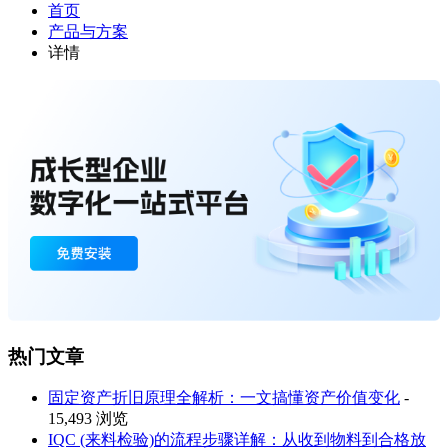
首页
产品与方案
详情
热门文章
固定资产折旧原理全解析：一文搞懂资产价值变化
-
15,493 浏览
IQC (来料检验)的流程步骤详解：从收到物料到合格放