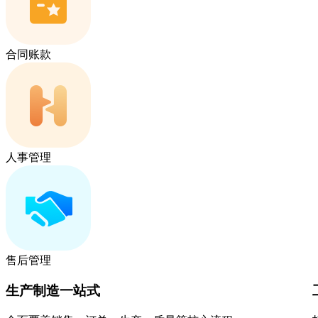
合同账款
人事管理
售后管理
生产制造一站式