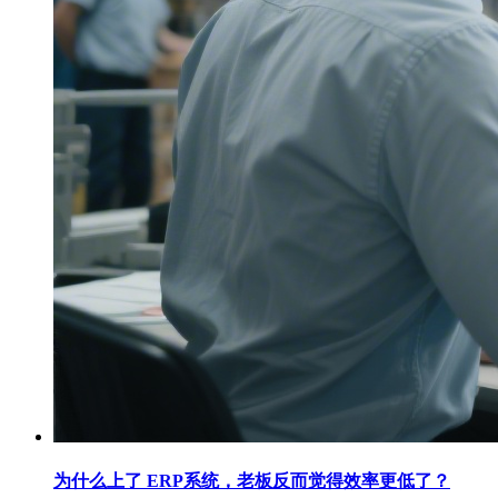
为什么上了 ERP系统，老板反而觉得效率更低了？