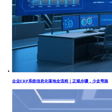
企业ERP系统信息化落地全流程｜正规步骤，少走弯路