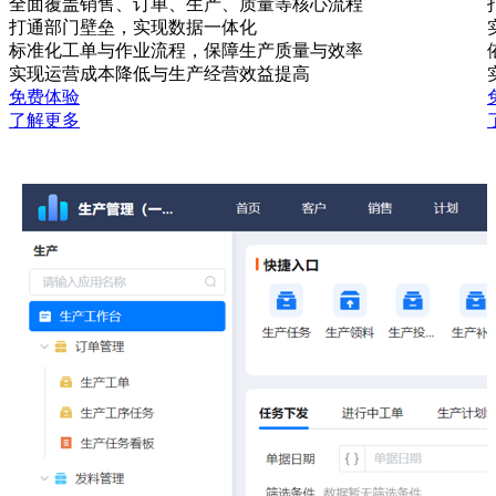
全面覆盖销售、订单、生产、质量等核心流程
打通部门壁垒，实现数据一体化
标准化工单与作业流程，保障生产质量与效率
实现运营成本降低与生产经营效益提高
免费体验
了解更多