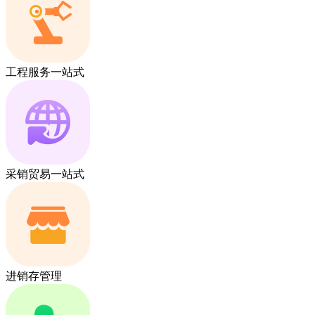
工程服务一站式
采销贸易一站式
进销存管理