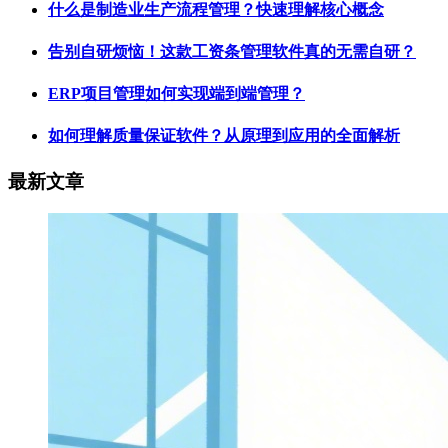
什么是制造业生产流程管理？快速理解核心概念
告别自研烦恼！这款工资条管理软件真的无需自研？
ERP项目管理如何实现端到端管理？
如何理解质量保证软件？从原理到应用的全面解析
最新文章