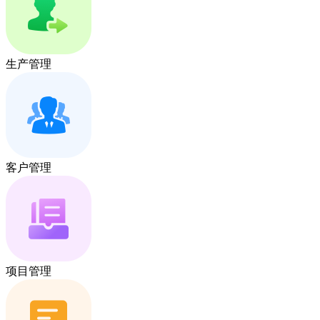
生产管理
客户管理
项目管理