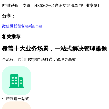
[申请获取「支道」HRSSC平台详细功能清单与行业案例]
分享：
微信
微博
复制链接
Email
相关推荐
覆盖十大业务场景，一站式解决管理难题
全流程、跨部门数据自动打通，管理更高效
生产制造一站式