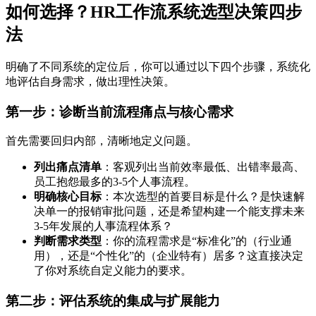
如何选择？HR工作流系统选型决策四步
法
明确了不同系统的定位后，你可以通过以下四个步骤，系统化
地评估自身需求，做出理性决策。
第一步：诊断当前流程痛点与核心需求
首先需要回归内部，清晰地定义问题。
列出痛点清单
：客观列出当前效率最低、出错率最高、
员工抱怨最多的3-5个人事流程。
明确核心目标
：本次选型的首要目标是什么？是快速解
决单一的报销审批问题，还是希望构建一个能支撑未来
3-5年发展的人事流程体系？
判断需求类型
：你的流程需求是“标准化”的（行业通
用），还是“个性化”的（企业特有）居多？这直接决定
了你对系统自定义能力的要求。
第二步：评估系统的集成与扩展能力