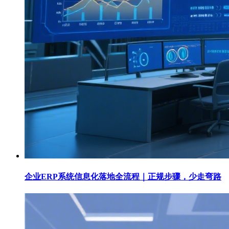
企业ERP系统信息化落地全流程｜正规步骤，少走弯路