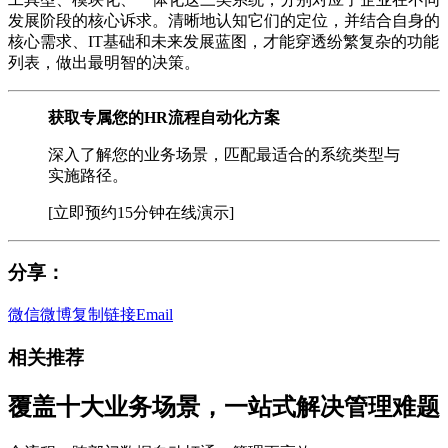
发展阶段的核心诉求。清晰地认知它们的定位，并结合自身的
核心需求、IT基础和未来发展蓝图，才能穿透纷繁复杂的功能
列表，做出最明智的决策。
获取专属您的HR流程自动化方案
深入了解您的业务场景，匹配最适合的系统类型与
实施路径。
[立即预约15分钟在线演示]
分享：
微信
微博
复制链接
Email
相关推荐
覆盖十大业务场景，一站式解决管理难题