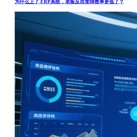
为什么上了 ERP系统，老板反而觉得效率更低了？