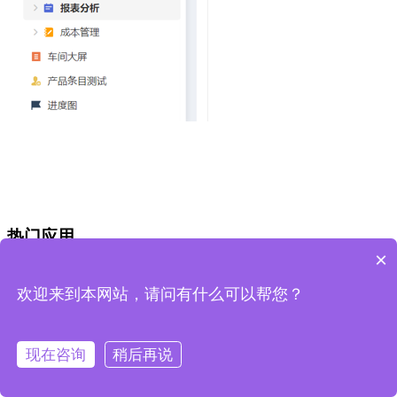
热门应用
×
生产管理（一站式）
CRM（专业版）
欢迎来到本网站，请问有什么可以帮您？
项目管理（标准版）
工程管理（轻量版）
售后管理（标准版）
现在咨询
稍后再说
进销存（标准版）
人事行政（标准版）