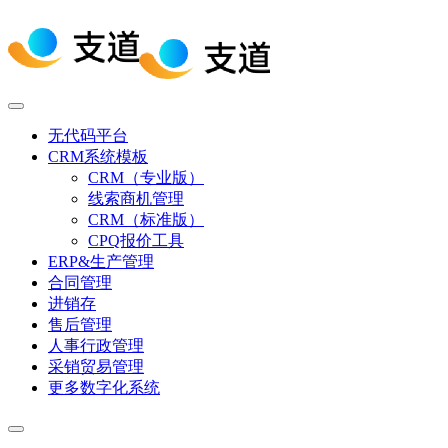
无代码平台
CRM系统模板
CRM（专业版）
线索商机管理
CRM（标准版）
CPQ报价工具
ERP&生产管理
合同管理
进销存
售后管理
人事行政管理
采销贸易管理
更多数字化系统