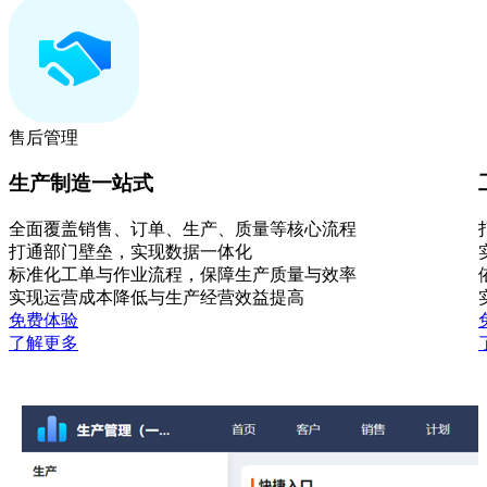
售后管理
生产制造一站式
全面覆盖销售、订单、生产、质量等核心流程
打通部门壁垒，实现数据一体化
标准化工单与作业流程，保障生产质量与效率
实现运营成本降低与生产经营效益提高
免费体验
了解更多