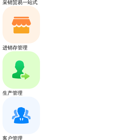
采销贸易一站式
进销存管理
生产管理
客户管理