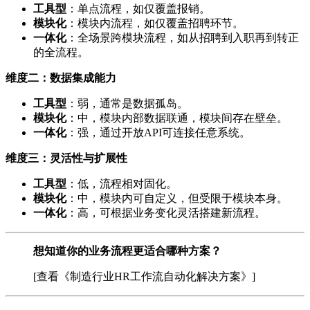
工具型
：单点流程，如仅覆盖报销。
模块化
：模块内流程，如仅覆盖招聘环节。
一体化
：全场景跨模块流程，如从招聘到入职再到转正
的全流程。
维度二：数据集成能力
工具型
：弱，通常是数据孤岛。
模块化
：中，模块内部数据联通，模块间存在壁垒。
一体化
：强，通过开放API可连接任意系统。
维度三：灵活性与扩展性
工具型
：低，流程相对固化。
模块化
：中，模块内可自定义，但受限于模块本身。
一体化
：高，可根据业务变化灵活搭建新流程。
想知道你的业务流程更适合哪种方案？
[查看《制造行业HR工作流自动化解决方案》]