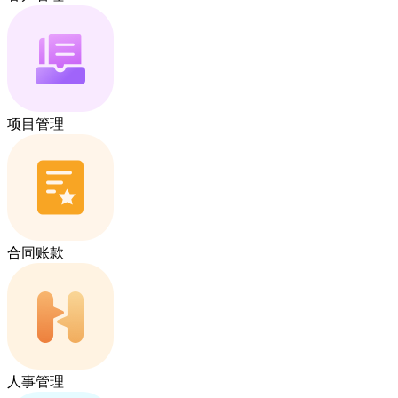
项目管理
合同账款
人事管理