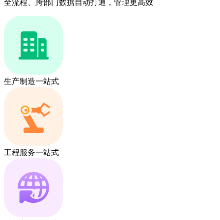
全流程、跨部门数据自动打通，管理更高效
生产制造一站式
工程服务一站式