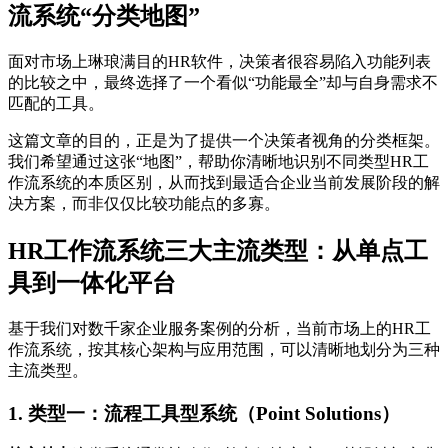
流系统“分类地图”
面对市场上琳琅满目的HR软件，决策者很容易陷入功能列表
的比较之中，最终选择了一个看似“功能最全”却与自身需求不
匹配的工具。
这篇文章的目的，正是为了提供一个决策者视角的分类框架。
我们希望通过这张“地图”，帮助你清晰地识别不同类型HR工
作流系统的本质区别，从而找到最适合企业当前发展阶段的解
决方案，而非仅仅比较功能点的多寡。
HR工作流系统三大主流类型：从单点工
具到一体化平台
基于我们对数千家企业服务案例的分析，当前市场上的HR工
作流系统，按其核心架构与应用范围，可以清晰地划分为三种
主流类型。
1. 类型一：流程工具型系统（Point Solutions）