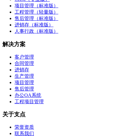
项目管理（标准版）
工程管理（轻量版）
售后管理（标准版）
进销存（标准版）
人事行政（标准版）
解决方案
客户管理
合同管理
进销存
生产管理
项目管理
售后管理
办公OA系统
工程项目管理
关于支点
荣誉资质
联系我们