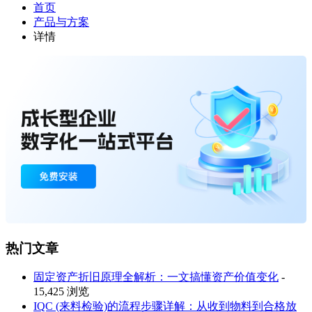
首页
产品与方案
详情
热门文章
固定资产折旧原理全解析：一文搞懂资产价值变化
-
15,425 浏览
IQC (来料检验)的流程步骤详解：从收到物料到合格放