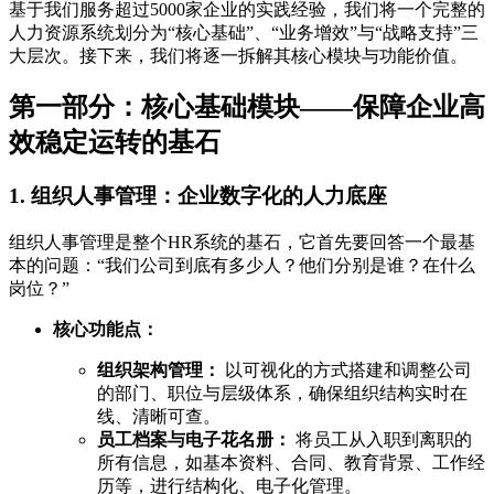
基于我们服务超过5000家企业的实践经验，我们将一个完整的
人力资源系统划分为“核心基础”、“业务增效”与“战略支持”三
大层次。接下来，我们将逐一拆解其核心模块与功能价值。
第一部分：核心基础模块——保障企业高
效稳定运转的基石
1. 组织人事管理：企业数字化的人力底座
组织人事管理是整个HR系统的基石，它首先要回答一个最基
本的问题：“我们公司到底有多少人？他们分别是谁？在什么
岗位？”
核心功能点：
组织架构管理：
以可视化的方式搭建和调整公司
的部门、职位与层级体系，确保组织结构实时在
线、清晰可查。
员工档案与电子花名册：
将员工从入职到离职的
所有信息，如基本资料、合同、教育背景、工作经
历等，进行结构化、电子化管理。