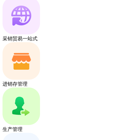
采销贸易一站式
进销存管理
生产管理