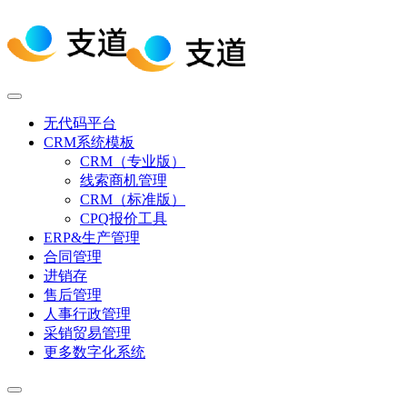
无代码平台
CRM系统模板
CRM（专业版）
线索商机管理
CRM（标准版）
CPQ报价工具
ERP&生产管理
合同管理
进销存
售后管理
人事行政管理
采销贸易管理
更多数字化系统