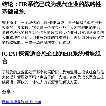
结论：HR系统已成为现代企业的战略性
基础设施
综上所述，一个现代的互联网HR系统，早已超越了单纯提升
效率的工具范畴。它更是一个连接业务、人才与战略的平台。
通过模块化的科学组合与分阶段实施，企业可以实现从基础的
人事管理自动化，到业务效能的精准提升，再到组织长远发展
的战略赋能，完成一场彻底的数字化转型。
[CTA] 探索适合您企业的HR系统模块组
合
了解您的企业正处于哪个发展阶段，想知道哪些模块组合能最
大化提升管理效率吗？点击了解「支道」如何为成长型企业提
供灵活、高效的一体化人力资源管理解决方案。
分享：
微信
微博
复制链接
Email