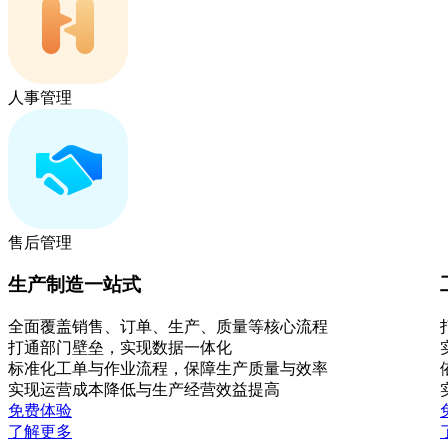
人事管理
售后管理
生产制造一站式
全面覆盖销售、订单、生产、质量等核心流程
打通部门壁垒，实现数据一体化
标准化工单与作业流程，保障生产质量与效率
实现运营成本降低与生产经营效益提高
免费体验
了解更多