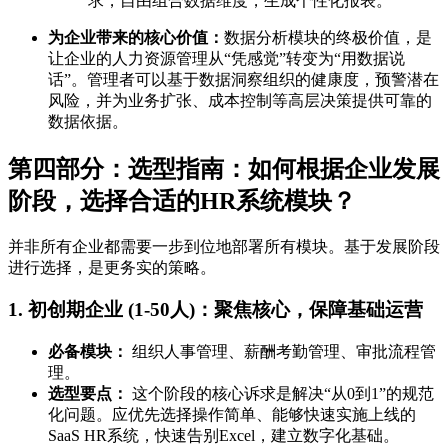
求，自由组合数据维度，生成个性化报表。
为企业带来的核心价值：
数据分析模块的终极价值，是
让企业的人力资源管理从“凭感觉”转变为“用数据说
话”。管理者可以基于数据洞察组织的健康度，预警潜在
风险，并为业务扩张、成本控制等高层决策提供可靠的
数据依据。
第四部分：选型指南：如何根据企业发展
阶段，选择合适的HR系统模块？
并非所有企业都需要一步到位地部署所有模块。基于发展阶段
进行选择，是更务实的策略。
1. 初创期企业 (1-50人)：聚焦核心，保障基础运营
必备模块：
组织人事管理、薪酬考勤管理、审批流程管
理。
选型要点：
这个阶段的核心诉求是解决“从0到1”的规范
化问题。应优先选择操作简单、能够快速实施上线的
SaaS HR系统，快速告别Excel，建立数字化基础。