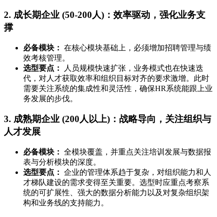
2. 成长期企业 (50-200人)：效率驱动，强化业务支
撑
必备模块：
在核心模块基础上，必须增加招聘管理与绩
效考核管理。
选型要点：
人员规模快速扩张，业务模式也在快速迭
代，对人才获取效率和组织目标对齐的要求激增。此时
需要关注系统的集成性和灵活性，确保HR系统能跟上业
务发展的步伐。
3. 成熟期企业 (200人以上)：战略导向，关注组织与
人才发展
必备模块：
全模块覆盖，并重点关注培训发展与数据报
表与分析模块的深度。
选型要点：
企业的管理体系趋于复杂，对组织能力和人
才梯队建设的需求变得至关重要。选型时应重点考察系
统的可扩展性、强大的数据分析能力以及对复杂组织架
构和业务线的支持能力。