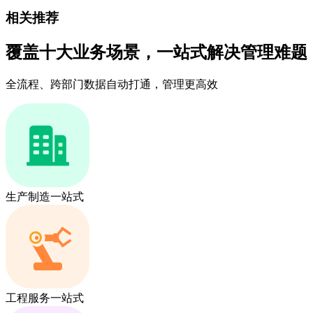
相关推荐
覆盖十大业务场景，一站式解决管理难题
全流程、跨部门数据自动打通，管理更高效
生产制造一站式
工程服务一站式