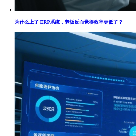
为什么上了 ERP系统，老板反而觉得效率更低了？