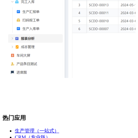
热门应用
生产管理（一站式）
CRM（专业版）