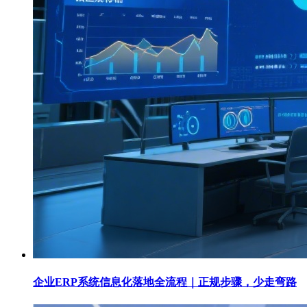
企业ERP系统信息化落地全流程｜正规步骤，少走弯路