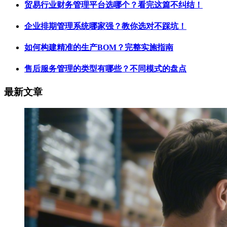
贸易行业财务管理平台选哪个？看完这篇不纠结！
企业排期管理系统哪家强？教你选对不踩坑！
如何构建精准的生产BOM？完整实施指南
售后服务管理的类型有哪些？不同模式的盘点
最新文章