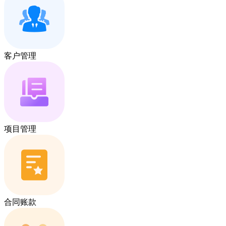
客户管理
项目管理
合同账款