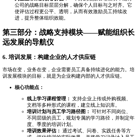
公司的战略目标层层分解，确保个人目标与之对齐。它
使评估过程更公平、透明，从而有效激励员工持续改
进，提升整体组织效能。
第三部分：战略支持模块——赋能组织长
远发展的导航仪
6. 培训发展：构建企业的人才供应链
市场在变，业务在变，企业需要员工具备持续进化的能力。培
训发展模块的目标，就是为企业构建内部的人才供应链。
核心功能点：
线上学习课程管理：
支持企业上传或外购视频、
文档等多种形式的课程，建立线上知识库。
培训计划与员工学习路径图：
可针对不同岗位、
不同层级的员工，规划专属的学习路径，并制定年
度、季度的培训计划。
培训效果评估：
通过考试、问卷、实践任务等方