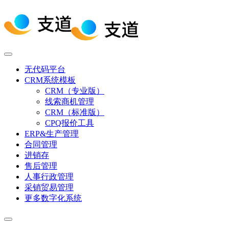
无代码平台
CRM系统模板
CRM（专业版）
线索商机管理
CRM（标准版）
CPQ报价工具
ERP&生产管理
合同管理
进销存
售后管理
人事行政管理
采销贸易管理
更多数字化系统