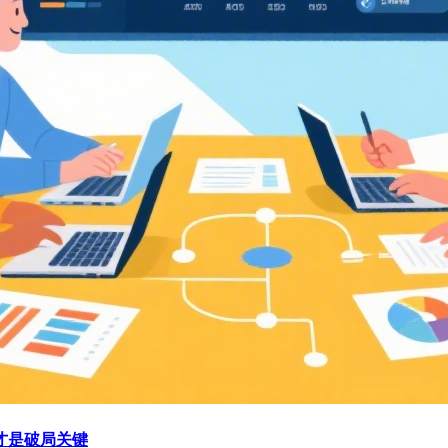
才是破局关键