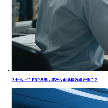
为什么上了 ERP系统，老板反而觉得效率更低了？