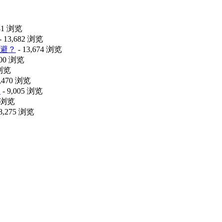
481 浏览
- 13,682 浏览
避？
- 13,674 浏览
100 浏览
 浏览
9,470 浏览
释
- 9,005 浏览
0 浏览
 8,275 浏览