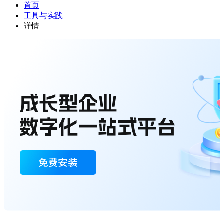
首页
工具与实践
详情