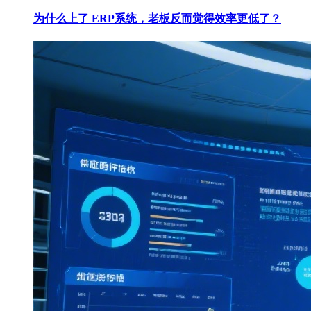
为什么上了 ERP系统，老板反而觉得效率更低了？