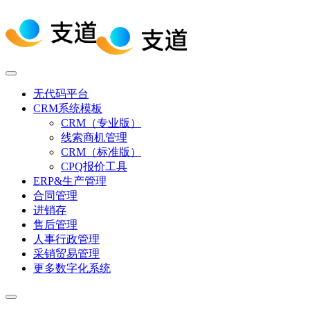
无代码平台
CRM系统模板
CRM（专业版）
线索商机管理
CRM（标准版）
CPQ报价工具
ERP&生产管理
合同管理
进销存
售后管理
人事行政管理
采销贸易管理
更多数字化系统