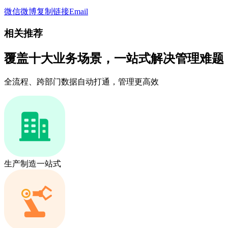
微信
微博
复制链接
Email
相关推荐
覆盖十大业务场景，一站式解决管理难题
全流程、跨部门数据自动打通，管理更高效
生产制造一站式