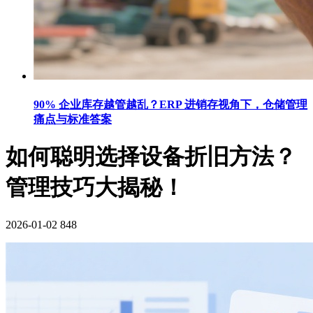
90% 企业库存越管越乱？ERP 进销存视角下，仓储管理
痛点与标准答案
如何聪明选择设备折旧方法？
管理技巧大揭秘！
2026-01-02
848