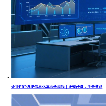
企业ERP系统信息化落地全流程｜正规步骤，少走弯路