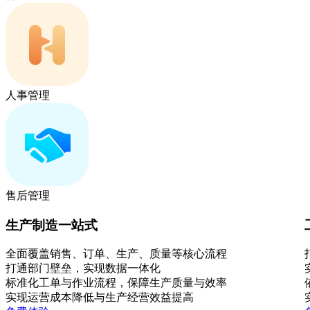
人事管理
售后管理
生产制造一站式
全面覆盖销售、订单、生产、质量等核心流程
打通部门壁垒，实现数据一体化
标准化工单与作业流程，保障生产质量与效率
实现运营成本降低与生产经营效益提高