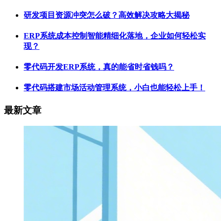
研发项目资源冲突怎么破？高效解决攻略大揭秘
ERP系统成本控制智能精细化落地，企业如何轻松实
现？
零代码开发ERP系统，真的能省时省钱吗？
零代码搭建市场活动管理系统，小白也能轻松上手！
最新文章