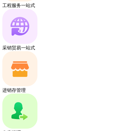
工程服务一站式
采销贸易一站式
进销存管理