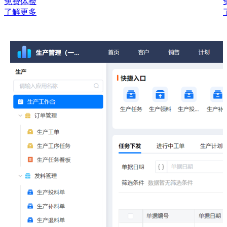
免费体验
了解更多