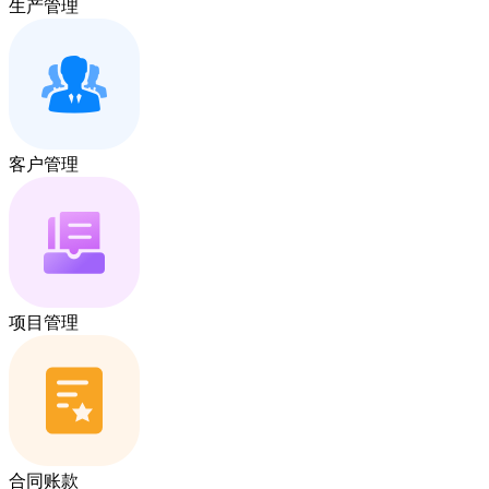
生产管理
客户管理
项目管理
合同账款