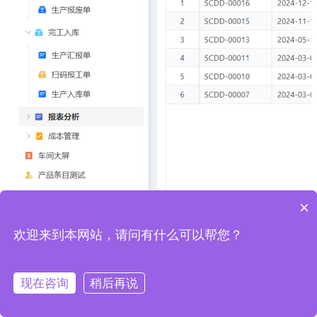
×
欢迎来到本网站，请问有什么可以帮您？
现在咨询
稍后再说
热门应用