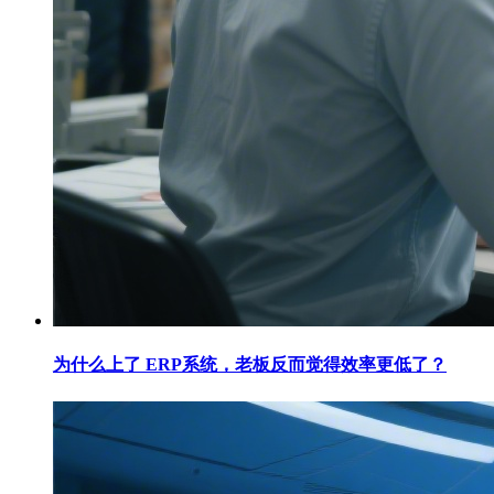
为什么上了 ERP系统，老板反而觉得效率更低了？