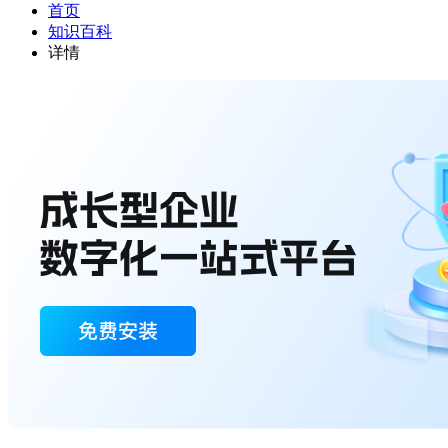
首页
知识百科
详情