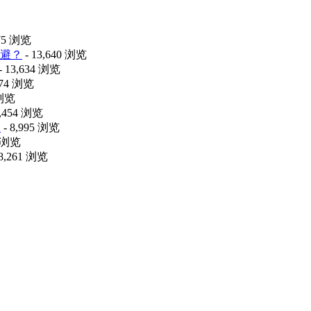
475 浏览
避？
- 13,640 浏览
- 13,634 浏览
074 浏览
 浏览
9,454 浏览
释
- 8,995 浏览
0 浏览
 8,261 浏览