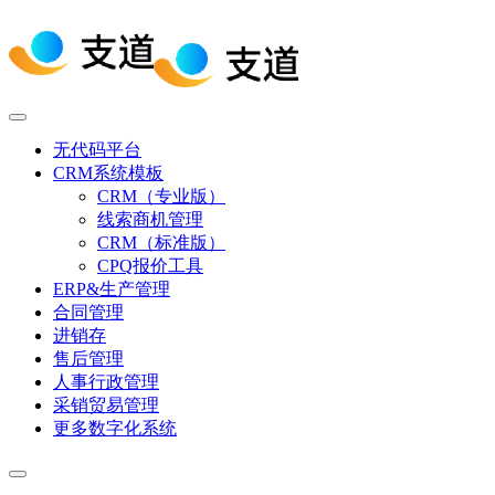
无代码平台
CRM系统模板
CRM（专业版）
线索商机管理
CRM（标准版）
CPQ报价工具
ERP&生产管理
合同管理
进销存
售后管理
人事行政管理
采销贸易管理
更多数字化系统