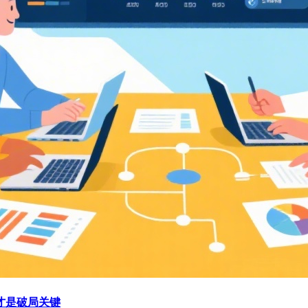
才是破局关键