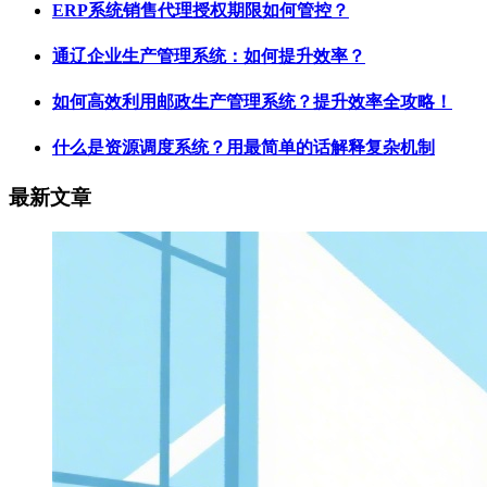
ERP系统销售代理授权期限如何管控？
通辽企业生产管理系统：如何提升效率？
如何高效利用邮政生产管理系统？提升效率全攻略！
什么是资源调度系统？用最简单的话解释复杂机制
最新文章