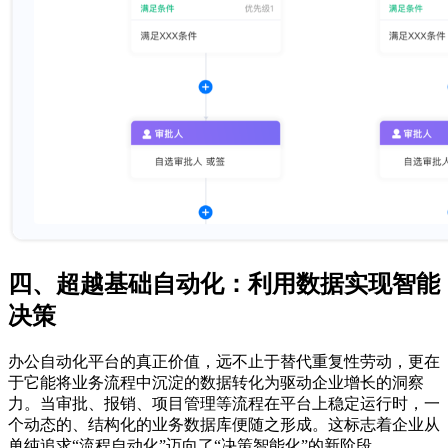
四、超越基础自动化：利用数据实现智能
决策
办公自动化平台的真正价值，远不止于替代重复性劳动，更在
于它能将业务流程中沉淀的数据转化为驱动企业增长的洞察
力。当审批、报销、项目管理等流程在平台上稳定运行时，一
个动态的、结构化的业务数据库便随之形成。这标志着企业从
单纯追求“流程自动化”迈向了“决策智能化”的新阶段。