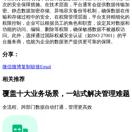
次的安全保障措施。在技术层面，平台通常会提供数据传输加
密、静态数据加密存储、异地容灾备份等机制，确保数据在传
输和存储过程中的安全。在权限管理层面，平台支持精细化的
权限控制，企业可以根据员工的角色和职责，设定其对数据和
功能的访问、编辑、删除等权限，确保敏感数据不被越权访
问。此外，选择通过国际权威安全认证（如ISO 27001）的平
台服务商，也能为企业的数据资产提供更可靠的保障。
分享：
微信
微博
复制链接
Email
相关推荐
覆盖十大业务场景，一站式解决管理难题
全流程、跨部门数据自动打通，管理更高效