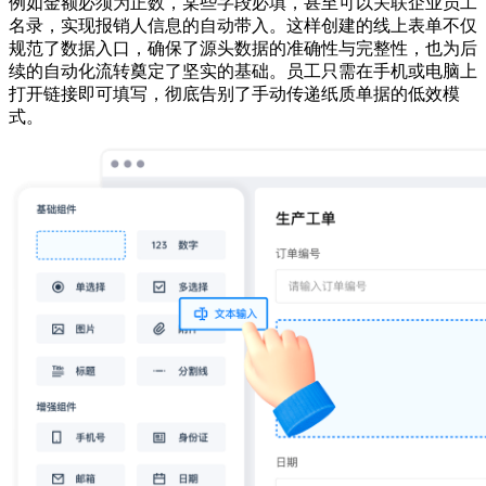
例如金额必须为正数，某些字段必填，甚至可以关联企业员工
名录，实现报销人信息的自动带入。这样创建的线上表单不仅
规范了数据入口，确保了源头数据的准确性与完整性，也为后
续的自动化流转奠定了坚实的基础。员工只需在手机或电脑上
打开链接即可填写，彻底告别了手动传递纸质单据的低效模
式。