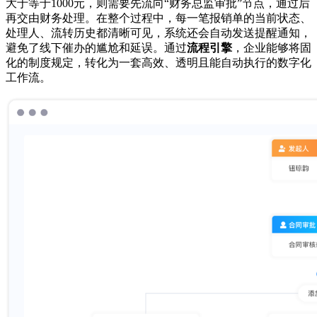
大于等于1000元，则需要先流向“财务总监审批”节点，通过后
再交由财务处理。在整个过程中，每一笔报销单的当前状态、
处理人、流转历史都清晰可见，系统还会自动发送提醒通知，
避免了线下催办的尴尬和延误。通过
流程引擎
，企业能够将固
化的制度规定，转化为一套高效、透明且能自动执行的数字化
工作流。