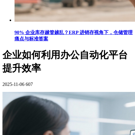
90% 企业库存越管越乱？ERP 进销存视角下，仓储管理
痛点与标准答案
企业如何利用办公自动化平台
提升效率
2025-11-06
607