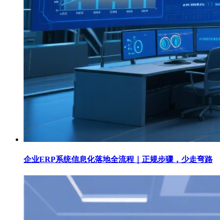
企业ERP系统信息化落地全流程｜正规步骤，少走弯路