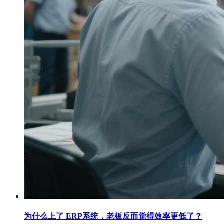
为什么上了 ERP系统，老板反而觉得效率更低了？