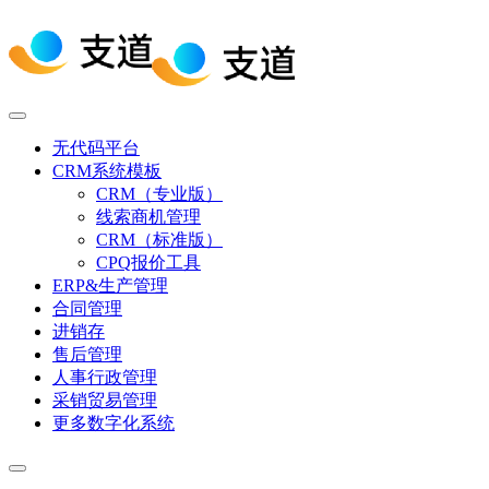
无代码平台
CRM系统模板
CRM（专业版）
线索商机管理
CRM（标准版）
CPQ报价工具
ERP&生产管理
合同管理
进销存
售后管理
人事行政管理
采销贸易管理
更多数字化系统