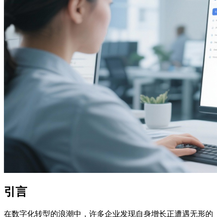
引言
在数字化转型的浪潮中，许多企业发现自身增长正遭遇无形的