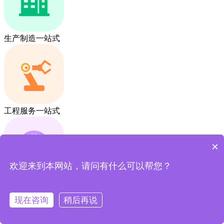
生产制造一站式
工程服务一站式
×
欢迎来到本网站，请问有什么可以帮您？
采销贸易一站式
现在咨询
稍后再说