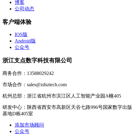
博客
公司动态
客户端体验
IOS版
Android版
公众号
浙江支点数字科技有限公司
商务合作：13588029242
市场合作：sales@zdsztech.com
杭州总部：浙江省杭州市滨江区人工智能产业园A幢405
研发中心：陕西省西安市高新区天谷七路996号国家数字出版
基地D栋405室
添加市场顾问
公众号