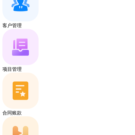
客户管理
项目管理
合同账款