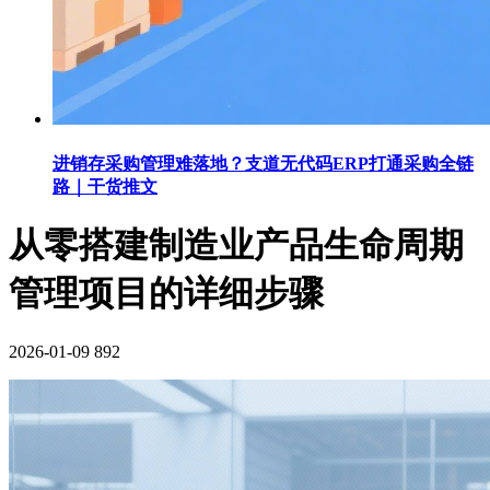
进销存采购管理难落地？支道无代码ERP打通采购全链
路｜干货推文
从零搭建制造业产品生命周期
管理项目的详细步骤
2026-01-09
892