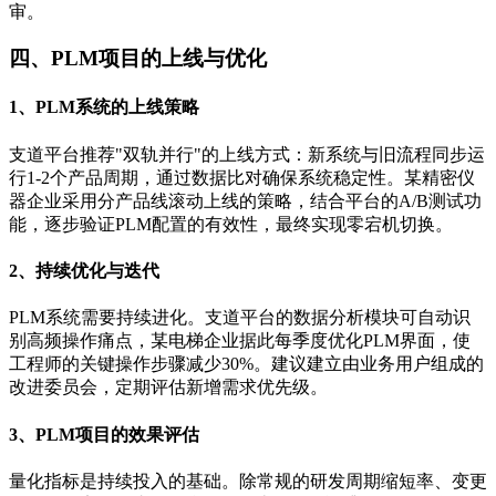
审。
四、PLM项目的上线与优化
1、PLM系统的上线策略
支道平台推荐"双轨并行"的上线方式：新系统与旧流程同步运
行1-2个产品周期，通过数据比对确保系统稳定性。某精密仪
器企业采用分产品线滚动上线的策略，结合平台的A/B测试功
能，逐步验证PLM配置的有效性，最终实现零宕机切换。
2、持续优化与迭代
PLM系统需要持续进化。支道平台的数据分析模块可自动识
别高频操作痛点，某电梯企业据此每季度优化PLM界面，使
工程师的关键操作步骤减少30%。建议建立由业务用户组成的
改进委员会，定期评估新增需求优先级。
3、PLM项目的效果评估
量化指标是持续投入的基础。除常规的研发周期缩短率、变更