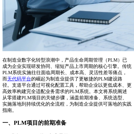
在制造业数字化转型浪潮中，产品生命周期管理（PLM）已
成为企业实现研发协同、缩短产品上市周期的核心引擎。传统
PLM系统实施往往面临周期长、成本高、灵活性差等痛点，
而
无代码平台
的崛起为制造业提供了更敏捷的PLM建设路
径。支道平台通过可视化配置工具，帮助企业以更低成本、更
高效率构建完全适配业务需求的PLM系统。本文将系统阐述
从零搭建PLM项目的关键步骤，涵盖前期准备、系统选型、
实施落地到持续优化的全流程，为制造企业提供可落地的实践
指南。
一、PLM项目的前期准备