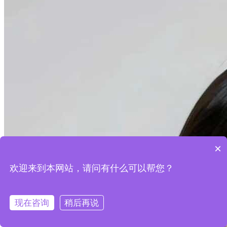
×
欢迎来到本网站，请问有什么可以帮您？
现在咨询
稍后再说