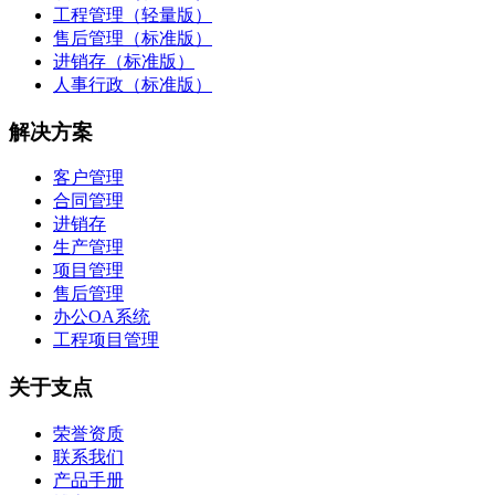
工程管理（轻量版）
售后管理（标准版）
进销存（标准版）
人事行政（标准版）
解决方案
客户管理
合同管理
进销存
生产管理
项目管理
售后管理
办公OA系统
工程项目管理
关于支点
荣誉资质
联系我们
产品手册