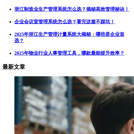
浙江制造业生产管理系统怎么选？揭秘高效管理秘诀！
企业会议室管理系统怎么选？看完这篇不踩坑！
2025年浙江生产管理计量系统大揭秘：哪些是企业首
选？
2025年物业行业人事管理工具，哪款最能提升效率？
最新文章