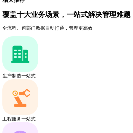
覆盖十大业务场景，一站式解决管理难题
全流程、跨部门数据自动打通，管理更高效
生产制造一站式
工程服务一站式