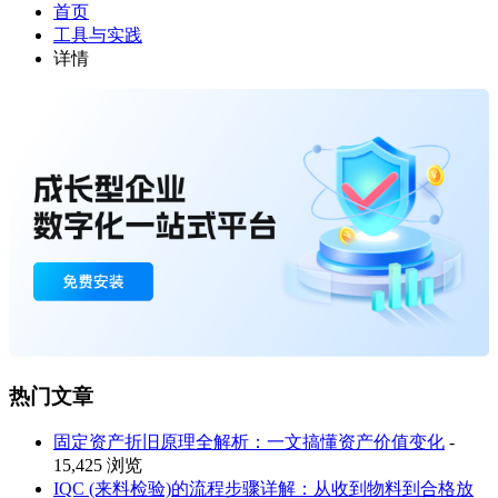
首页
工具与实践
详情
热门文章
固定资产折旧原理全解析：一文搞懂资产价值变化
-
15,425 浏览
IQC (来料检验)的流程步骤详解：从收到物料到合格放