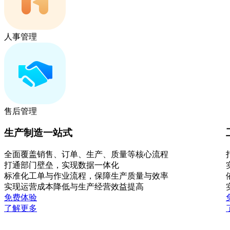
人事管理
售后管理
生产制造一站式
全面覆盖销售、订单、生产、质量等核心流程
打通部门壁垒，实现数据一体化
标准化工单与作业流程，保障生产质量与效率
实现运营成本降低与生产经营效益提高
免费体验
了解更多