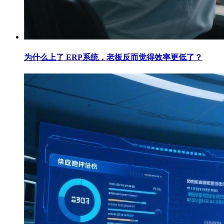
为什么上了 ERP系统，老板反而觉得效率更低了？