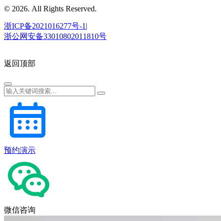
© 2026. All Rights Reserved.
浙ICP备2021016277号-1|
浙公网安备33010802011810号
返回顶部
预约演示
微信咨询