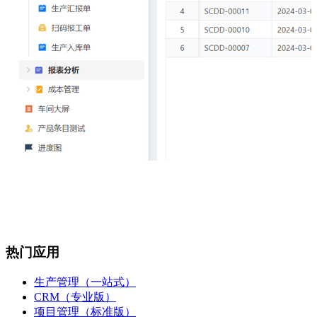
热门应用
生产管理（一站式）
CRM（专业版）
项目管理（标准版）