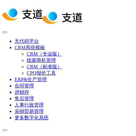
无代码平台
CRM系统模板
CRM（专业版）
线索商机管理
CRM（标准版）
CPQ报价工具
ERP&生产管理
合同管理
进销存
售后管理
人事行政管理
采销贸易管理
更多数字化系统