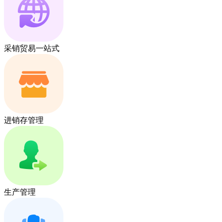
采销贸易一站式
进销存管理
生产管理