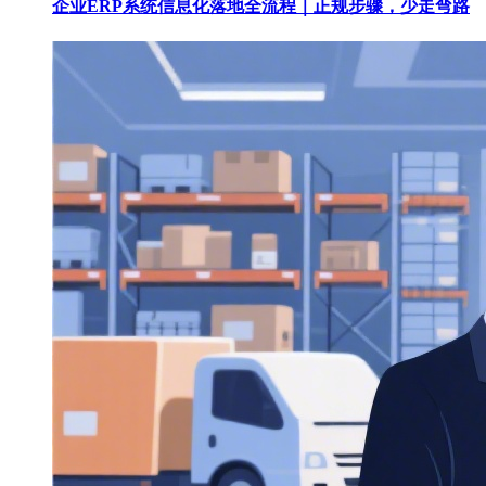
企业ERP系统信息化落地全流程｜正规步骤，少走弯路