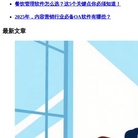
餐饮管理软件怎么选？这5个关键点你必须知道！
2025年，内容营销行业必备OA软件有哪些？
最新文章