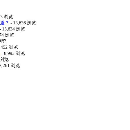
473 浏览
避？
- 13,636 浏览
- 13,634 浏览
074 浏览
 浏览
9,452 浏览
释
- 8,993 浏览
8 浏览
 8,261 浏览