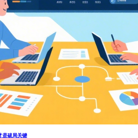
才是破局关键