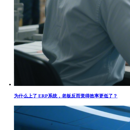
为什么上了 ERP系统，老板反而觉得效率更低了？