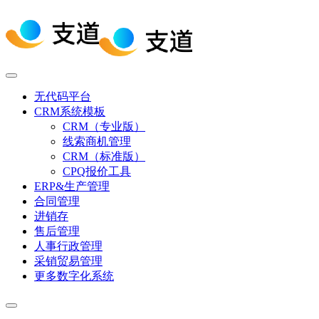
无代码平台
CRM系统模板
CRM（专业版）
线索商机管理
CRM（标准版）
CPQ报价工具
ERP&生产管理
合同管理
进销存
售后管理
人事行政管理
采销贸易管理
更多数字化系统