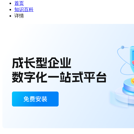
首页
知识百科
详情