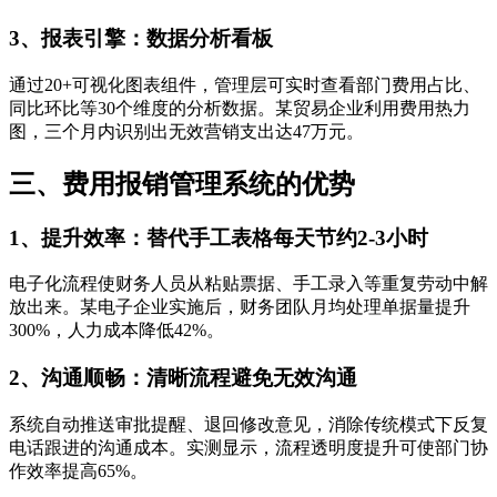
3、报表引擎：数据分析看板
通过20+可视化图表组件，管理层可实时查看部门费用占比、
同比环比等30个维度的分析数据。某贸易企业利用费用热力
图，三个月内识别出无效营销支出达47万元。
三、费用报销管理系统的优势
1、提升效率：替代手工表格每天节约2-3小时
电子化流程使财务人员从粘贴票据、手工录入等重复劳动中解
放出来。某电子企业实施后，财务团队月均处理单据量提升
300%，人力成本降低42%。
2、沟通顺畅：清晰流程避免无效沟通
系统自动推送审批提醒、退回修改意见，消除传统模式下反复
电话跟进的沟通成本。实测显示，流程透明度提升可使部门协
作效率提高65%。