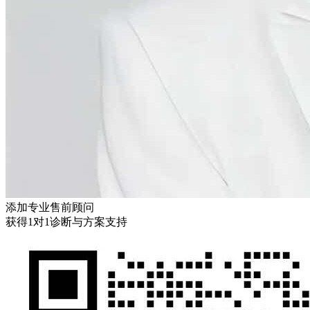
添加专业售前顾问
获得1对1诊断与方案支持