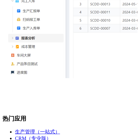
热门应用
生产管理（一站式）
CRM（专业版）