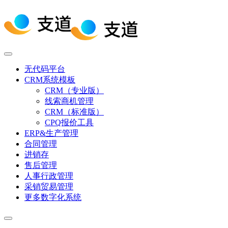
无代码平台
CRM系统模板
CRM（专业版）
线索商机管理
CRM（标准版）
CPQ报价工具
ERP&生产管理
合同管理
进销存
售后管理
人事行政管理
采销贸易管理
更多数字化系统