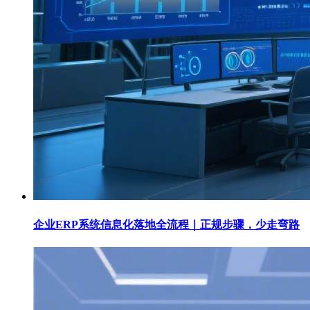
企业ERP系统信息化落地全流程｜正规步骤，少走弯路