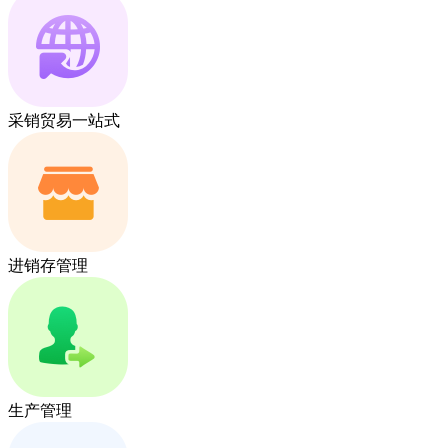
采销贸易一站式
进销存管理
生产管理