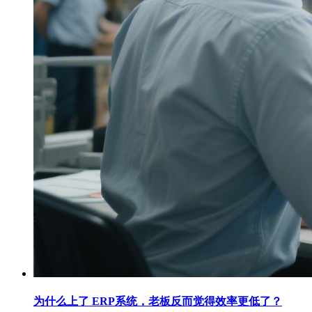
为什么上了 ERP系统，老板反而觉得效率更低了？