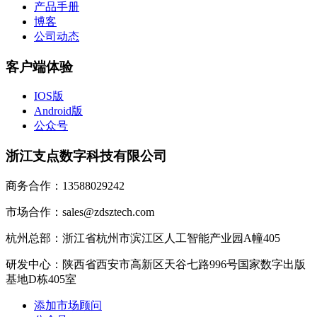
产品手册
博客
公司动态
客户端体验
IOS版
Android版
公众号
浙江支点数字科技有限公司
商务合作：13588029242
市场合作：sales@zdsztech.com
杭州总部：浙江省杭州市滨江区人工智能产业园A幢405
研发中心：陕西省西安市高新区天谷七路996号国家数字出版
基地D栋405室
添加市场顾问