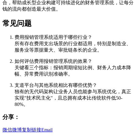
合，帮助成长型企业构建可持续进化的财务管理系统，让每分
钱的流向都创造最大价值。
常见问题
费用报销管理系统适用于哪些行业？
所有存在费用支出场景的行业都适用，特别是制造业、
服务业等票据量大、审批链条长的企业。
如何评估费用报销管理系统的效果？
关键看三个指标：报销周期缩短比例、财务人力成本降
幅、异常费用识别准确率。
支道平台与其他系统相比有哪些优势？
独有的无代码架构让业务人员也能参与系统优化，真正
实现"技术民主化"，且总拥有成本比传统软件低50-
80%。
分享：
微信
微博
复制链接
Email