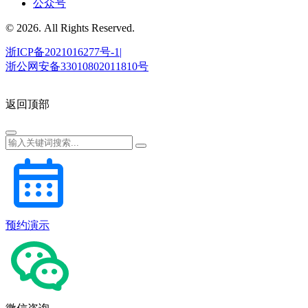
公众号
© 2026. All Rights Reserved.
浙ICP备2021016277号-1|
浙公网安备33010802011810号
返回顶部
预约演示