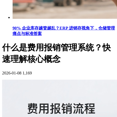
90% 企业库存越管越乱？ERP 进销存视角下，仓储管理
痛点与标准答案
什么是费用报销管理系统？快
速理解核心概念
2026-01-08
1,169