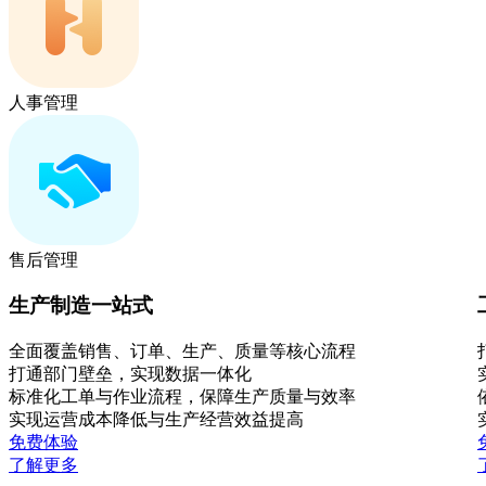
人事管理
售后管理
生产制造一站式
全面覆盖销售、订单、生产、质量等核心流程
打通部门壁垒，实现数据一体化
标准化工单与作业流程，保障生产质量与效率
实现运营成本降低与生产经营效益提高
免费体验
了解更多