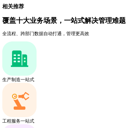
相关推荐
覆盖十大业务场景，一站式解决管理难题
全流程、跨部门数据自动打通，管理更高效
生产制造一站式
工程服务一站式