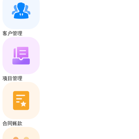
客户管理
项目管理
合同账款