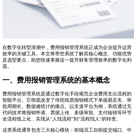
在数字化转型浪潮中，费用报销管理系统正成为企业提升运营
效率的关键工具。本文将带您系统了解其核心概念、功能优势
及选型要点，助您快速掌握这一提升财务管理效率的数字化利
器。
一、费用报销管理系统的基本概念
费用报销管理系统是通过数字化手段规范企业费用支出流程的
智能平台。它彻底改变了传统纸质报销模式下单据易丢失、审
批周期长、数据难统计的痛点。以支道平台为例，系统通过无
代码技术将报销申请、票据上传、多级审批、支付核销等环节
全流程线上化，实现从"人找流程"到"流程找人"的转变。
这类系统通常包含三大核心模块：前端员工自助提交端口、中