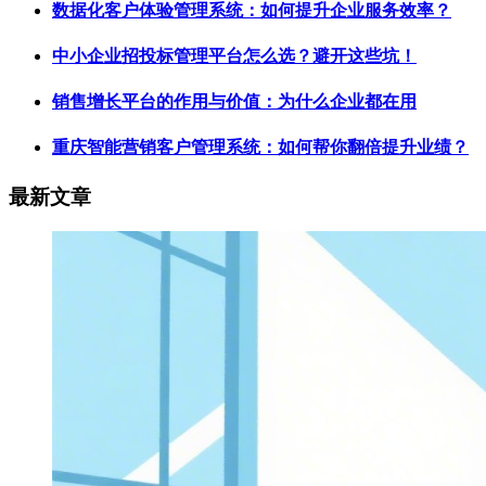
数据化客户体验管理系统：如何提升企业服务效率？
中小企业招投标管理平台怎么选？避开这些坑！
销售增长平台的作用与价值：为什么企业都在用
重庆智能营销客户管理系统：如何帮你翻倍提升业绩？
最新文章