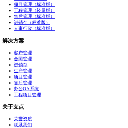
项目管理（标准版）
工程管理（轻量版）
售后管理（标准版）
进销存（标准版）
人事行政（标准版）
解决方案
客户管理
合同管理
进销存
生产管理
项目管理
售后管理
办公OA系统
工程项目管理
关于支点
荣誉资质
联系我们