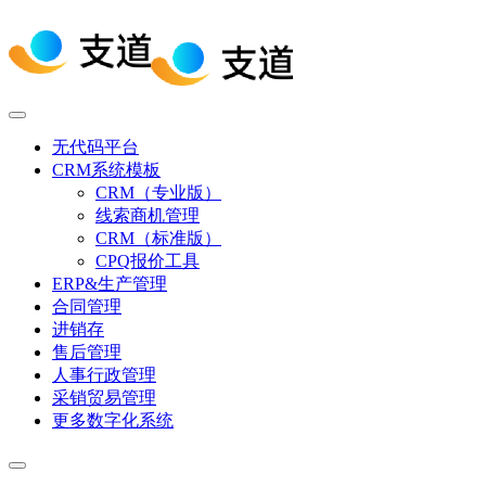
无代码平台
CRM系统模板
CRM（专业版）
线索商机管理
CRM（标准版）
CPQ报价工具
ERP&生产管理
合同管理
进销存
售后管理
人事行政管理
采销贸易管理
更多数字化系统