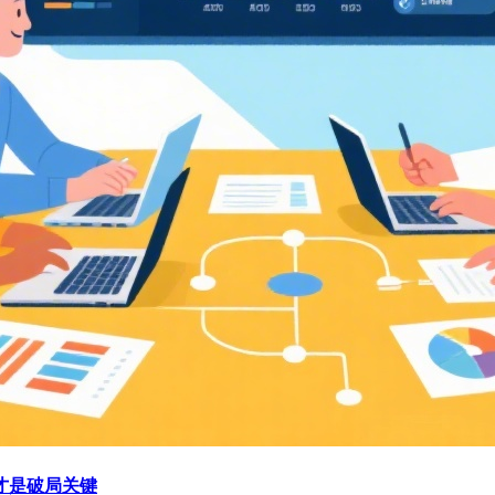
才是破局关键