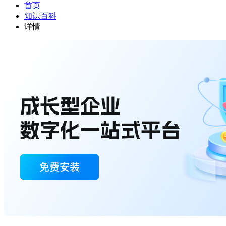
首页
知识百科
详情