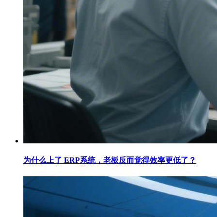
为什么上了 ERP系统，老板反而觉得效率更低了？