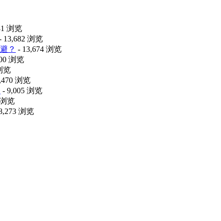
481 浏览
- 13,682 浏览
避？
- 13,674 浏览
100 浏览
 浏览
9,470 浏览
释
- 9,005 浏览
0 浏览
 8,273 浏览