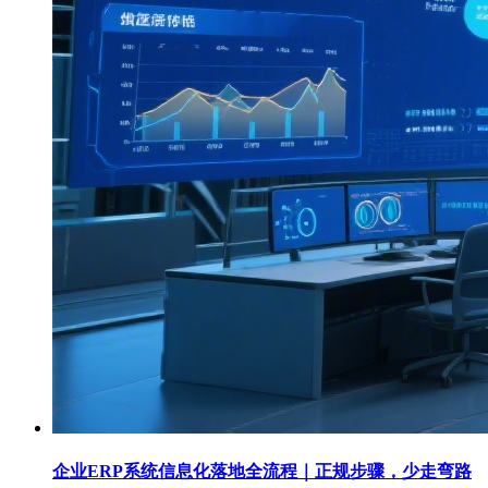
企业ERP系统信息化落地全流程｜正规步骤，少走弯路