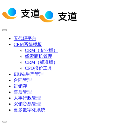
无代码平台
CRM系统模板
CRM（专业版）
线索商机管理
CRM（标准版）
CPQ报价工具
ERP&生产管理
合同管理
进销存
售后管理
人事行政管理
采销贸易管理
更多数字化系统