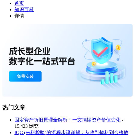
首页
知识百科
详情
热门文章
固定资产折旧原理全解析：一文搞懂资产价值变化
-
15,423 浏览
IQC (来料检验)的流程步骤详解：从收到物料到合格放