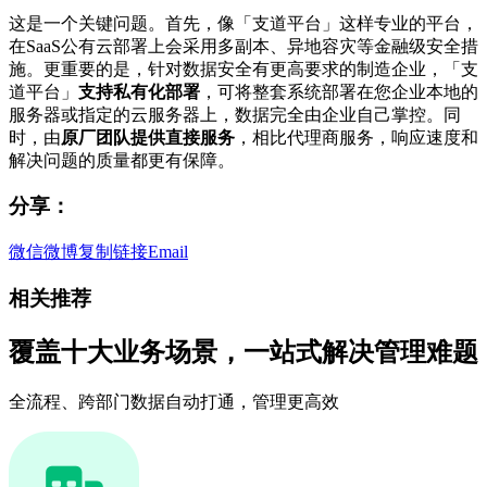
这是一个关键问题。首先，像「支道平台」这样专业的平台，
在SaaS公有云部署上会采用多副本、异地容灾等金融级安全措
施。更重要的是，针对数据安全有更高要求的制造企业，「支
道平台」
支持私有化部署
，可将整套系统部署在您企业本地的
服务器或指定的云服务器上，数据完全由企业自己掌控。同
时，由
原厂团队提供直接服务
，相比代理商服务，响应速度和
解决问题的质量都更有保障。
分享：
微信
微博
复制链接
Email
相关推荐
覆盖十大业务场景，一站式解决管理难题
全流程、跨部门数据自动打通，管理更高效