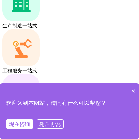
生产制造一站式
工程服务一站式
×
欢迎来到本网站，请问有什么可以帮您？
采销贸易一站式
现在咨询
稍后再说