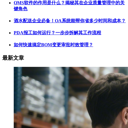
QMS软件的作用是什么？揭秘其在企业质量管理中的关
键角色
酒水配送企业必备！OA系统能帮你省多少时间和成本？
PDA报工如何运行？一步步拆解其工作流程
如何快速搞定BOM变更审批时效管理？
最新文章