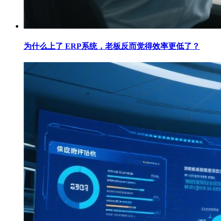
为什么上了 ERP系统，老板反而觉得效率更低了？