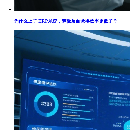
为什么上了 ERP系统，老板反而觉得效率更低了？