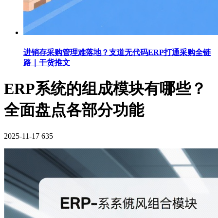
进销存采购管理难落地？支道无代码ERP打通采购全链
路｜干货推文
ERP系统的组成模块有哪些？
全面盘点各部分功能
2025-11-17
635