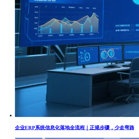
企业ERP系统信息化落地全流程｜正规步骤，少走弯路