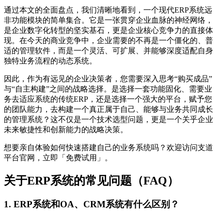
通过本文的全面盘点，我们清晰地看到，一个现代ERP系统远
非功能模块的简单集合。它是一张贯穿企业血脉的神经网络，
是企业数字化转型的坚实基石，更是企业核心竞争力的直接体
现。在今天的商业竞争中，企业需要的不再是一个僵化的、普
适的管理软件，而是一个灵活、可扩展、并能够深度适配自身
独特业务流程的动态系统。
因此，作为有远见的企业决策者，您需要深入思考“购买成品”
与“自主构建”之间的战略选择。是选择一套功能固化、需要业
务去适应系统的传统ERP，还是选择一个强大的平台，赋予您
的团队能力，去构建一个真正属于自己、能够与业务共同成长
的管理系统？这不仅是一个技术选型问题，更是一个关乎企业
未来敏捷性和创新能力的战略决策。
想要亲自体验如何快速搭建自己的业务系统吗？欢迎访问支道
平台官网，立即「免费试用」。
关于ERP系统的常见问题（FAQ）
1. ERP系统和OA、CRM系统有什么区别？