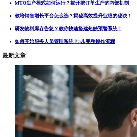
MTO生产模式如何运行？揭开按订单生产的内部机制
教培销售增长平台怎么选？揭秘高效提升业绩的秘诀！
研发物料库存告急？教你快速搭建短缺预警系统！
如何开始服务人员管理系统？5步完整操作流程
最新文章