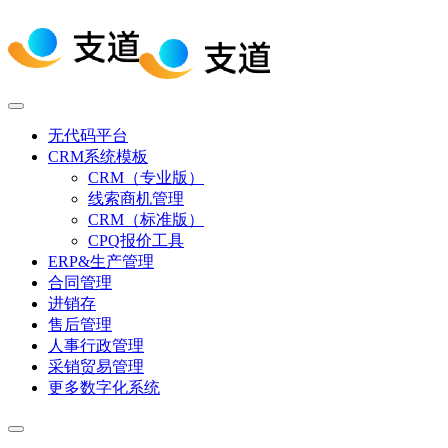
无代码平台
CRM系统模板
CRM（专业版）
线索商机管理
CRM（标准版）
CPQ报价工具
ERP&生产管理
合同管理
进销存
售后管理
人事行政管理
采销贸易管理
更多数字化系统