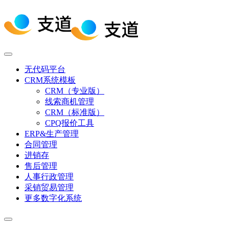
无代码平台
CRM系统模板
CRM（专业版）
线索商机管理
CRM（标准版）
CPQ报价工具
ERP&生产管理
合同管理
进销存
售后管理
人事行政管理
采销贸易管理
更多数字化系统