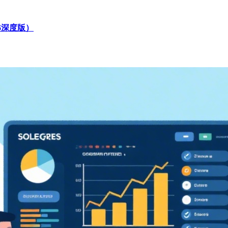
6深度版）