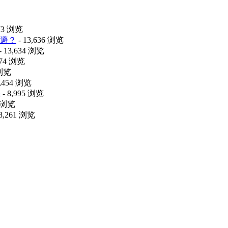
473 浏览
避？
- 13,636 浏览
- 13,634 浏览
074 浏览
 浏览
9,454 浏览
释
- 8,995 浏览
0 浏览
 8,261 浏览