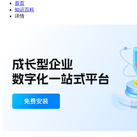
首页
知识百科
详情