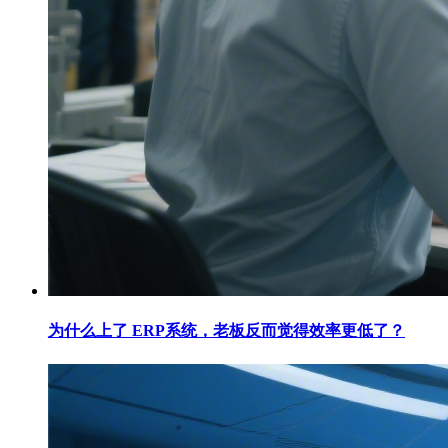
为什么上了 ERP系统，老板反而觉得效率更低了？