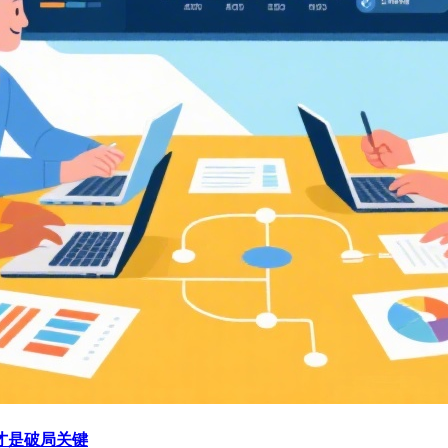
才是破局关键