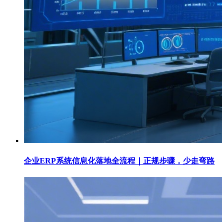
企业ERP系统信息化落地全流程｜正规步骤，少走弯路