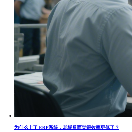
为什么上了 ERP系统，老板反而觉得效率更低了？