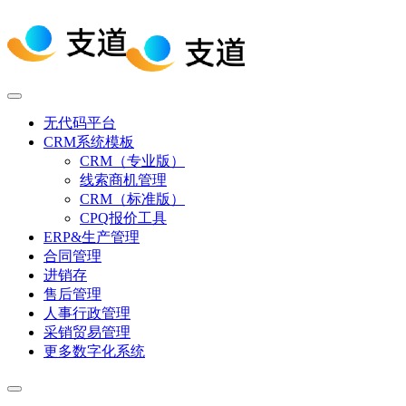
无代码平台
CRM系统模板
CRM（专业版）
线索商机管理
CRM（标准版）
CPQ报价工具
ERP&生产管理
合同管理
进销存
售后管理
人事行政管理
采销贸易管理
更多数字化系统