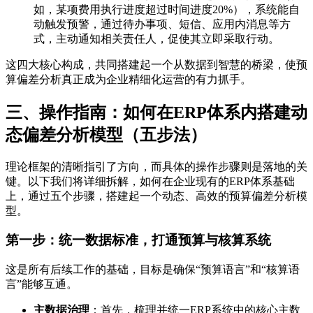
如，某项费用执行进度超过时间进度20%），系统能自
动触发预警，通过待办事项、短信、应用内消息等方
式，主动通知相关责任人，促使其立即采取行动。
这四大核心构成，共同搭建起一个从数据到智慧的桥梁，使预
算偏差分析真正成为企业精细化运营的有力抓手。
三、操作指南：如何在ERP体系内搭建动
态偏差分析模型（五步法）
理论框架的清晰指引了方向，而具体的操作步骤则是落地的关
键。以下我们将详细拆解，如何在企业现有的ERP体系基础
上，通过五个步骤，搭建起一个动态、高效的预算偏差分析模
型。
第一步：统一数据标准，打通预算与核算系统
这是所有后续工作的基础，目标是确保“预算语言”和“核算语
言”能够互通。
主数据治理
：首先，梳理并统一ERP系统中的核心主数