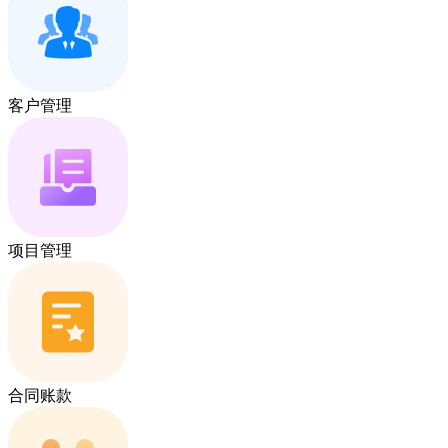
客户管理
项目管理
合同账款