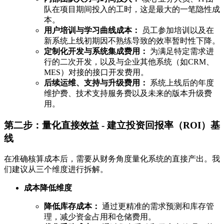
队在项目期间投入的工时，这是最大的一笔隐性成
本。
用户培训与学习曲线成本：
员工参加培训以及在
新系统上线初期因不熟练导致的效率暂时性下降。
定制化开发与系统集成费用：
为满足特定需求进
行的二次开发，以及与企业其他系统（如CRM、
MES）对接的接口开发费用。
后续运维、支持与升级费用：
系统上线后的年度
维护费、技术支持服务费以及未来的版本升级费
用。
第二步：量化直接效益 - 建立投资回报率（ROI）基
线
在准确核算成本后，需要从财务角度量化系统的直接产出。我
们建议从三个维度进行拆解。
成本降低维度
降低库存成本：
通过更精准的需求预测和库存管
理，减少资金占用和仓储费用。