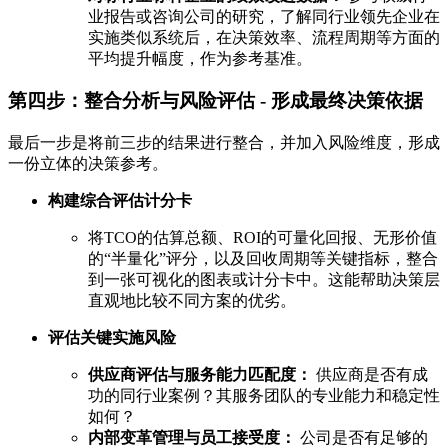
业报告或咨询公司的研究，了解同行业领先企业在
实施类似系统后，在决策效率、流程周期等方面的
平均提升幅度，作为参考基准。
第四步：整合分析与风险评估 - 形成最终决策依据
最后一步是将前三步的结果进行整合，并加入风险维度，形成
一份立体的决策参考。
构建综合评估计分卡
将TCO的估算总额、ROI的可量化回报、无形价值
的“半量化”评分，以及回收周期等关键指标，整合
到一张可视化的图表或计分卡中。这能帮助决策层
直观地比较不同方案的优劣。
评估关键实施风险
供应商评估与服务能力匹配度：
供应商是否有成
功的同行业案例？其服务团队的专业能力和稳定性
如何？
内部变革管理与员工接受度：
公司是否有足够的