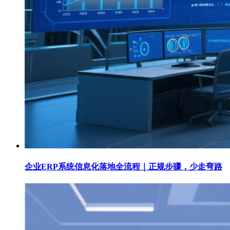
企业ERP系统信息化落地全流程｜正规步骤，少走弯路