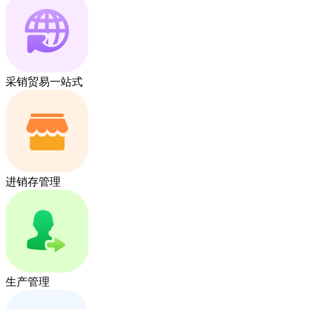
采销贸易一站式
进销存管理
生产管理