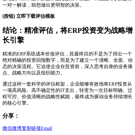
一对一解读，助您做出更明智的决策。
[按钮] 立即下载评估模板
结论：精准评估，将ERP投资变为战略增
长引擎
精准的ERP系统成本价值评估，其最终目的不是为了得出一个
绝对精确的投资回报数字，而是为了建立一个清晰、全面、动
态的决策流程。它迫使企业在投资前，深入思考自身的业务痛
点、战略方向以及组织能力。
通过这样一套科学的评估框架，企业能够有效地将ERP投资从
一项高风险、高不确定性的IT支出，转变为一次目标明确、过
程可控、价值清晰的战略性赋能，最终成为驱动业务持续增长
的核心引擎。
分享：
微信
微博
复制链接
Email