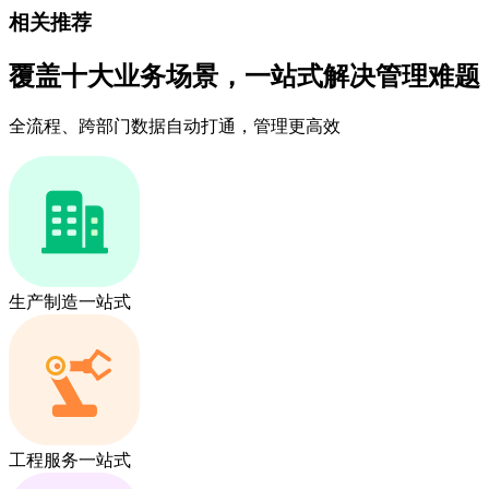
相关推荐
覆盖十大业务场景，一站式解决管理难题
全流程、跨部门数据自动打通，管理更高效
生产制造一站式
工程服务一站式