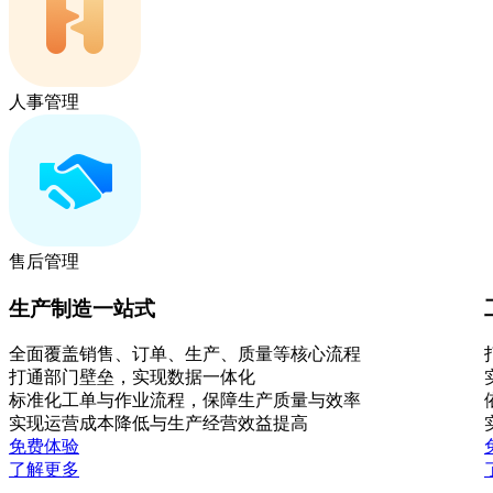
人事管理
售后管理
生产制造一站式
全面覆盖销售、订单、生产、质量等核心流程
打通部门壁垒，实现数据一体化
标准化工单与作业流程，保障生产质量与效率
实现运营成本降低与生产经营效益提高
免费体验
了解更多