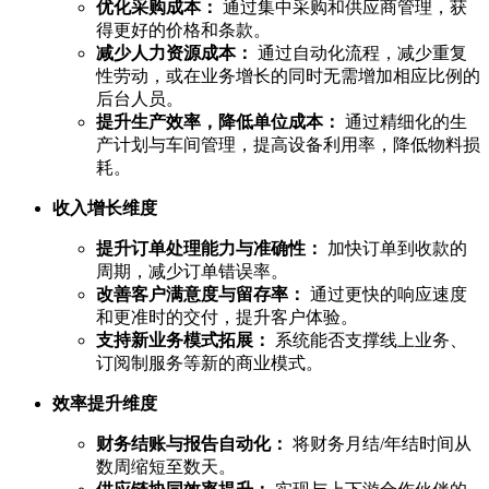
优化采购成本：
通过集中采购和供应商管理，获
得更好的价格和条款。
减少人力资源成本：
通过自动化流程，减少重复
性劳动，或在业务增长的同时无需增加相应比例的
后台人员。
提升生产效率，降低单位成本：
通过精细化的生
产计划与车间管理，提高设备利用率，降低物料损
耗。
收入增长维度
提升订单处理能力与准确性：
加快订单到收款的
周期，减少订单错误率。
改善客户满意度与留存率：
通过更快的响应速度
和更准时的交付，提升客户体验。
支持新业务模式拓展：
系统能否支撑线上业务、
订阅制服务等新的商业模式。
效率提升维度
财务结账与报告自动化：
将财务月结/年结时间从
数周缩短至数天。