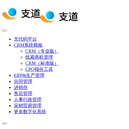
无代码平台
CRM系统模板
CRM（专业版）
线索商机管理
CRM（标准版）
CPQ报价工具
ERP&生产管理
合同管理
进销存
售后管理
人事行政管理
采销贸易管理
更多数字化系统