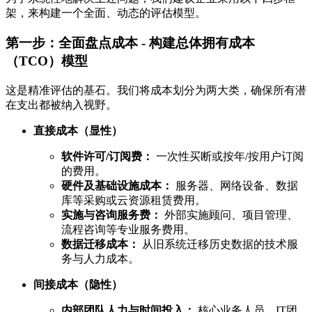
架，来构建一个全面、动态的评估模型。
第一步：全面盘点成本 - 构建总体拥有成本
（TCO）模型
这是精准评估的基石。我们将成本划分为两大类，确保所有潜
在支出都被纳入视野。
直接成本（显性）
软件许可/订阅费：
一次性买断或按年/按用户订阅
的费用。
硬件及基础设施成本：
服务器、网络设备、数据
库等采购或云资源租赁费用。
实施与咨询服务费：
外部实施顾问、项目管理、
流程咨询等专业服务费用。
数据迁移成本：
从旧系统迁移历史数据的技术服
务与人力成本。
间接成本（隐性）
内部团队人力与时间投入：
核心业务人员、IT团