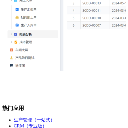
热门应用
生产管理（一站式）
CRM（专业版）