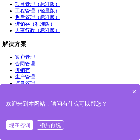
项目管理（标准版）
工程管理（轻量版）
售后管理（标准版）
进销存（标准版）
人事行政（标准版）
解决方案
客户管理
合同管理
进销存
生产管理
项目管理
售后管理
×
办公OA系统
工程项目管理
欢迎来到本网站，请问有什么可以帮您？
关于支点
现在咨询
稍后再说
荣誉资质
联系我们