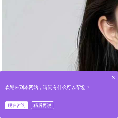
×
欢迎来到本网站，请问有什么可以帮您？
现在咨询
稍后再说