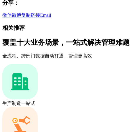
分享：
微信
微博
复制链接
Email
相关推荐
覆盖十大业务场景，一站式解决管理难题
全流程、跨部门数据自动打通，管理更高效
生产制造一站式