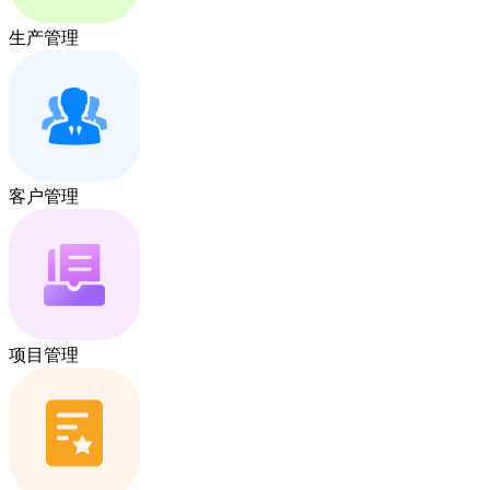
生产管理
客户管理
项目管理