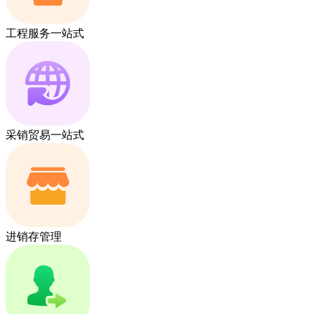
工程服务一站式
采销贸易一站式
进销存管理