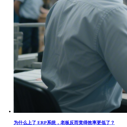
为什么上了 ERP系统，老板反而觉得效率更低了？