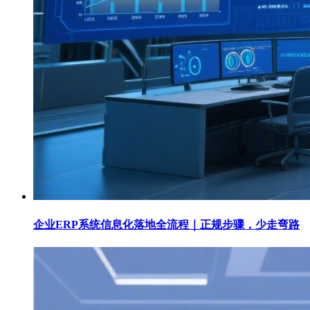
企业ERP系统信息化落地全流程｜正规步骤，少走弯路