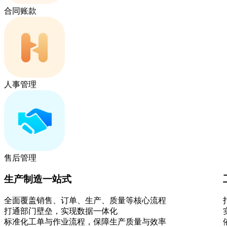
合同账款
人事管理
售后管理
生产制造一站式
全面覆盖销售、订单、生产、质量等核心流程
打通部门壁垒，实现数据一体化
标准化工单与作业流程，保障生产质量与效率