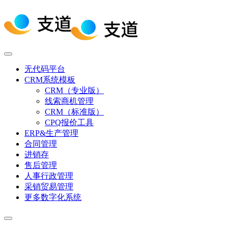
无代码平台
CRM系统模板
CRM（专业版）
线索商机管理
CRM（标准版）
CPQ报价工具
ERP&生产管理
合同管理
进销存
售后管理
人事行政管理
采销贸易管理
更多数字化系统