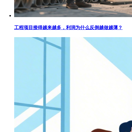
工程项目接得越来越多，利润为什么反倒越做越薄？