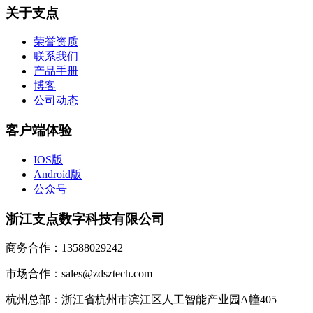
关于支点
荣誉资质
联系我们
产品手册
博客
公司动态
客户端体验
IOS版
Android版
公众号
浙江支点数字科技有限公司
商务合作：13588029242
市场合作：sales@zdsztech.com
杭州总部：浙江省杭州市滨江区人工智能产业园A幢405