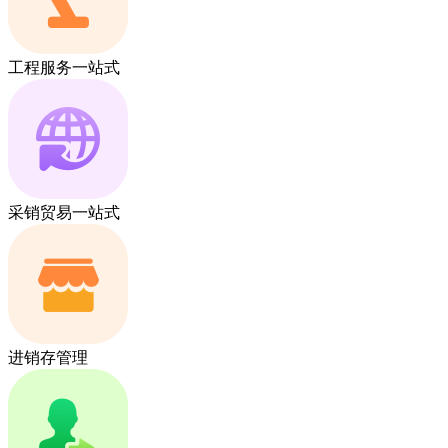
工程服务一站式
采销贸易一站式
进销存管理