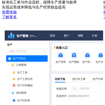
标准化工单与作业流程，保障生产质量与效率
实现运营成本降低与生产经营效益提高
免费体验
了解更多