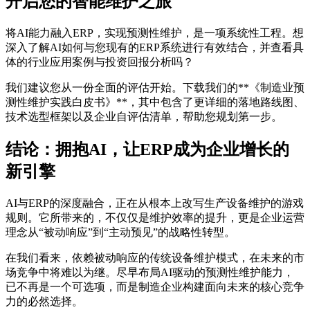
开启您的智能维护之旅
将AI能力融入ERP，实现预测性维护，是一项系统性工程。想
深入了解AI如何与您现有的ERP系统进行有效结合，并查看具
体的行业应用案例与投资回报分析吗？
我们建议您从一份全面的评估开始。下载我们的**《制造业预
测性维护实践白皮书》**，其中包含了更详细的落地路线图、
技术选型框架以及企业自评估清单，帮助您规划第一步。
结论：拥抱AI，让ERP成为企业增长的
新引擎
AI与ERP的深度融合，正在从根本上改写生产设备维护的游戏
规则。它所带来的，不仅仅是维护效率的提升，更是企业运营
理念从“被动响应”到“主动预见”的战略性转型。
在我们看来，依赖被动响应的传统设备维护模式，在未来的市
场竞争中将难以为继。尽早布局AI驱动的预测性维护能力，
已不再是一个可选项，而是制造企业构建面向未来的核心竞争
力的必然选择。