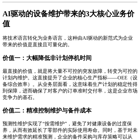
AI驱动的设备维护带来的3大核心业务价
值
将技术语言转化为业务语言，这种由AI驱动的新范式为企业
带来的价值是直接且可量化的。
价值一：大幅降低非计划停机时间
最直接的价值，就是将大量不可控的突发故障，转变为可控的
计划内维护。这直接提升了企业的核心生产指标——OEE（设
备综合效率）。从业务层面看，这意味着生产计划的稳定性得
到保障，进而确保了对客户的订单准时交付率，这是企业市场
竞争力的基石。
价值二：精准控制维护与备件成本
预测性维护实现了“按需维护”，避免了对健康设备的过度保
养，从而有效延长了零部件的实际使用寿命。同时，基于对未
来维护需求的精准预测，企业的备件采购与库存策略可以从