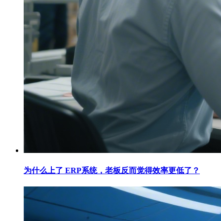
为什么上了 ERP系统，老板反而觉得效率更低了？