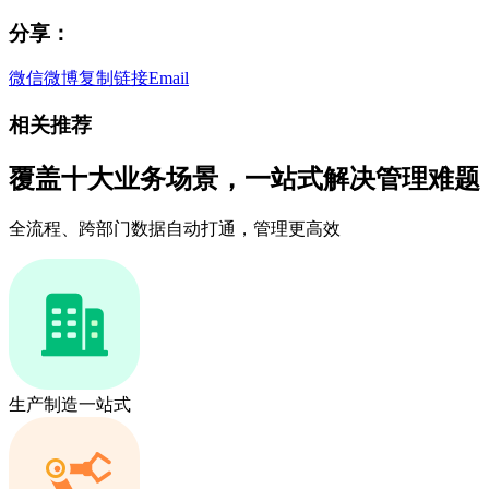
分享：
微信
微博
复制链接
Email
相关推荐
覆盖十大业务场景，一站式解决管理难题
全流程、跨部门数据自动打通，管理更高效
生产制造一站式