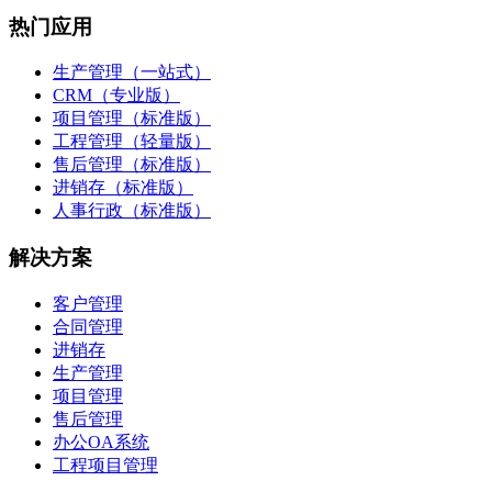
热门应用
生产管理（一站式）
CRM（专业版）
项目管理（标准版）
工程管理（轻量版）
售后管理（标准版）
进销存（标准版）
人事行政（标准版）
解决方案
客户管理
合同管理
进销存
生产管理
项目管理
售后管理
办公OA系统
工程项目管理