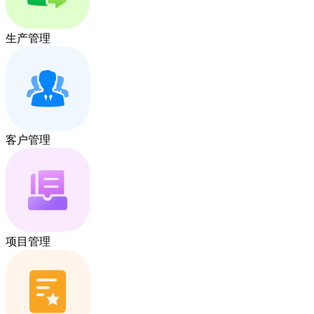
生产管理
客户管理
项目管理