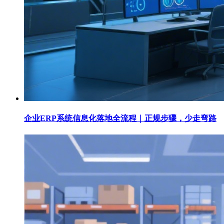
企业ERP系统信息化落地全流程｜正规步骤，少走弯路