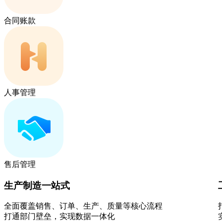
合同账款
人事管理
售后管理
生产制造一站式
全面覆盖销售、订单、生产、质量等核心流程
打通部门壁垒，实现数据一体化