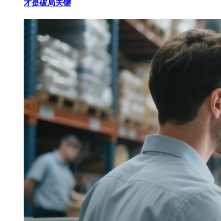
才是破局关键