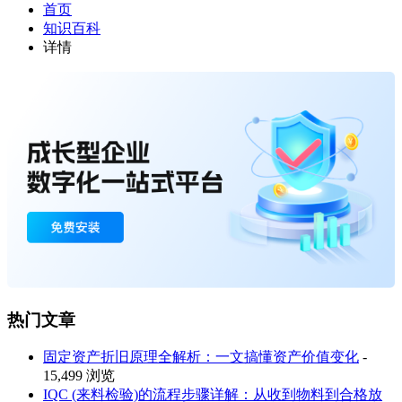
首页
知识百科
详情
热门文章
固定资产折旧原理全解析：一文搞懂资产价值变化
-
15,499 浏览
IQC (来料检验)的流程步骤详解：从收到物料到合格放