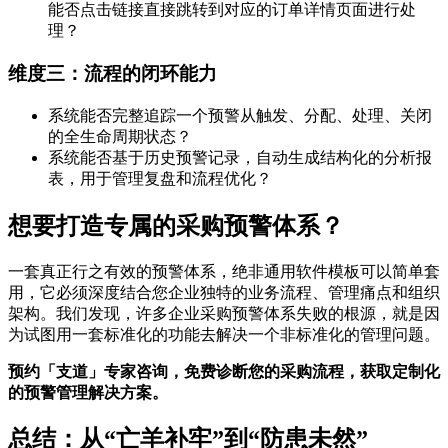
能否点击链接直接跳转到对应的订单详情页面进行处
理？
维度三：流程的闭环能力
系统能否完整追踪一个预警从触发、分配、处理、关闭
的全生命周期状态？
系统能否基于历史预警记录，自动生成结构化的分析报
表，用于管理复盘和流程优化？
想要打造专属的采购预警体系？
一套真正行之有效的预警体系，绝非通用软件模板可以简单套
用，它必须深度结合您企业独特的业务流程、管理痛点和组织
架构。我们发现，许多企业采购预警体系失败的根源，就是因
为试图用一套标准化的功能去解决一个非标准化的管理问题。
预约「支道」专家咨询，免费诊断您的采购流程，获取定制化
的预警管理解决方案。
总结：从“亡羊补牢”到“防患未然”