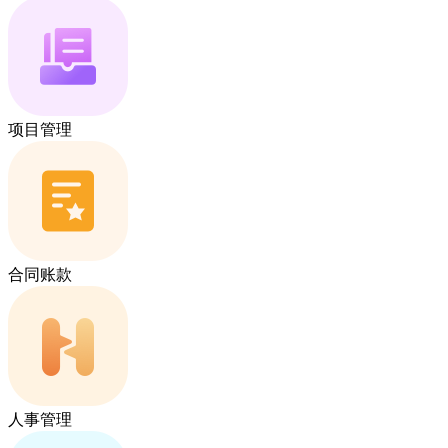
项目管理
合同账款
人事管理