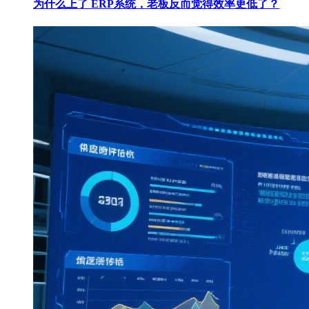
为什么上了 ERP系统，老板反而觉得效率更低了？