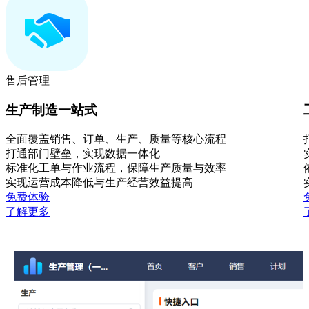
售后管理
生产制造一站式
全面覆盖销售、订单、生产、质量等核心流程
打通部门壁垒，实现数据一体化
标准化工单与作业流程，保障生产质量与效率
实现运营成本降低与生产经营效益提高
免费体验
了解更多