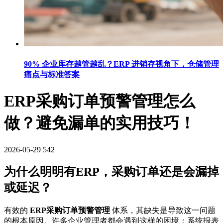
90% 企业库存越管越乱？ERP 进销存视角下，仓储管理
痛点与标准答案
ERP采购订单预警管理怎么
做？避免漏单的实用技巧！
2026-05-29
542
为什么明明有ERP，采购订单还是会漏掉
或延迟？
有效的
ERP采购订单预警管理
体系，其缺失是导致这一问题
的根本原因。许多企业管理者都会遇到这样的困境：系统报表