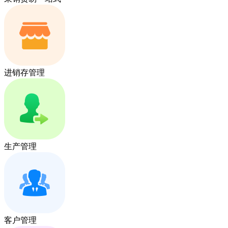
进销存管理
生产管理
客户管理