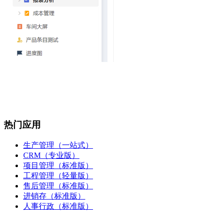
热门应用
生产管理（一站式）
CRM（专业版）
项目管理（标准版）
工程管理（轻量版）
售后管理（标准版）
进销存（标准版）
人事行政（标准版）