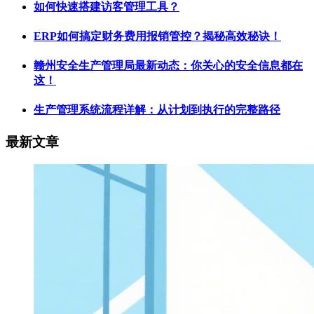
如何快速搭建访客管理工具？
ERP如何搞定财务费用报销管控？揭秘高效秘诀！
赣州安全生产管理局最新动态：你关心的安全信息都在
这！
生产管理系统流程详解：从计划到执行的完整路径
最新文章