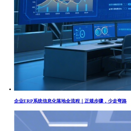
企业ERP系统信息化落地全流程｜正规步骤，少走弯路