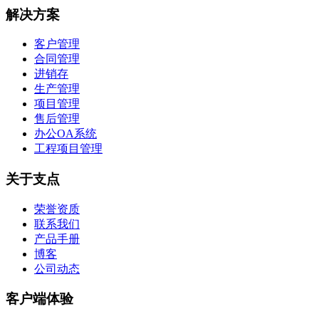
解决方案
客户管理
合同管理
进销存
生产管理
项目管理
售后管理
办公OA系统
工程项目管理
关于支点
荣誉资质
联系我们
产品手册
博客
公司动态
客户端体验