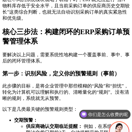
物料库存低于安全水平，且当前采购订单的供应商历史交期较
长”这类综合判断，也就无法自动识别采购订单的真实紧急性
和优先级。
核心三步法：构建闭环的ERP采购订单预
警管理体系
要解决以上问题，需要系统性地构建一个覆盖事前、事中、事
后的闭环管理体系。
第一步：识别风险，定义你的预警规则（事前）
此步骤的目标，是将企业管理中那些模糊的“风险”和“担忧”，
转化为计算机可以理解和执行的、清晰量化的“规则”。没有清
晰的规则，系统就无从预警。
以下是几类最关键的预警规则类型：
你们是怎么收费的呢
交期预警：
供应商确认交期临近提醒：
例如，在系统记录的