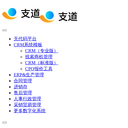
无代码平台
CRM系统模板
CRM（专业版）
线索商机管理
CRM（标准版）
CPQ报价工具
ERP&生产管理
合同管理
进销存
售后管理
人事行政管理
采销贸易管理
更多数字化系统