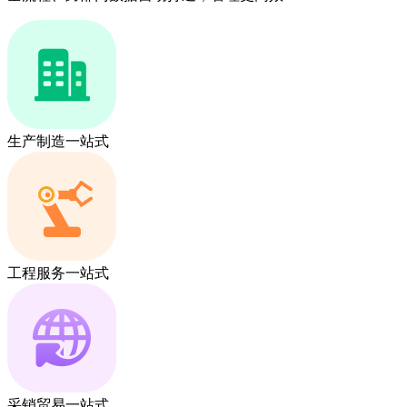
生产制造一站式
工程服务一站式
采销贸易一站式