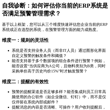
自我诊断：如何评估你当前的ERP系统是
否满足预警管理需求？
基于以上框架，您可以从三个维度快速评估您企业当前的ERP
系统或正在选型的系统，在预警管理方面的能力成熟度。
维度一：规则的灵活性
系统是否支持业务人员（而非IT人员）通过图形化界面
自定义预警的触发条件和阈值？
能否支持基于多个数据项的组合条件进行预警？例如，
能否设置“当供应商为A公司，且物料类别为B类，同时
采购单价高于历史均价15%”时才触发预警？
维度二：提醒的有效性
预警的提醒渠道是否足够多样？能否集成到员工日常高
频使用的办公软件（如企业微信、钉钉）中，而不是仅
仅停留在系统内部或邮件？
提醒消息的内容是否清晰、可操作？用户收到提醒后，