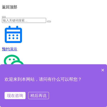
返回顶部
预约演示
×
微信咨询
欢迎来到本网站，请问有什么可以帮您？
现在咨询
稍后再说