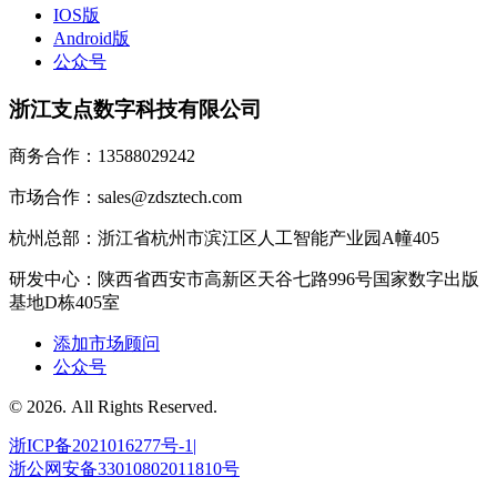
IOS版
Android版
公众号
浙江支点数字科技有限公司
商务合作：13588029242
市场合作：sales@zdsztech.com
杭州总部：浙江省杭州市滨江区人工智能产业园A幢405
研发中心：陕西省西安市高新区天谷七路996号国家数字出版
基地D栋405室
添加市场顾问
公众号
© 2026. All Rights Reserved.
浙ICP备2021016277号-1|
浙公网安备33010802011810号