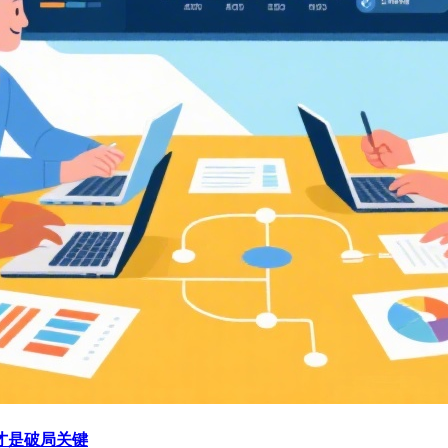
才是破局关键