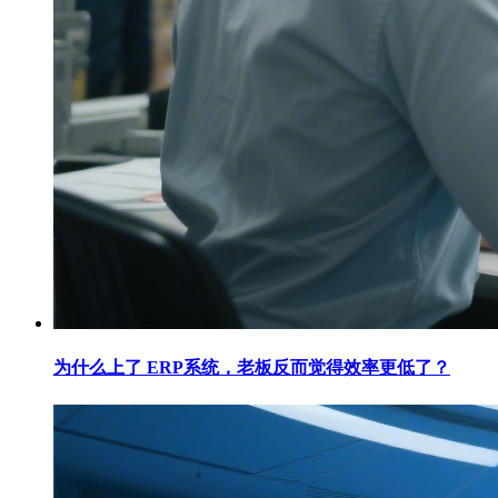
为什么上了 ERP系统，老板反而觉得效率更低了？