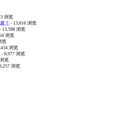
473 浏览
避？
- 13,616 浏览
- 13,598 浏览
064 浏览
 浏览
9,434 浏览
释
- 8,977 浏览
6 浏览
 8,257 浏览