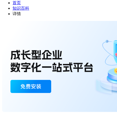
首页
知识百科
详情